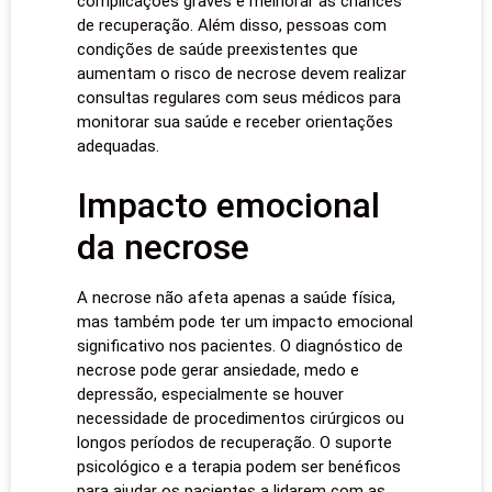
complicações graves e melhorar as chances
de recuperação. Além disso, pessoas com
condições de saúde preexistentes que
aumentam o risco de necrose devem realizar
consultas regulares com seus médicos para
monitorar sua saúde e receber orientações
adequadas.
Impacto emocional
da necrose
A necrose não afeta apenas a saúde física,
mas também pode ter um impacto emocional
significativo nos pacientes. O diagnóstico de
necrose pode gerar ansiedade, medo e
depressão, especialmente se houver
necessidade de procedimentos cirúrgicos ou
longos períodos de recuperação. O suporte
psicológico e a terapia podem ser benéficos
para ajudar os pacientes a lidarem com as