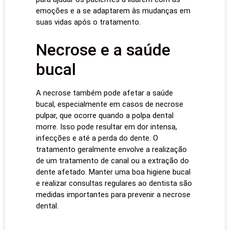
emoções e a se adaptarem às mudanças em
suas vidas após o tratamento.
Necrose e a saúde
bucal
A necrose também pode afetar a saúde
bucal, especialmente em casos de necrose
pulpar, que ocorre quando a polpa dental
morre. Isso pode resultar em dor intensa,
infecções e até a perda do dente. O
tratamento geralmente envolve a realização
de um tratamento de canal ou a extração do
dente afetado. Manter uma boa higiene bucal
e realizar consultas regulares ao dentista são
medidas importantes para prevenir a necrose
dental.