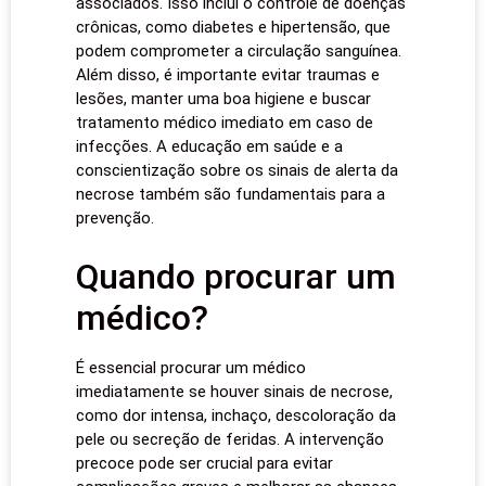
associados. Isso inclui o controle de doenças
crônicas, como diabetes e hipertensão, que
podem comprometer a circulação sanguínea.
Além disso, é importante evitar traumas e
lesões, manter uma boa higiene e buscar
tratamento médico imediato em caso de
infecções. A educação em saúde e a
conscientização sobre os sinais de alerta da
necrose também são fundamentais para a
prevenção.
Quando procurar um
médico?
É essencial procurar um médico
imediatamente se houver sinais de necrose,
como dor intensa, inchaço, descoloração da
pele ou secreção de feridas. A intervenção
precoce pode ser crucial para evitar