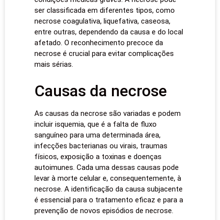
ser classificada em diferentes tipos, como
necrose coagulativa, liquefativa, caseosa,
entre outras, dependendo da causa e do local
afetado. O reconhecimento precoce da
necrose é crucial para evitar complicações
mais sérias.
Causas da necrose
As causas da necrose são variadas e podem
incluir isquemia, que é a falta de fluxo
sanguíneo para uma determinada área,
infecções bacterianas ou virais, traumas
físicos, exposição a toxinas e doenças
autoimunes. Cada uma dessas causas pode
levar à morte celular e, consequentemente, à
necrose. A identificação da causa subjacente
é essencial para o tratamento eficaz e para a
prevenção de novos episódios de necrose.