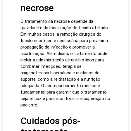
necrose
O tratamento da necrose depende da
gravidade e da localização do tecido afetado.
Em muitos casos, a remoção cirúrgica do
tecido necrótico é necessária para prevenir a
propagação da infecção e promover a
cicatrização. Além disso, o tratamento pode
incluir a administração de antibióticos para
combater infecções, terapia de
oxigenoterapia hiperbárica e cuidados de
suporte, como a reidratação e a nutrição
adequada. O acompanhamento médico é
fundamental para garantir que o tratamento
seja eficaz e para monitorar a recuperação do
paciente.
Cuidados pós-