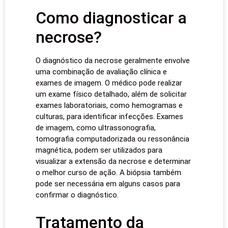
Como diagnosticar a
necrose?
O diagnóstico da necrose geralmente envolve
uma combinação de avaliação clínica e
exames de imagem. O médico pode realizar
um exame físico detalhado, além de solicitar
exames laboratoriais, como hemogramas e
culturas, para identificar infecções. Exames
de imagem, como ultrassonografia,
tomografia computadorizada ou ressonância
magnética, podem ser utilizados para
visualizar a extensão da necrose e determinar
o melhor curso de ação. A biópsia também
pode ser necessária em alguns casos para
confirmar o diagnóstico.
Tratamento da