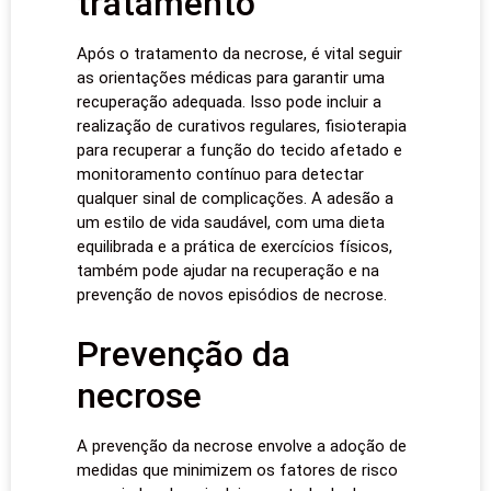
tratamento
Após o tratamento da necrose, é vital seguir
as orientações médicas para garantir uma
recuperação adequada. Isso pode incluir a
realização de curativos regulares, fisioterapia
para recuperar a função do tecido afetado e
monitoramento contínuo para detectar
qualquer sinal de complicações. A adesão a
um estilo de vida saudável, com uma dieta
equilibrada e a prática de exercícios físicos,
também pode ajudar na recuperação e na
prevenção de novos episódios de necrose.
Prevenção da
necrose
A prevenção da necrose envolve a adoção de
medidas que minimizem os fatores de risco