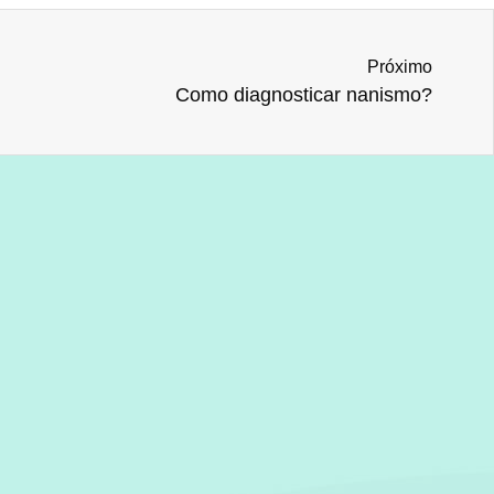
Próximo
Como diagnosticar nanismo?