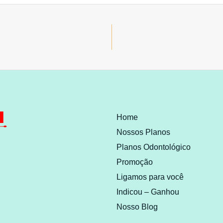
Home
Nossos Planos
Planos Odontológico
Promoção
Ligamos para você
Indicou – Ganhou
Nosso Blog