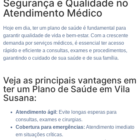
Segurança e Qualidade no
Atendimento Médico
Hoje em dia, ter um plano de saúde é fundamental para
garantir qualidade de vida e bem-estar. Com a crescente
demanda por serviços médicos, é essencial ter acesso
rápido e eficiente a consultas, exames e procedimentos,
garantindo o cuidado de sua saúde e de sua família.
Veja as principais vantagens em
ter um Plano de Saúde em Vila
Susana:
Atendimento ágil:
Evite longas esperas para
consultas, exames e cirurgias.
Cobertura para emergências:
Atendimento imediato
em situações críticas.