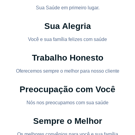
Sua Saúde em primeiro lugar.
Sua Alegria
Você e sua família felizes com saúde
Trabalho Honesto
Oferecemos sempre o melhor para nosso cliente
Preocupação com Você
Nós nos preocupamos com sua saúde
Sempre o Melhor
Os melhores convênios para você e sua família