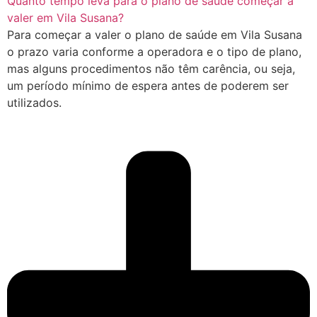
Quanto tempo leva para o plano de saúde começar a
valer em Vila Susana?
Para começar a valer o plano de saúde em Vila Susana
o prazo varia conforme a operadora e o tipo de plano,
mas alguns procedimentos não têm carência, ou seja,
um período mínimo de espera antes de poderem ser
utilizados.