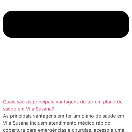
Quais são as principais vantagens de ter um plano de
saúde em Vila Susana?
As principais vantagens em ter um plano de saúde em
Vila Susana incluem atendimento médico rápido,
cobertura para emergências e cirurgias, acesso a uma