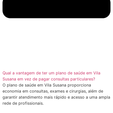
Qual a vantagem de ter um plano de saúde em Vila
Susana em vez de pagar consultas particulares?
O plano de saúde em Vila Susana proporciona
economia em consultas, exames e cirurgias, além de
garantir atendimento mais rápido e acesso a uma ampla
rede de profissionais.