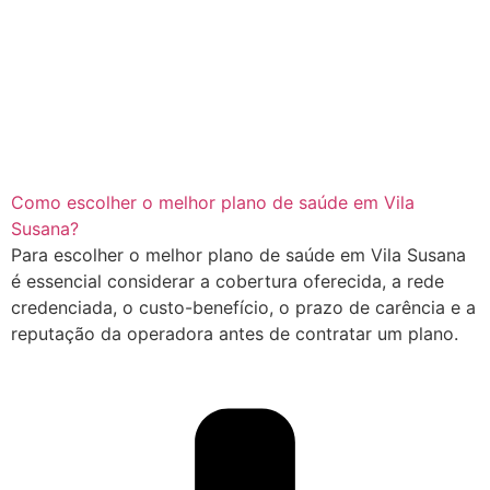
Como escolher o melhor plano de saúde em Vila
Susana?
Para escolher o melhor plano de saúde em Vila Susana
é essencial considerar a cobertura oferecida, a rede
credenciada, o custo-benefício, o prazo de carência e a
reputação da operadora antes de contratar um plano.