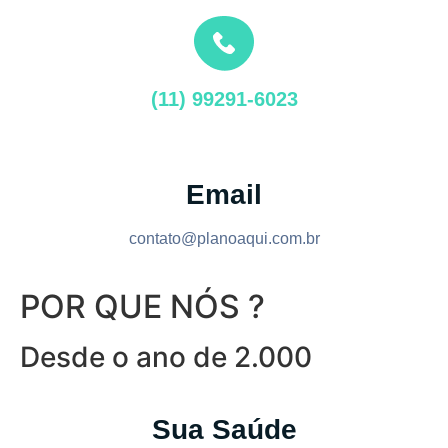
(11) 99291-6023
Email
contato@planoaqui.com.br
POR QUE NÓS ?
Desde o ano de 2.000
Sua Saúde