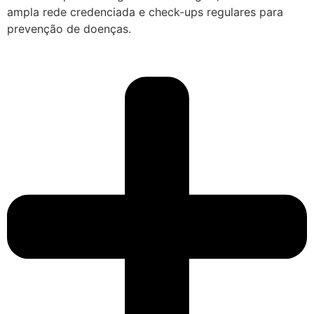
ampla rede credenciada e check-ups regulares para
prevenção de doenças.