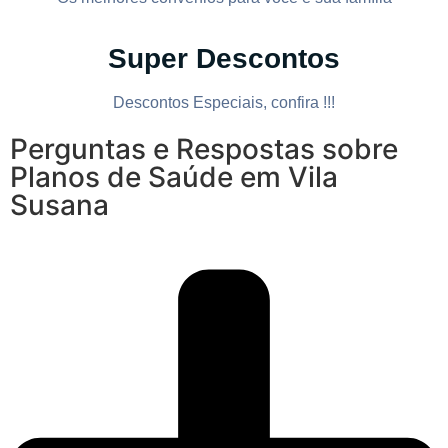
Super Descontos
Descontos Especiais, confira !!!
Perguntas e Respostas sobre
Planos de Saúde em Vila
Susana