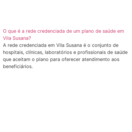
O que é a rede credenciada de um plano de saúde em
Vila Susana?
A rede credenciada em Vila Susana é o conjunto de
hospitais, clínicas, laboratórios e profissionais de saúde
que aceitam o plano para oferecer atendimento aos
beneficiários.