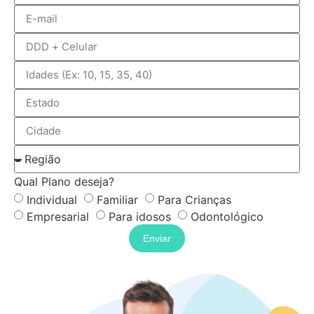
Qual Plano deseja?
Individual
Familiar
Para Crianças
Empresarial
Para idosos
Odontológico
Enviar