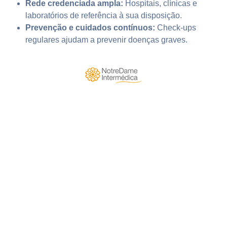
Rede credenciada ampla:
Hospitais, clínicas e
laboratórios de referência à sua disposição.
Prevenção e cuidados contínuos:
Check-ups
regulares ajudam a prevenir doenças graves.