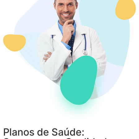
Planos de Saúde: