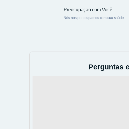
Preocupação com Você
Nós nos preocupamos com sua saúde
Perguntas e