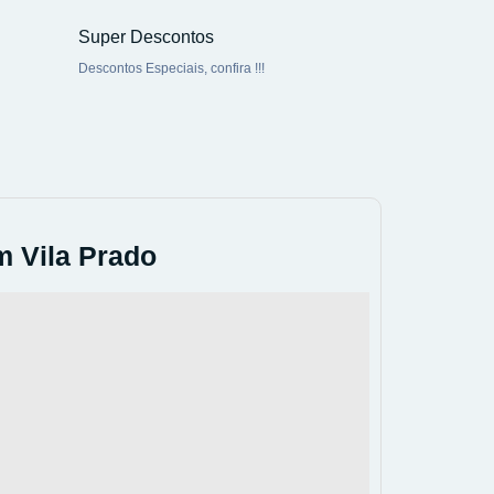
Super Descontos
Descontos Especiais, confira !!!
m Vila Prado