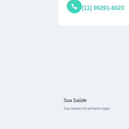
(11) 99291-6023
Sua Saúde
Sua Saúde em primeiro lugar.