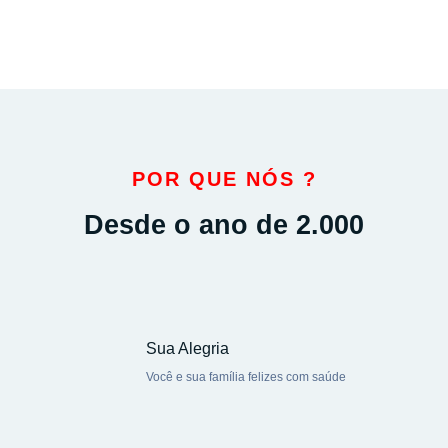
POR QUE NÓS ?
Desde o ano de 2.000
Sua Alegria
Você e sua família felizes com saúde