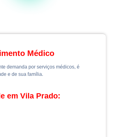
dimento Médico
ente demanda por serviços médicos, é
de e de sua família.
e em Vila Prado: