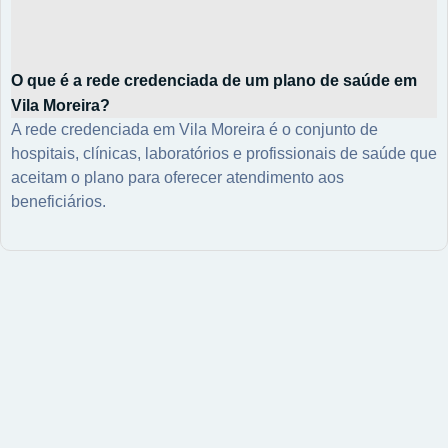
O que é a rede credenciada de um plano de saúde em
Vila Moreira?
A rede credenciada em Vila Moreira é o conjunto de
hospitais, clínicas, laboratórios e profissionais de saúde que
aceitam o plano para oferecer atendimento aos
beneficiários.