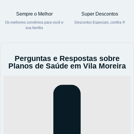
Sempre o Melhor
Super Descontos
Os melhores convênios para você e
Descontos Especiais, confira !!!
sua família
Perguntas e Respostas sobre
Planos de Saúde em Vila Moreira