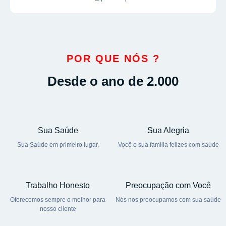
POR QUE NÓS ?
Desde o ano de 2.000
Sua Saúde
Sua Alegria
Sua Saúde em primeiro lugar.
Você e sua família felizes com saúde
Trabalho Honesto
Preocupação com Você
Oferecemos sempre o melhor para
Nós nos preocupamos com sua saúde
nosso cliente