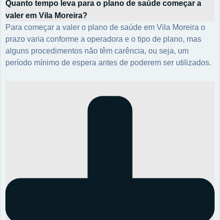
Quanto tempo leva para o plano de saúde começar a
valer em Vila Moreira?
Para começar a valer o plano de saúde em Vila Moreira o
prazo varia conforme a operadora e o tipo de plano, mas
alguns procedimentos não têm carência, ou seja, um
período mínimo de espera antes de poderem ser utilizados.