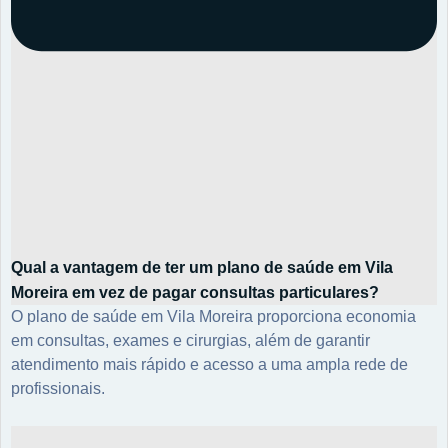
Qual a vantagem de ter um plano de saúde em Vila
Moreira em vez de pagar consultas particulares?
O plano de saúde em Vila Moreira proporciona economia
em consultas, exames e cirurgias, além de garantir
atendimento mais rápido e acesso a uma ampla rede de
profissionais.