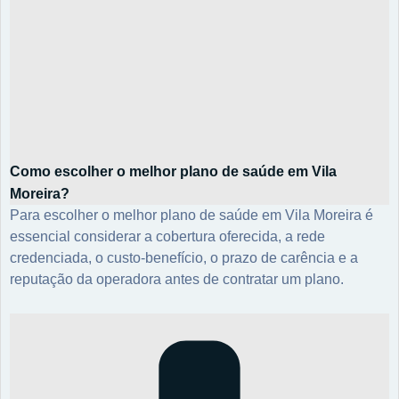
Como escolher o melhor plano de saúde em Vila
Moreira?
Para escolher o melhor plano de saúde em Vila Moreira é
essencial considerar a cobertura oferecida, a rede
credenciada, o custo-benefício, o prazo de carência e a
reputação da operadora antes de contratar um plano.