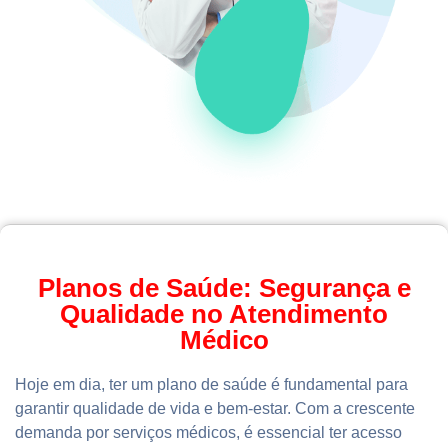
Planos de Saúde: Segurança e
Qualidade no Atendimento
Médico
Hoje em dia, ter um plano de saúde é fundamental para
garantir qualidade de vida e bem-estar. Com a crescente
demanda por serviços médicos, é essencial ter acesso