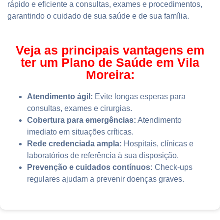
rápido e eficiente a consultas, exames e procedimentos,
garantindo o cuidado de sua saúde e de sua família.
Veja as principais vantagens em
ter um Plano de Saúde em Vila
Moreira:
Atendimento ágil:
Evite longas esperas para
consultas, exames e cirurgias.
Cobertura para emergências:
Atendimento
imediato em situações críticas.
Rede credenciada ampla:
Hospitais, clínicas e
laboratórios de referência à sua disposição.
Prevenção e cuidados contínuos:
Check-ups
regulares ajudam a prevenir doenças graves.