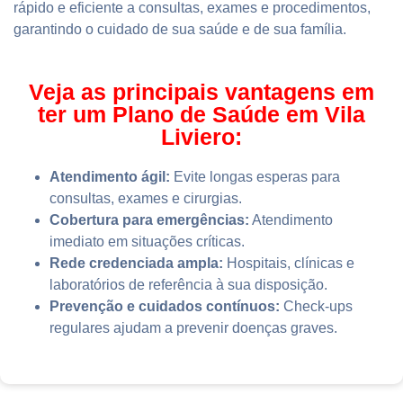
rápido e eficiente a consultas, exames e procedimentos,
garantindo o cuidado de sua saúde e de sua família.
Veja as principais vantagens em
ter um Plano de Saúde em Vila
Liviero:
Atendimento ágil:
Evite longas esperas para
consultas, exames e cirurgias.
Cobertura para emergências:
Atendimento
imediato em situações críticas.
Rede credenciada ampla:
Hospitais, clínicas e
laboratórios de referência à sua disposição.
Prevenção e cuidados contínuos:
Check-ups
regulares ajudam a prevenir doenças graves.