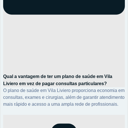
Qual a vantagem de ter um plano de saúde em Vila
Liviero em vez de pagar consultas particulares?
O plano de saúde em Vila Liviero proporciona economia em
consultas, exames e cirurgias, além de garantir atendimento
mais rápido e acesso a uma ampla rede de profissionais.