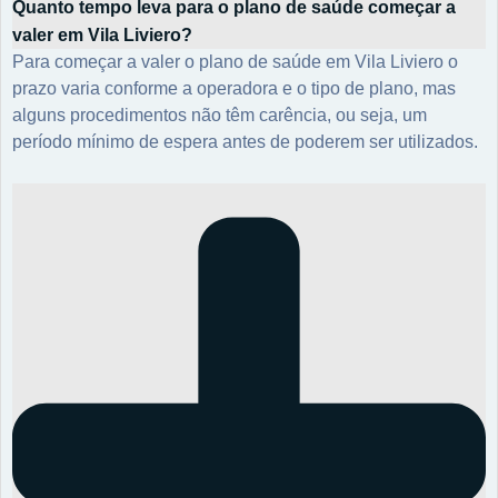
Quanto tempo leva para o plano de saúde começar a
valer em Vila Liviero?
Para começar a valer o plano de saúde em Vila Liviero o
prazo varia conforme a operadora e o tipo de plano, mas
alguns procedimentos não têm carência, ou seja, um
período mínimo de espera antes de poderem ser utilizados.