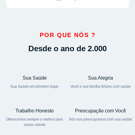
POR QUE NÓS ?
Desde o ano de 2.000
Sua Saúde
Sua Alegria
Sua Saúde em primeiro lugar.
Você e sua família felizes com saúde
Trabalho Honesto
Preocupação com Você
Oferecemos sempre o melhor para
Nós nos preocupamos com sua saúde
nosso cliente