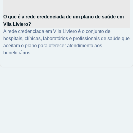
O que é a rede credenciada de um plano de saúde em
Vila Liviero?
A rede credenciada em Vila Liviero é o conjunto de
hospitais, clínicas, laboratórios e profissionais de saúde que
aceitam o plano para oferecer atendimento aos
beneficiários.