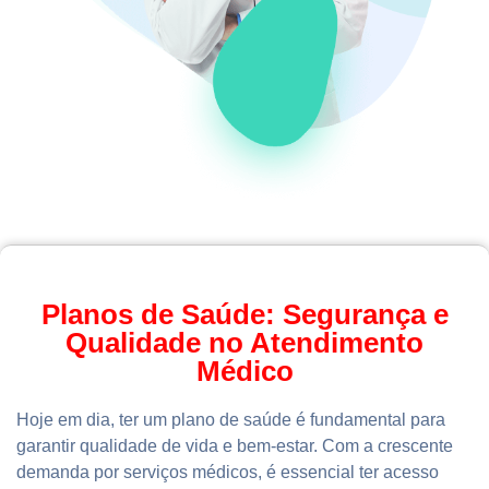
Planos de Saúde: Segurança e
Qualidade no Atendimento
Médico
Hoje em dia, ter um plano de saúde é fundamental para
garantir qualidade de vida e bem-estar. Com a crescente
demanda por serviços médicos, é essencial ter acesso