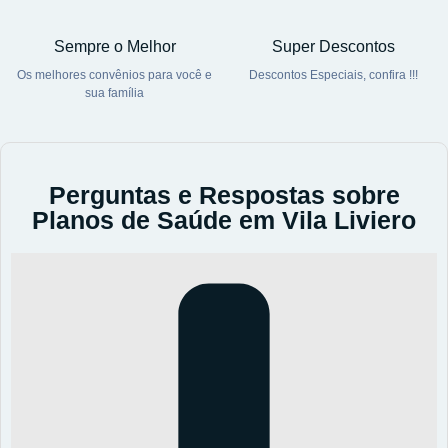
Sempre o Melhor
Super Descontos
Os melhores convênios para você e
Descontos Especiais, confira !!!
sua família
Perguntas e Respostas sobre
Planos de Saúde em Vila Liviero