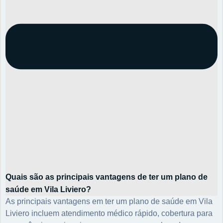
Quais são as principais vantagens de ter um plano de
saúde em Vila Liviero?
As principais vantagens em ter um plano de saúde em Vila
Liviero incluem atendimento médico rápido, cobertura para