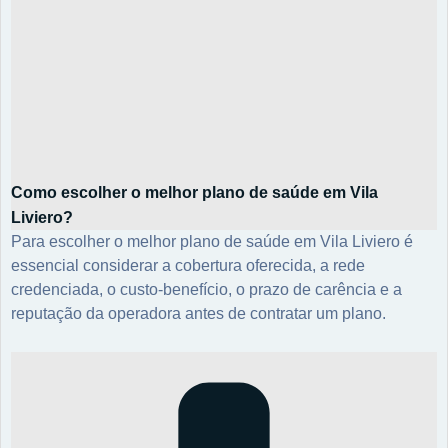
Como escolher o melhor plano de saúde em Vila
Liviero?
Para escolher o melhor plano de saúde em Vila Liviero é
essencial considerar a cobertura oferecida, a rede
credenciada, o custo-benefício, o prazo de carência e a
reputação da operadora antes de contratar um plano.