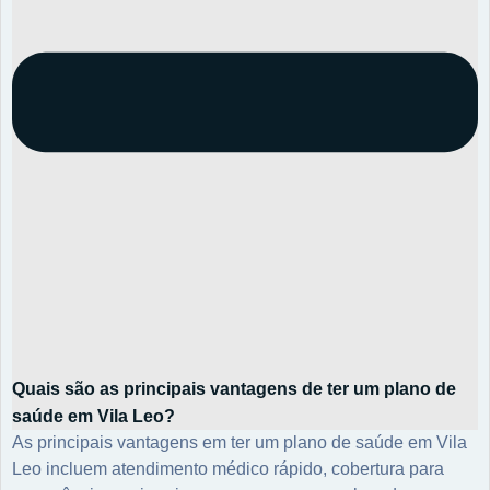
Quais são as principais vantagens de ter um plano de
saúde em Vila Leo?
As principais vantagens em ter um plano de saúde em Vila
Leo incluem atendimento médico rápido, cobertura para