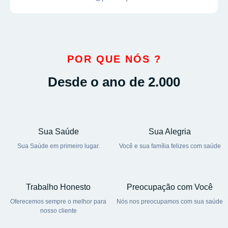
POR QUE NÓS ?
Desde o ano de 2.000
Sua Saúde
Sua Alegria
Sua Saúde em primeiro lugar.
Você e sua família felizes com saúde
Trabalho Honesto
Preocupação com Você
Oferecemos sempre o melhor para
Nós nos preocupamos com sua saúde
nosso cliente