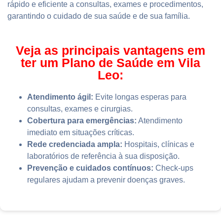
rápido e eficiente a consultas, exames e procedimentos,
garantindo o cuidado de sua saúde e de sua família.
Veja as principais vantagens em
ter um Plano de Saúde em Vila
Leo:
Atendimento ágil:
Evite longas esperas para
consultas, exames e cirurgias.
Cobertura para emergências:
Atendimento
imediato em situações críticas.
Rede credenciada ampla:
Hospitais, clínicas e
laboratórios de referência à sua disposição.
Prevenção e cuidados contínuos:
Check-ups
regulares ajudam a prevenir doenças graves.