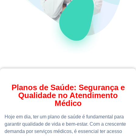
Planos de Saúde: Segurança e
Qualidade no Atendimento
Médico
Hoje em dia, ter um plano de saúde é fundamental para
garantir qualidade de vida e bem-estar. Com a crescente
demanda por serviços médicos, é essencial ter acesso