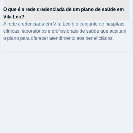
O que é a rede credenciada de um plano de saúde em
Vila Leo?
A rede credenciada em Vila Leo é o conjunto de hospitais,
clínicas, laboratórios e profissionais de saúde que aceitam
o plano para oferecer atendimento aos beneficiários.