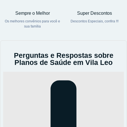
Sempre o Melhor
Super Descontos
Os melhores convênios para você e
Descontos Especiais, confira !!!
sua família
Perguntas e Respostas sobre
Planos de Saúde em Vila Leo