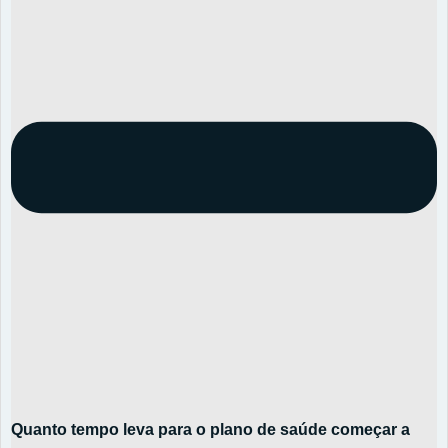
Quanto tempo leva para o plano de saúde começar a