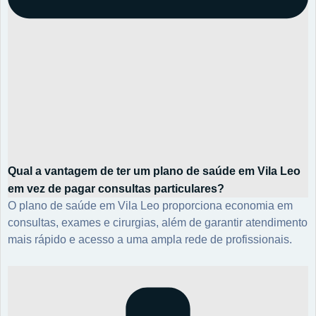
Qual a vantagem de ter um plano de saúde em Vila Leo
em vez de pagar consultas particulares?
O plano de saúde em Vila Leo proporciona economia em
consultas, exames e cirurgias, além de garantir atendimento
mais rápido e acesso a uma ampla rede de profissionais.