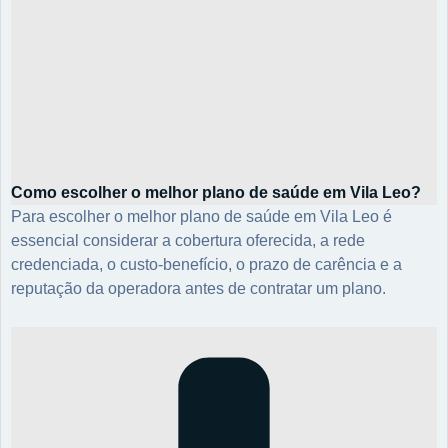
Como escolher o melhor plano de saúde em Vila Leo?
Para escolher o melhor plano de saúde em Vila Leo é
essencial considerar a cobertura oferecida, a rede
credenciada, o custo-benefício, o prazo de carência e a
reputação da operadora antes de contratar um plano.