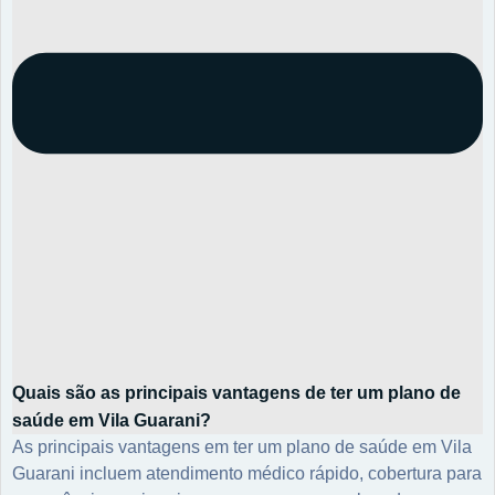
Quais são as principais vantagens de ter um plano de
saúde em Vila Guarani?
As principais vantagens em ter um plano de saúde em Vila
Guarani incluem atendimento médico rápido, cobertura para