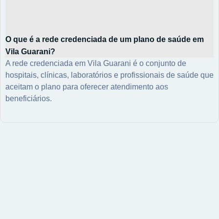
O que é a rede credenciada de um plano de saúde em
Vila Guarani?
A rede credenciada em Vila Guarani é o conjunto de
hospitais, clínicas, laboratórios e profissionais de saúde que
aceitam o plano para oferecer atendimento aos
beneficiários.