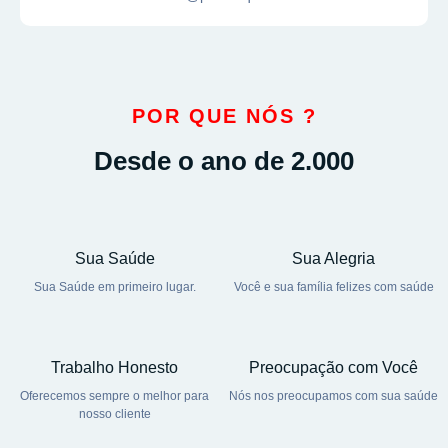
POR QUE NÓS ?
Desde o ano de 2.000
Sua Saúde
Sua Alegria
Sua Saúde em primeiro lugar.
Você e sua família felizes com saúde
Trabalho Honesto
Preocupação com Você
Oferecemos sempre o melhor para
Nós nos preocupamos com sua saúde
nosso cliente