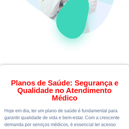
Planos de Saúde: Segurança e
Qualidade no Atendimento
Médico
Hoje em dia, ter um plano de saúde é fundamental para
garantir qualidade de vida e bem-estar. Com a crescente
demanda por serviços médicos, é essencial ter acesso