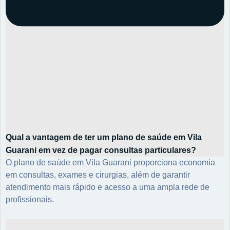
Qual a vantagem de ter um plano de saúde em Vila
Guarani em vez de pagar consultas particulares?
O plano de saúde em Vila Guarani proporciona economia
em consultas, exames e cirurgias, além de garantir
atendimento mais rápido e acesso a uma ampla rede de
profissionais.