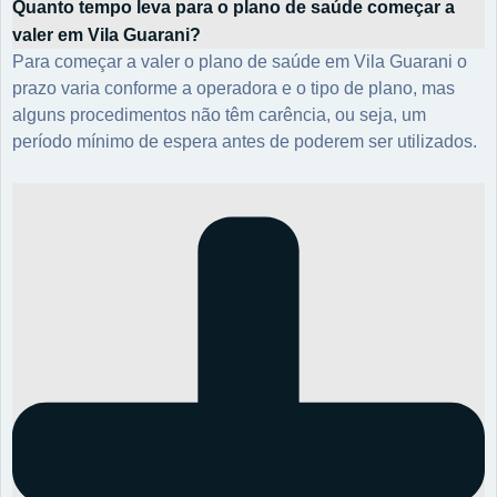
Quanto tempo leva para o plano de saúde começar a
valer em Vila Guarani?
Para começar a valer o plano de saúde em Vila Guarani o
prazo varia conforme a operadora e o tipo de plano, mas
alguns procedimentos não têm carência, ou seja, um
período mínimo de espera antes de poderem ser utilizados.