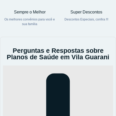
Sempre o Melhor
Super Descontos
Os melhores convênios para você e
Descontos Especiais, confira !!!
sua família
Perguntas e Respostas sobre
Planos de Saúde em Vila Guarani