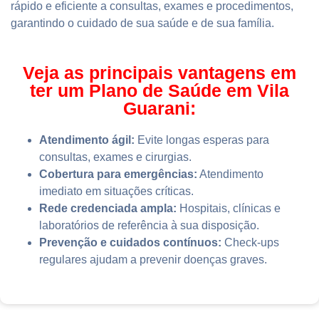
rápido e eficiente a consultas, exames e procedimentos,
garantindo o cuidado de sua saúde e de sua família.
Veja as principais vantagens em
ter um Plano de Saúde em Vila
Guarani:
Atendimento ágil:
Evite longas esperas para
consultas, exames e cirurgias.
Cobertura para emergências:
Atendimento
imediato em situações críticas.
Rede credenciada ampla:
Hospitais, clínicas e
laboratórios de referência à sua disposição.
Prevenção e cuidados contínuos:
Check-ups
regulares ajudam a prevenir doenças graves.