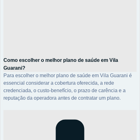
Como escolher o melhor plano de saúde em Vila
Guarani?
Para escolher o melhor plano de saúde em Vila Guarani é
essencial considerar a cobertura oferecida, a rede
credenciada, o custo-benefício, o prazo de carência e a
reputação da operadora antes de contratar um plano.