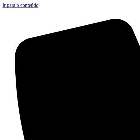
Ir para o conteúdo