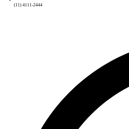
(11) 4111-2444