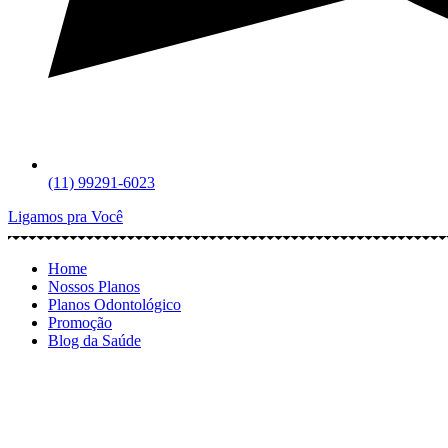
(11) 99291-6023
Ligamos pra Você
Home
Nossos Planos
Planos Odontológico
Promoção
Blog da Saúde