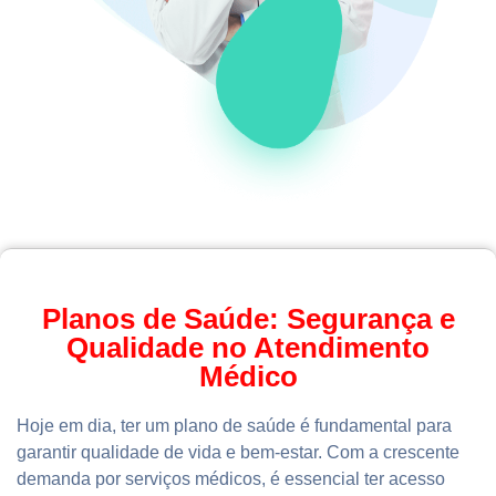
Planos de Saúde: Segurança e
Qualidade no Atendimento
Médico
Hoje em dia, ter um plano de saúde é fundamental para
garantir qualidade de vida e bem-estar. Com a crescente
demanda por serviços médicos, é essencial ter acesso