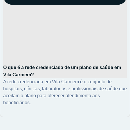
O que é a rede credenciada de um plano de saúde em
Vila Carmem?
A rede credenciada em Vila Carmem é o conjunto de
hospitais, clínicas, laboratórios e profissionais de saúde que
aceitam o plano para oferecer atendimento aos
beneficiários.