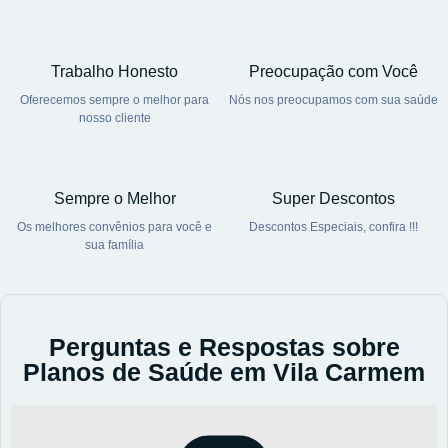
Trabalho Honesto
Preocupação com Você
Oferecemos sempre o melhor para
Nós nos preocupamos com sua saúde
nosso cliente
Sempre o Melhor
Super Descontos
Os melhores convênios para você e
Descontos Especiais, confira !!!
sua família
Perguntas e Respostas sobre
Planos de Saúde em Vila Carmem