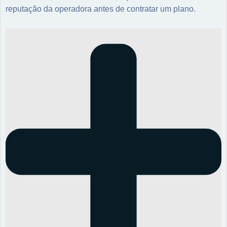
reputação da operadora antes de contratar um plano.