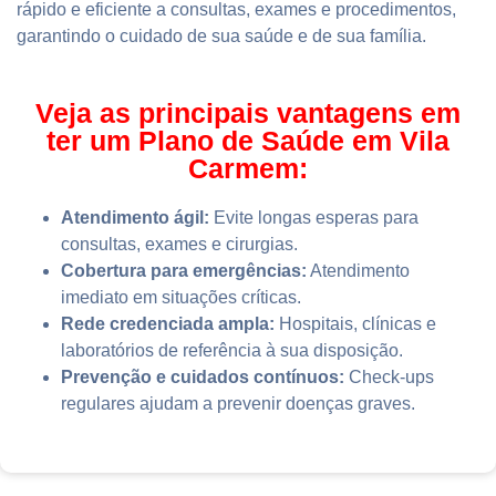
rápido e eficiente a consultas, exames e procedimentos,
garantindo o cuidado de sua saúde e de sua família.
Veja as principais vantagens em
ter um Plano de Saúde em Vila
Carmem:
Atendimento ágil:
Evite longas esperas para
consultas, exames e cirurgias.
Cobertura para emergências:
Atendimento
imediato em situações críticas.
Rede credenciada ampla:
Hospitais, clínicas e
laboratórios de referência à sua disposição.
Prevenção e cuidados contínuos:
Check-ups
regulares ajudam a prevenir doenças graves.