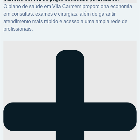
O plano de saúde em Vila Carmem proporciona economia
em consultas, exames e cirurgias, além de garantir
atendimento mais rápido e acesso a uma ampla rede de
profissionais.