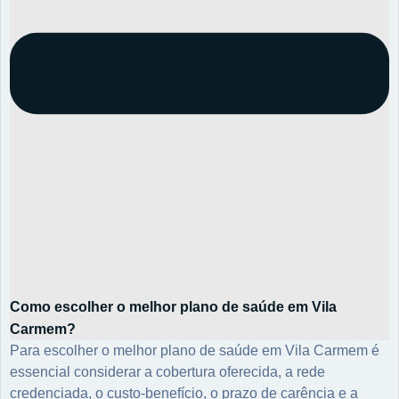
Como escolher o melhor plano de saúde em Vila
Carmem?
Para escolher o melhor plano de saúde em Vila Carmem é
essencial considerar a cobertura oferecida, a rede
credenciada, o custo-benefício, o prazo de carência e a