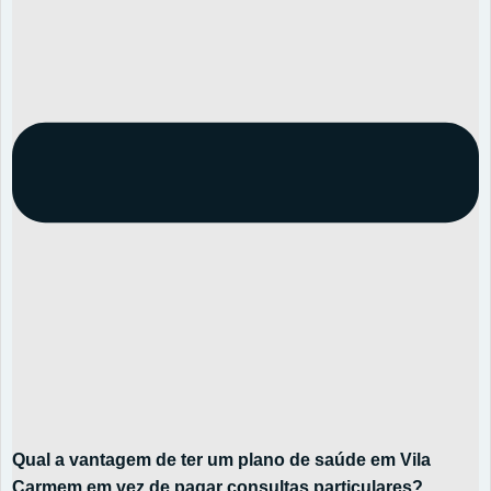
Qual a vantagem de ter um plano de saúde em Vila
Carmem em vez de pagar consultas particulares?