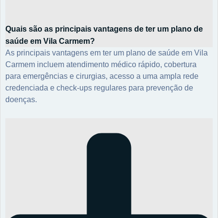
Quais são as principais vantagens de ter um plano de
saúde em Vila Carmem?
As principais vantagens em ter um plano de saúde em Vila
Carmem incluem atendimento médico rápido, cobertura
para emergências e cirurgias, acesso a uma ampla rede
credenciada e check-ups regulares para prevenção de
doenças.