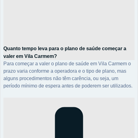
Quanto tempo leva para o plano de saúde começar a
valer em Vila Carmem?
Para começar a valer o plano de saúde em Vila Carmem o
prazo varia conforme a operadora e o tipo de plano, mas
alguns procedimentos não têm carência, ou seja, um
período mínimo de espera antes de poderem ser utilizados.