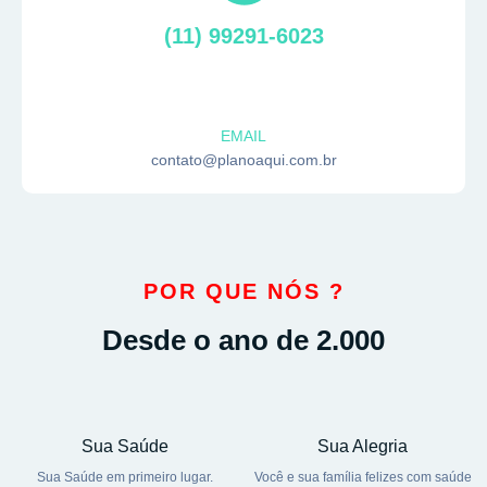
(11) 99291-6023
EMAIL
contato@planoaqui.com.br
POR QUE NÓS ?
Desde o ano de 2.000
Sua Saúde
Sua Alegria
Sua Saúde em primeiro lugar.
Você e sua família felizes com saúde