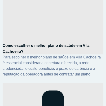
Como escolher o melhor plano de saúde em Vila
Cachoeira?
Para escolher o melhor plano de saúde em Vila Cachoeira
é essencial considerar a cobertura oferecida, a rede
credenciada, o custo-benefício, o prazo de carência e a
reputação da operadora antes de contratar um plano.