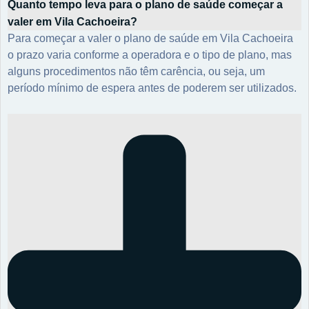
Quanto tempo leva para o plano de saúde começar a
valer em Vila Cachoeira?
Para começar a valer o plano de saúde em Vila Cachoeira
o prazo varia conforme a operadora e o tipo de plano, mas
alguns procedimentos não têm carência, ou seja, um
período mínimo de espera antes de poderem ser utilizados.