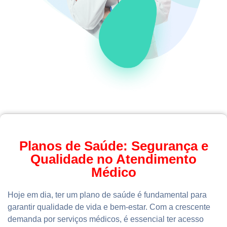
Planos de Saúde: Segurança e
Qualidade no Atendimento
Médico
Hoje em dia, ter um plano de saúde é fundamental para
garantir qualidade de vida e bem-estar. Com a crescente
demanda por serviços médicos, é essencial ter acesso