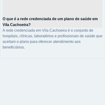
O que é a rede credenciada de um plano de saúde em
Vila Cachoeira?
A rede credenciada em Vila Cachoeira é o conjunto de
hospitais, clínicas, laboratórios e profissionais de saúde que
aceitam o plano para oferecer atendimento aos
beneficiários.