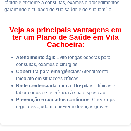
rápido e eficiente a consultas, exames e procedimentos,
garantindo o cuidado de sua saúde e de sua família.
Veja as principais vantagens em
ter um Plano de Saúde em Vila
Cachoeira:
Atendimento ágil:
Evite longas esperas para
consultas, exames e cirurgias.
Cobertura para emergências:
Atendimento
imediato em situações críticas.
Rede credenciada ampla:
Hospitais, clínicas e
laboratórios de referência à sua disposição.
Prevenção e cuidados contínuos:
Check-ups
regulares ajudam a prevenir doenças graves.