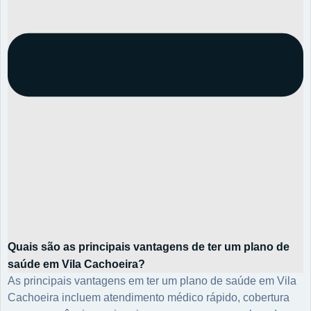
Quais são as principais vantagens de ter um plano de
saúde em Vila Cachoeira?
As principais vantagens em ter um plano de saúde em Vila
Cachoeira incluem atendimento médico rápido, cobertura