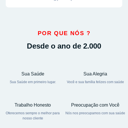
POR QUE NÓS ?
Desde o ano de 2.000
Sua Saúde
Sua Alegria
Sua Saúde em primeiro lugar.
Você e sua família felizes com saúde
Trabalho Honesto
Preocupação com Você
Oferecemos sempre o melhor para
Nós nos preocupamos com sua saúde
nosso cliente