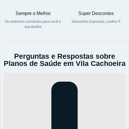
Sempre o Melhor
Super Descontos
Os melhores convênios para você e
Descontos Especiais, confira !!!
sua família
Perguntas e Respostas sobre
Planos de Saúde em Vila Cachoeira