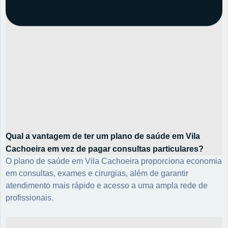
Qual a vantagem de ter um plano de saúde em Vila
Cachoeira em vez de pagar consultas particulares?
O plano de saúde em Vila Cachoeira proporciona economia
em consultas, exames e cirurgias, além de garantir
atendimento mais rápido e acesso a uma ampla rede de
profissionais.