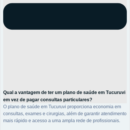
Qual a vantagem de ter um plano de saúde em Tucuruvi
em vez de pagar consultas particulares?
O plano de saúde em Tucuruvi proporciona economia em
consultas, exames e cirurgias, além de garantir atendimento
mais rápido e acesso a uma ampla rede de profissionais.