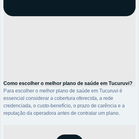
Como escolher o melhor plano de saúde em Tucuruvi?
Para escolher o melhor plano de saúde em Tucuruvi é
essencial considerar a cobertura oferecida, a rede
credenciada, o custo-benefício, o prazo de carência e a
reputação da operadora antes de contratar um plano.