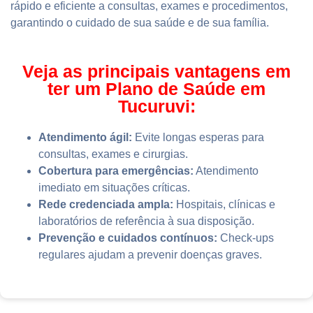
rápido e eficiente a consultas, exames e procedimentos,
garantindo o cuidado de sua saúde e de sua família.
Veja as principais vantagens em
ter um Plano de Saúde em
Tucuruvi:
Atendimento ágil:
Evite longas esperas para
consultas, exames e cirurgias.
Cobertura para emergências:
Atendimento
imediato em situações críticas.
Rede credenciada ampla:
Hospitais, clínicas e
laboratórios de referência à sua disposição.
Prevenção e cuidados contínuos:
Check-ups
regulares ajudam a prevenir doenças graves.