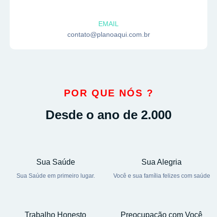
EMAIL
contato@planoaqui.com.br
POR QUE NÓS ?
Desde o ano de 2.000
Sua Saúde
Sua Alegria
Sua Saúde em primeiro lugar.
Você e sua família felizes com saúde
Trabalho Honesto
Preocupação com Você