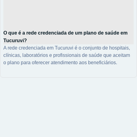
O que é a rede credenciada de um plano de saúde em
Tucuruvi?
A rede credenciada em Tucuruvi é o conjunto de hospitais,
clínicas, laboratórios e profissionais de saúde que aceitam
o plano para oferecer atendimento aos beneficiários.