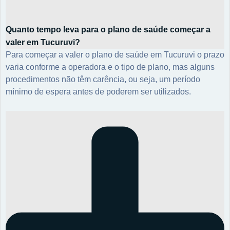
Quanto tempo leva para o plano de saúde começar a
valer em Tucuruvi?
Para começar a valer o plano de saúde em Tucuruvi o prazo
varia conforme a operadora e o tipo de plano, mas alguns
procedimentos não têm carência, ou seja, um período
mínimo de espera antes de poderem ser utilizados.