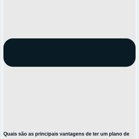
Quais são as principais vantagens de ter um plano de