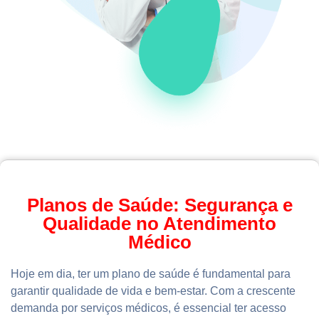
Planos de Saúde: Segurança e
Qualidade no Atendimento
Médico
Hoje em dia, ter um plano de saúde é fundamental para
garantir qualidade de vida e bem-estar. Com a crescente
demanda por serviços médicos, é essencial ter acesso