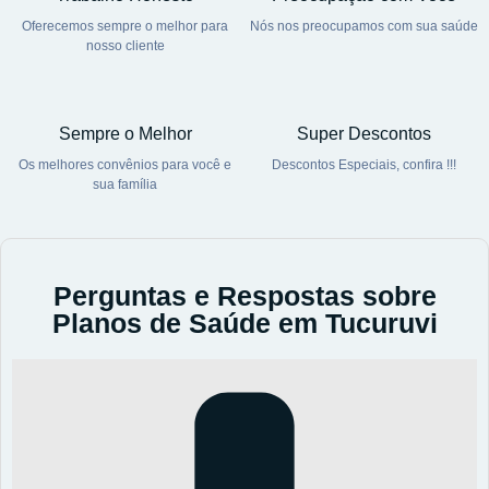
Oferecemos sempre o melhor para
Nós nos preocupamos com sua saúde
nosso cliente
Sempre o Melhor
Super Descontos
Os melhores convênios para você e
Descontos Especiais, confira !!!
sua família
Perguntas e Respostas sobre
Planos de Saúde em Tucuruvi