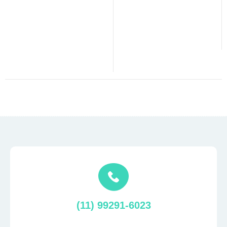
(11) 99291-6023