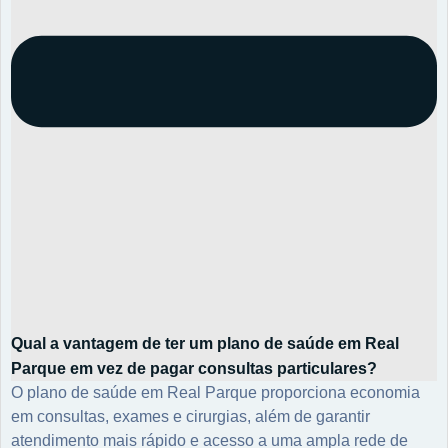
Qual a vantagem de ter um plano de saúde em Real
Parque em vez de pagar consultas particulares?
O plano de saúde em Real Parque proporciona economia
em consultas, exames e cirurgias, além de garantir
atendimento mais rápido e acesso a uma ampla rede de