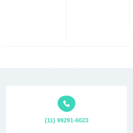
(11) 99291-6023