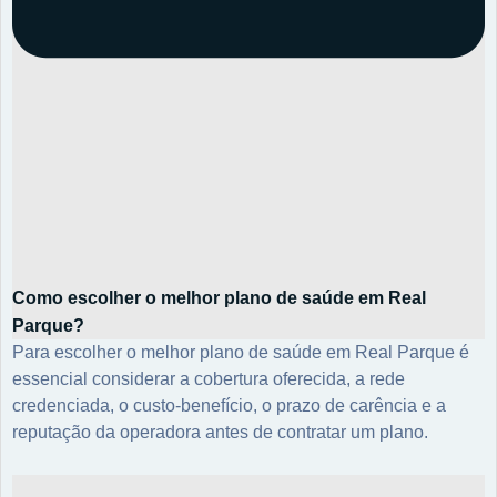
Como escolher o melhor plano de saúde em Real
Parque?
Para escolher o melhor plano de saúde em Real Parque é
essencial considerar a cobertura oferecida, a rede
credenciada, o custo-benefício, o prazo de carência e a
reputação da operadora antes de contratar um plano.