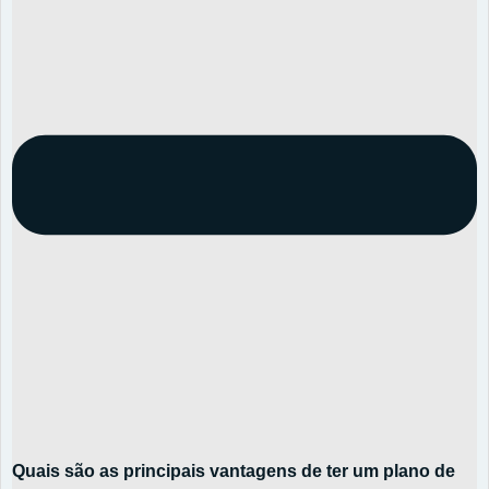
Quais são as principais vantagens de ter um plano de