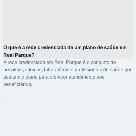
O que é a rede credenciada de um plano de saúde em
Real Parque?
A rede credenciada em Real Parque é o conjunto de
hospitais, clínicas, laboratórios e profissionais de saúde que
aceitam o plano para oferecer atendimento aos
beneficiários.