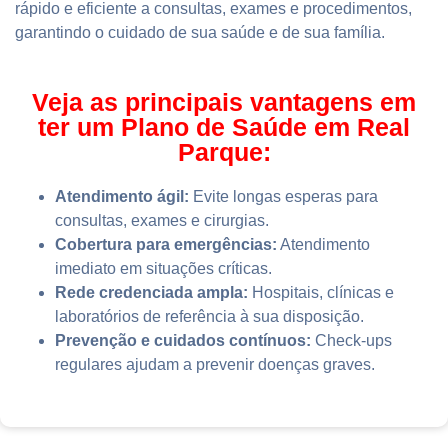
rápido e eficiente a consultas, exames e procedimentos,
garantindo o cuidado de sua saúde e de sua família.
Veja as principais vantagens em
ter um Plano de Saúde em Real
Parque:
Atendimento ágil:
Evite longas esperas para
consultas, exames e cirurgias.
Cobertura para emergências:
Atendimento
imediato em situações críticas.
Rede credenciada ampla:
Hospitais, clínicas e
laboratórios de referência à sua disposição.
Prevenção e cuidados contínuos:
Check-ups
regulares ajudam a prevenir doenças graves.