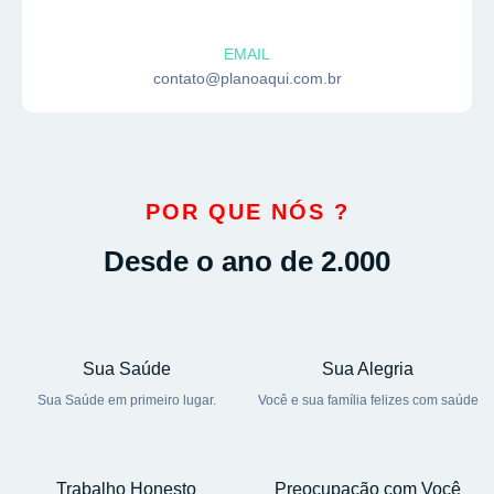
EMAIL
contato@planoaqui.com.br
POR QUE NÓS ?
Desde o ano de 2.000
Sua Saúde
Sua Alegria
Sua Saúde em primeiro lugar.
Você e sua família felizes com saúde
Trabalho Honesto
Preocupação com Você