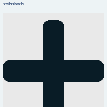
profissionais.