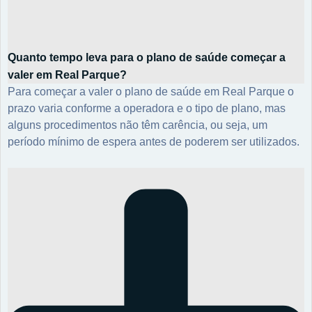
Quanto tempo leva para o plano de saúde começar a
valer em Real Parque?
Para começar a valer o plano de saúde em Real Parque o
prazo varia conforme a operadora e o tipo de plano, mas
alguns procedimentos não têm carência, ou seja, um
período mínimo de espera antes de poderem ser utilizados.