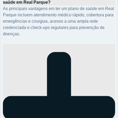
saúde em Real Parque?
As principais vantagens em ter um plano de saúde em Real
Parque incluem atendimento médico rápido, cobertura para
emergências e cirurgias, acesso a uma ampla rede
credenciada e check-ups regulares para prevenção de
doenças.