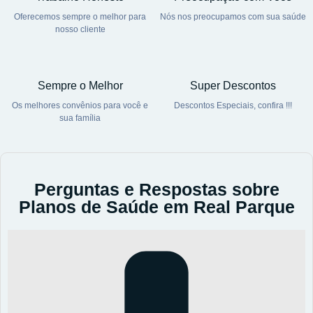
Oferecemos sempre o melhor para
Nós nos preocupamos com sua saúde
nosso cliente
Sempre o Melhor
Super Descontos
Os melhores convênios para você e
Descontos Especiais, confira !!!
sua família
Perguntas e Respostas sobre
Planos de Saúde em Real Parque