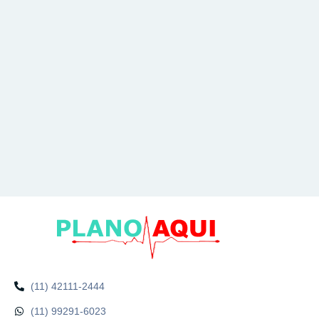
(11) 42111-2444
(11) 99291-6023