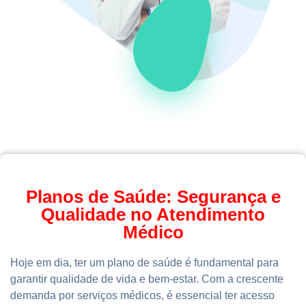
Planos de Saúde: Segurança e
Qualidade no Atendimento
Médico
Hoje em dia, ter um plano de saúde é fundamental para
garantir qualidade de vida e bem-estar. Com a crescente
demanda por serviços médicos, é essencial ter acesso