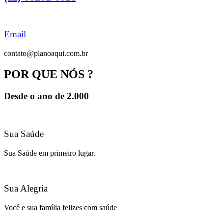
Email
contato@planoaqui.com.br
POR QUE NÓS ?
Desde o ano de 2.000
Sua Saúde
Sua Saúde em primeiro lugar.
Sua Alegria
Você e sua família felizes com saúde