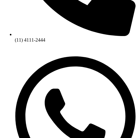
(11) 4111-2444