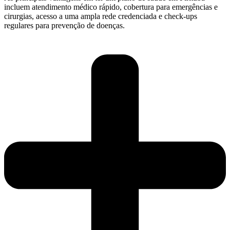
incluem atendimento médico rápido, cobertura para emergências e
cirurgias, acesso a uma ampla rede credenciada e check-ups
regulares para prevenção de doenças.