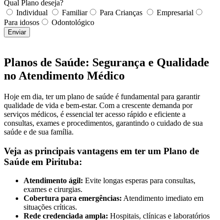
Qual Plano deseja?
Individual
Familiar
Para Crianças
Empresarial
Para idosos
Odontológico
Enviar
Planos de Saúde: Segurança e Qualidade
no Atendimento Médico
Hoje em dia, ter um plano de saúde é fundamental para garantir
qualidade de vida e bem-estar. Com a crescente demanda por
serviços médicos, é essencial ter acesso rápido e eficiente a
consultas, exames e procedimentos, garantindo o cuidado de sua
saúde e de sua família.
Veja as principais vantagens em ter um Plano de
Saúde em Pirituba:
Atendimento ágil:
Evite longas esperas para consultas,
exames e cirurgias.
Cobertura para emergências:
Atendimento imediato em
situações críticas.
Rede credenciada ampla:
Hospitais, clínicas e laboratórios