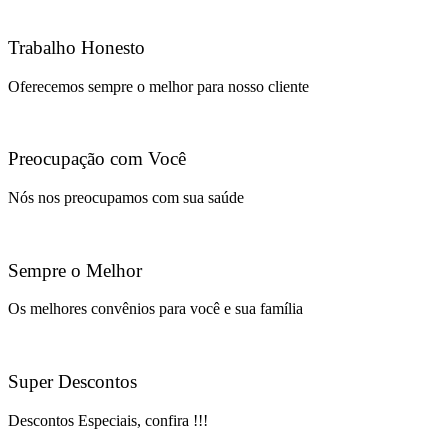
Trabalho Honesto
Oferecemos sempre o melhor para nosso cliente
Preocupação com Você
Nós nos preocupamos com sua saúde
Sempre o Melhor
Os melhores convênios para você e sua família
Super Descontos
Descontos Especiais, confira !!!