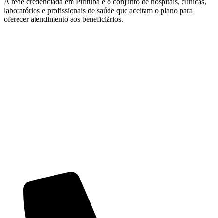
A rede credenciada em Pirituba é o conjunto de hospitais, clínicas,
laboratórios e profissionais de saúde que aceitam o plano para
oferecer atendimento aos beneficiários.