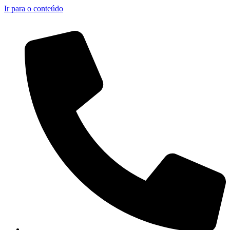
Ir para o conteúdo