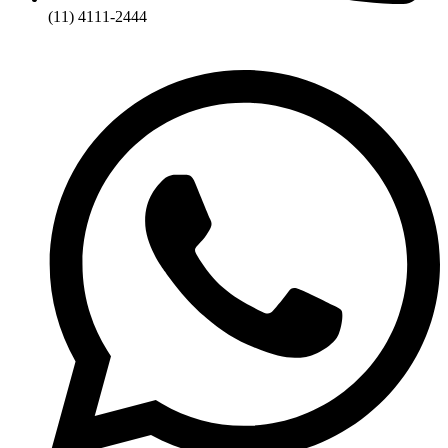
(11) 4111-2444