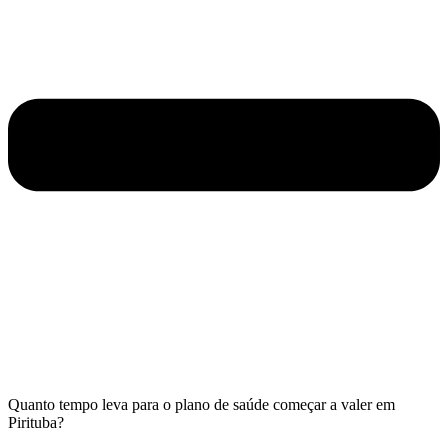
Quanto tempo leva para o plano de saúde começar a valer em
Pirituba?