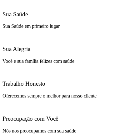
Sua Saúde
Sua Saúde em primeiro lugar.
Sua Alegria
Você e sua família felizes com saúde
Trabalho Honesto
Oferecemos sempre o melhor para nosso cliente
Preocupação com Você
Nós nos preocupamos com sua saúde