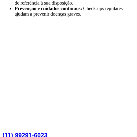
de referência à sua disposição.
Prevenção e cuidados contínuos:
Check-ups regulares
ajudam a prevenir doenças graves.
(11) 99291-6023