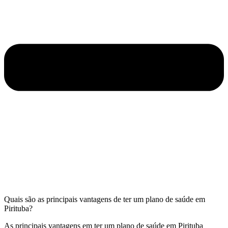
Quais são as principais vantagens de ter um plano de saúde em
Pirituba?
As principais vantagens em ter um plano de saúde em Pirituba