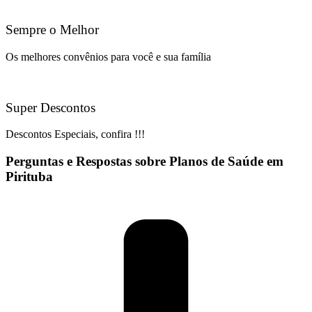
Sempre o Melhor
Os melhores convênios para você e sua família
Super Descontos
Descontos Especiais, confira !!!
Perguntas e Respostas sobre Planos de Saúde em
Pirituba