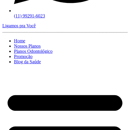
(11) 99291-6023
Ligamos pra Você
Home
Nossos Planos
Planos Odontológico
Promoção
Blog da Saúde