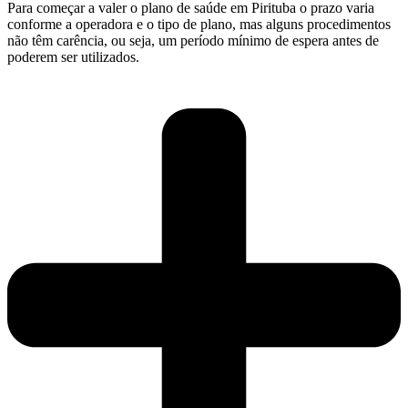
Para começar a valer o plano de saúde em Pirituba o prazo varia
conforme a operadora e o tipo de plano, mas alguns procedimentos
não têm carência, ou seja, um período mínimo de espera antes de
poderem ser utilizados.