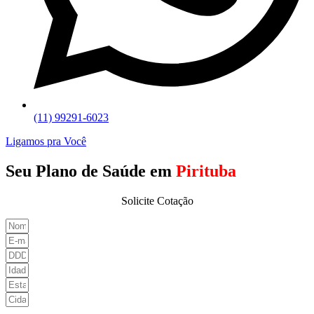
(11) 99291-6023
Ligamos pra Você
Seu Plano de Saúde em
Pirituba
Solicite Cotação