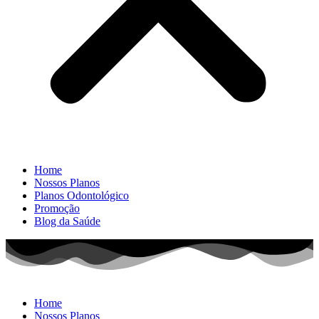
Home
Nossos Planos
Planos Odontológico
Promoção
Blog da Saúde
Home
Nossos Planos