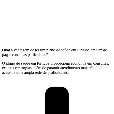
Qual a vantagem de ter um plano de saúde em Pirituba em vez de
pagar consultas particulares?
O plano de saúde em Pirituba proporciona economia em consultas,
exames e cirurgias, além de garantir atendimento mais rápido e
acesso a uma ampla rede de profissionais.