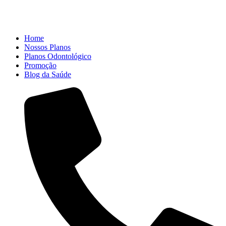
Home
Nossos Planos
Planos Odontológico
Promoção
Blog da Saúde