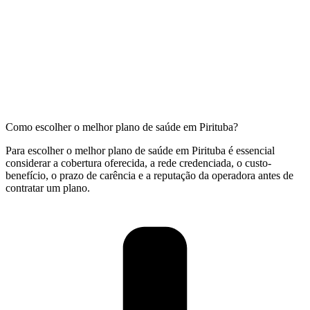
Como escolher o melhor plano de saúde em Pirituba?
Para escolher o melhor plano de saúde em Pirituba é essencial
considerar a cobertura oferecida, a rede credenciada, o custo-
benefício, o prazo de carência e a reputação da operadora antes de
contratar um plano.