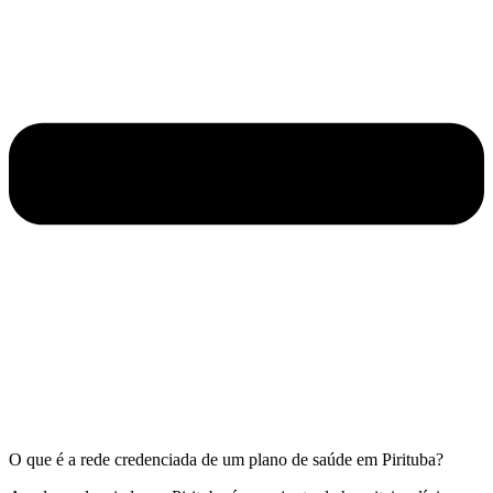
O que é a rede credenciada de um plano de saúde em Pirituba?