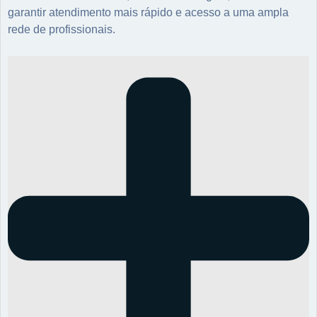
garantir atendimento mais rápido e acesso a uma ampla
rede de profissionais.