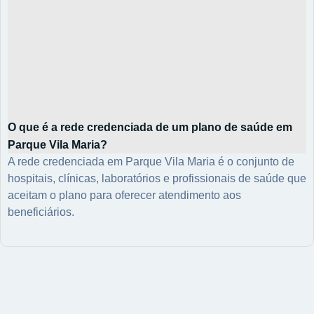
O que é a rede credenciada de um plano de saúde em
Parque Vila Maria?
A rede credenciada em Parque Vila Maria é o conjunto de
hospitais, clínicas, laboratórios e profissionais de saúde que
aceitam o plano para oferecer atendimento aos
beneficiários.