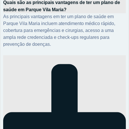
Quais são as principais vantagens de ter um plano de
saúde em Parque Vila Maria?
As principais vantagens em ter um plano de saúde em
Parque Vila Maria incluem atendimento médico rápido,
cobertura para emergências e cirurgias, acesso a uma
ampla rede credenciada e check-ups regulares para
prevenção de doenças.