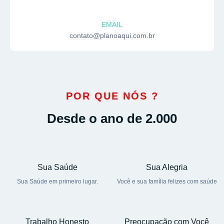
EMAIL
contato@planoaqui.com.br
POR QUE NÓS ?
Desde o ano de 2.000
Sua Saúde
Sua Alegria
Sua Saúde em primeiro lugar.
Você e sua família felizes com saúde
Trabalho Honesto
Preocupação com Você