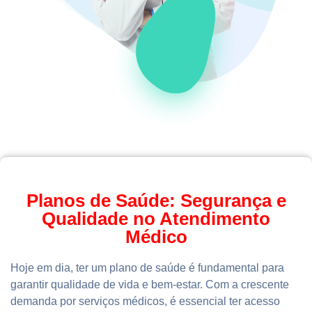
Planos de Saúde: Segurança e
Qualidade no Atendimento
Médico
Hoje em dia, ter um plano de saúde é fundamental para
garantir qualidade de vida e bem-estar. Com a crescente
demanda por serviços médicos, é essencial ter acesso