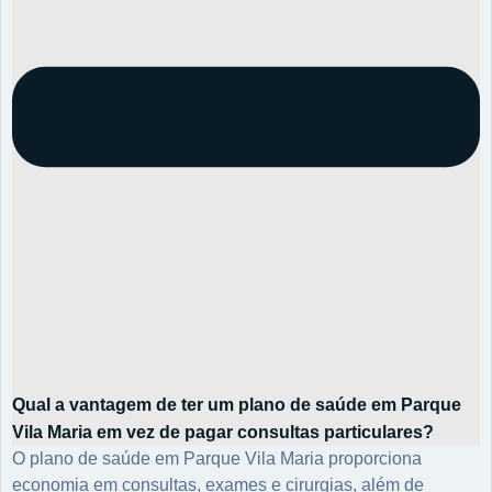
Qual a vantagem de ter um plano de saúde em Parque
Vila Maria em vez de pagar consultas particulares?
O plano de saúde em Parque Vila Maria proporciona
economia em consultas, exames e cirurgias, além de