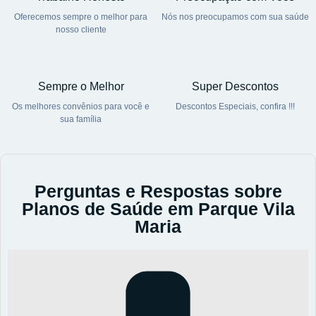
Oferecemos sempre o melhor para
Nós nos preocupamos com sua saúde
nosso cliente
Sempre o Melhor
Super Descontos
Os melhores convênios para você e
Descontos Especiais, confira !!!
sua família
Perguntas e Respostas sobre
Planos de Saúde em Parque Vila
Maria