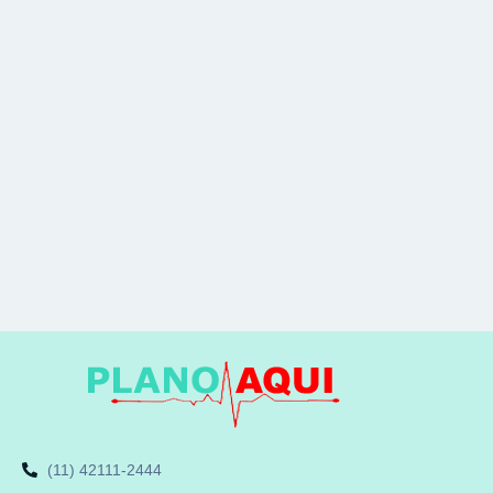
(11) 42111-2444