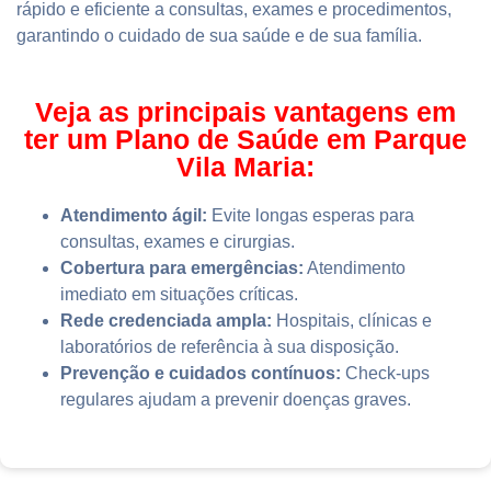
rápido e eficiente a consultas, exames e procedimentos,
garantindo o cuidado de sua saúde e de sua família.
Veja as principais vantagens em
ter um Plano de Saúde em Parque
Vila Maria:
Atendimento ágil:
Evite longas esperas para
consultas, exames e cirurgias.
Cobertura para emergências:
Atendimento
imediato em situações críticas.
Rede credenciada ampla:
Hospitais, clínicas e
laboratórios de referência à sua disposição.
Prevenção e cuidados contínuos:
Check-ups
regulares ajudam a prevenir doenças graves.