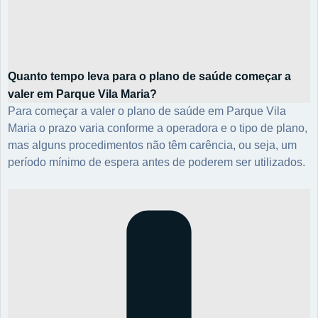
Quanto tempo leva para o plano de saúde começar a
valer em Parque Vila Maria?
Para começar a valer o plano de saúde em Parque Vila
Maria o prazo varia conforme a operadora e o tipo de plano,
mas alguns procedimentos não têm carência, ou seja, um
período mínimo de espera antes de poderem ser utilizados.