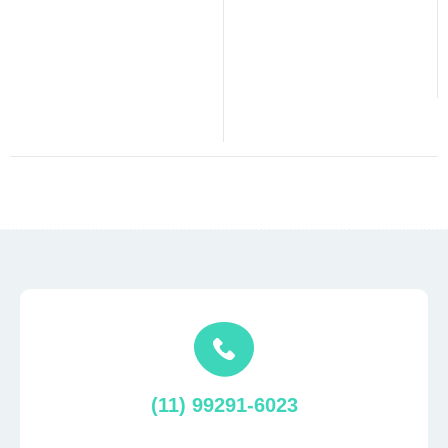
(11) 99291-6023