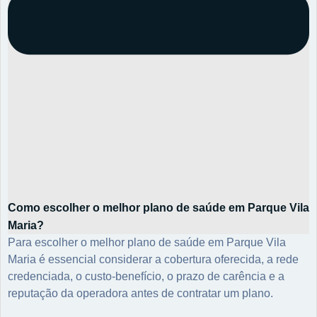
Como escolher o melhor plano de saúde em Parque Vila
Maria?
Para escolher o melhor plano de saúde em Parque Vila
Maria é essencial considerar a cobertura oferecida, a rede
credenciada, o custo-benefício, o prazo de carência e a
reputação da operadora antes de contratar um plano.