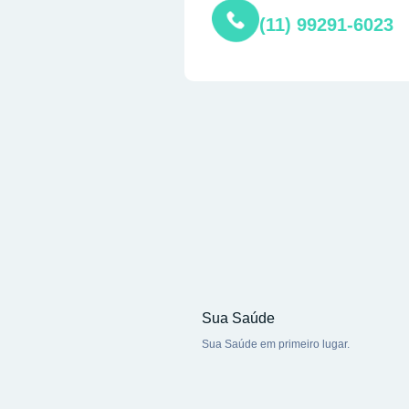
(11) 99291-6023
Sua Saúde
Sua Saúde em primeiro lugar.