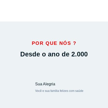
POR QUE NÓS ?
Desde o ano de 2.000
Sua Alegria
Você e sua família felizes com saúde