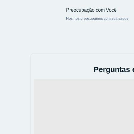
Preocupação com Você
Nós nos preocupamos com sua saúde
Perguntas 