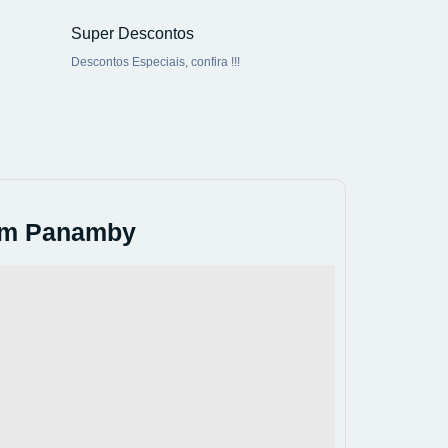
Super Descontos
Descontos Especiais, confira !!!
 em Panamby