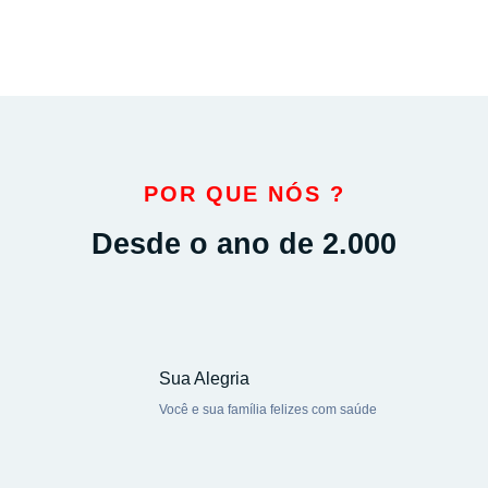
POR QUE NÓS ?
Desde o ano de 2.000
Sua Alegria
Você e sua família felizes com saúde