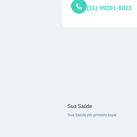
(11) 99291-6023
Sua Saúde
Sua Saúde em primeiro lugar.