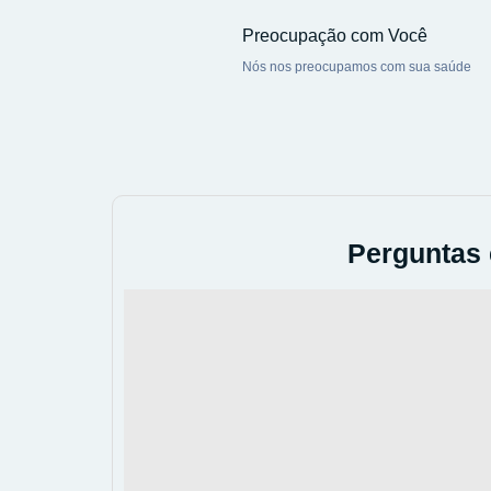
Preocupação com Você
Nós nos preocupamos com sua saúde
Perguntas