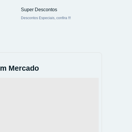
Super Descontos
Descontos Especiais, confira !!!
em Mercado