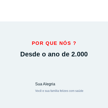
POR QUE NÓS ?
Desde o ano de 2.000
Sua Alegria
Você e sua família felizes com saúde