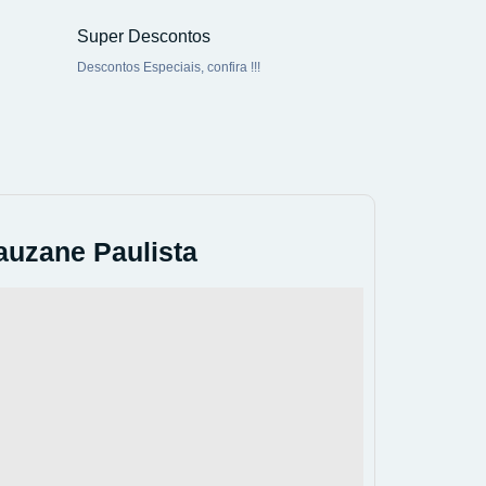
Super Descontos
Descontos Especiais, confira !!!
auzane Paulista