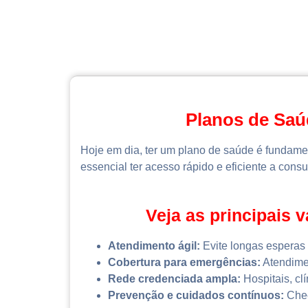
Planos de Saú
Hoje em dia, ter um plano de saúde é fundame
essencial ter acesso rápido e eficiente a cons
Veja as principais 
Atendimento ágil:
Evite longas esperas 
Cobertura para emergências:
Atendimen
Rede credenciada ampla:
Hospitais, clí
Prevenção e cuidados contínuos:
Chec