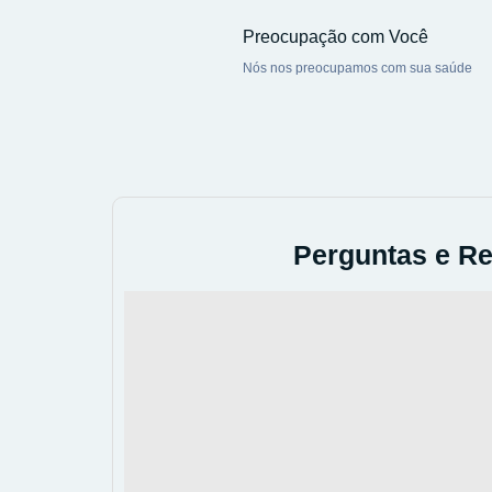
Preocupação com Você
Nós nos preocupamos com sua saúde
Perguntas e Re