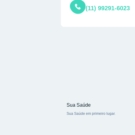
(11) 99291-6023
Sua Saúde
Sua Saúde em primeiro lugar.