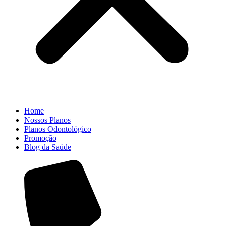
Home
Nossos Planos
Planos Odontológico
Promoção
Blog da Saúde