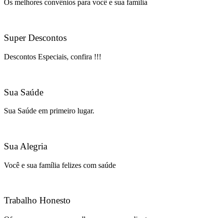
Os melhores convênios para você e sua família
Super Descontos
Descontos Especiais, confira !!!
Sua Saúde
Sua Saúde em primeiro lugar.
Sua Alegria
Você e sua família felizes com saúde
Trabalho Honesto