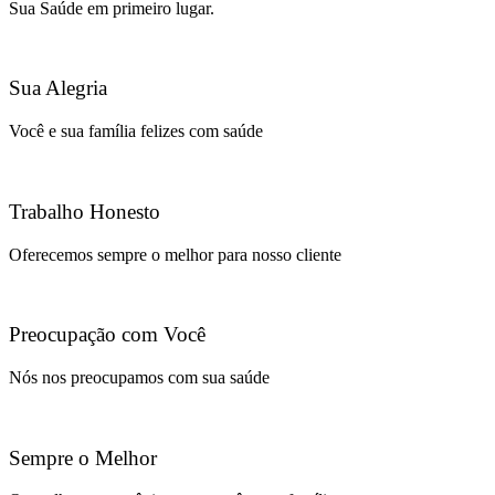
Sua Saúde em primeiro lugar.
Sua Alegria
Você e sua família felizes com saúde
Trabalho Honesto
Oferecemos sempre o melhor para nosso cliente
Preocupação com Você
Nós nos preocupamos com sua saúde
Sempre o Melhor