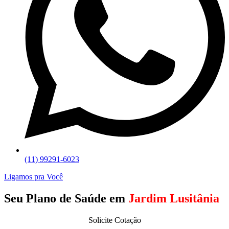
(11) 99291-6023
Ligamos pra Você
Seu Plano de Saúde em
Jardim Lusitânia
Solicite Cotação