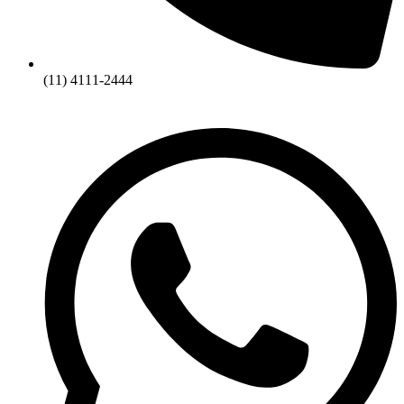
(11) 4111-2444