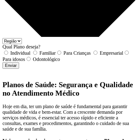
Qual Plano deseja?
Individual
Familiar
Para Crianças
Empresarial
Para idosos
Odontológico
Enviar
Planos de Saúde: Segurança e Qualidade
no Atendimento Médico
Hoje em dia, ter um plano de saúde é fundamental para garantir
qualidade de vida e bem-estar. Com a crescente demanda por
serviços médicos, é essencial ter acesso rápido e eficiente a
consultas, exames e procedimentos, garantindo o cuidado de sua
saúde e de sua família.