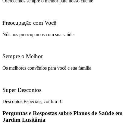
Oferecemos sempre o melhor para nosso cliente
Preocupação com Você
Nós nos preocupamos com sua saúde
Sempre o Melhor
Os melhores convênios para você e sua família
Super Descontos
Descontos Especiais, confira !!!
Perguntas e Respostas sobre Planos de Saúde em
Jardim Lusitânia