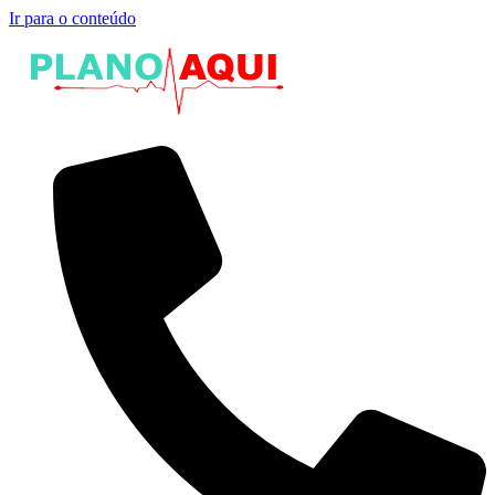
Ir para o conteúdo