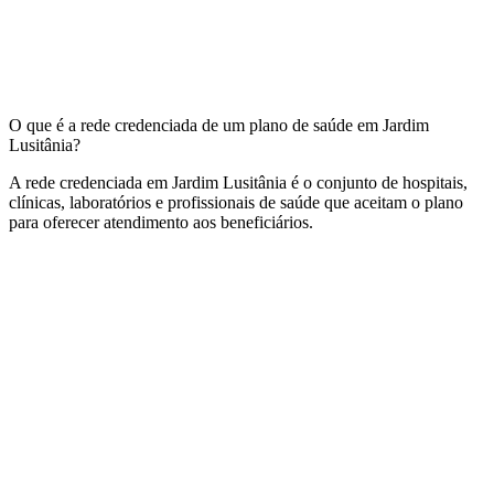
O que é a rede credenciada de um plano de saúde em Jardim
Lusitânia?
A rede credenciada em Jardim Lusitânia é o conjunto de hospitais,
clínicas, laboratórios e profissionais de saúde que aceitam o plano
para oferecer atendimento aos beneficiários.