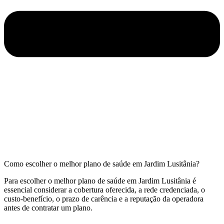
Como escolher o melhor plano de saúde em Jardim Lusitânia?
Para escolher o melhor plano de saúde em Jardim Lusitânia é
essencial considerar a cobertura oferecida, a rede credenciada, o
custo-benefício, o prazo de carência e a reputação da operadora
antes de contratar um plano.