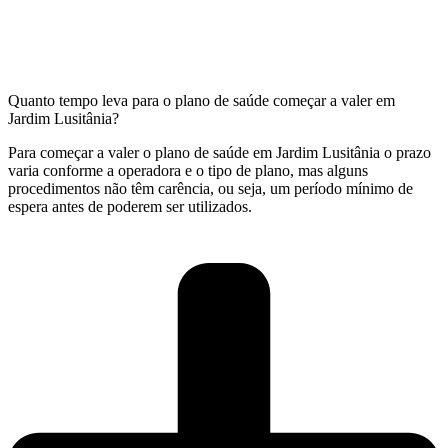
Quanto tempo leva para o plano de saúde começar a valer em
Jardim Lusitânia?
Para começar a valer o plano de saúde em Jardim Lusitânia o prazo
varia conforme a operadora e o tipo de plano, mas alguns
procedimentos não têm carência, ou seja, um período mínimo de
espera antes de poderem ser utilizados.