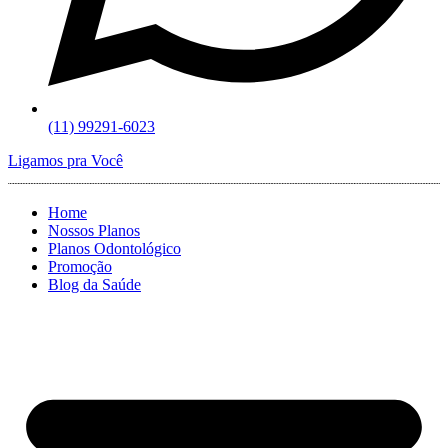
(11) 99291-6023
Ligamos pra Você
Home
Nossos Planos
Planos Odontológico
Promoção
Blog da Saúde