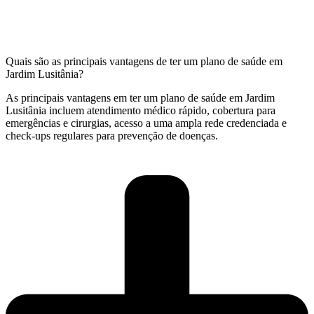
Quais são as principais vantagens de ter um plano de saúde em
Jardim Lusitânia?
As principais vantagens em ter um plano de saúde em Jardim
Lusitânia incluem atendimento médico rápido, cobertura para
emergências e cirurgias, acesso a uma ampla rede credenciada e
check-ups regulares para prevenção de doenças.