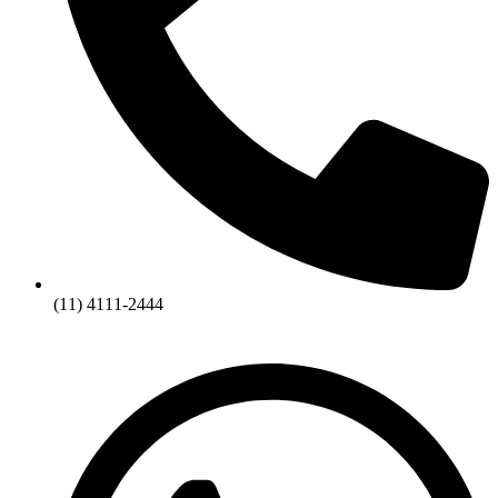
(11) 4111-2444