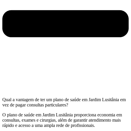
Qual a vantagem de ter um plano de saúde em Jardim Lusitânia em
vez de pagar consultas particulares?
O plano de saúde em Jardim Lusitânia proporciona economia em
consultas, exames e cirurgias, além de garantir atendimento mais
rápido e acesso a uma ampla rede de profissionais.