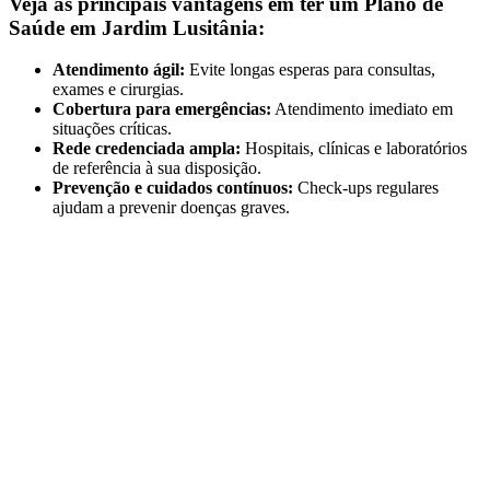
Veja as principais vantagens em ter um Plano de
Saúde em Jardim Lusitânia:
Atendimento ágil:
Evite longas esperas para consultas,
exames e cirurgias.
Cobertura para emergências:
Atendimento imediato em
situações críticas.
Rede credenciada ampla:
Hospitais, clínicas e laboratórios
de referência à sua disposição.
Prevenção e cuidados contínuos:
Check-ups regulares
ajudam a prevenir doenças graves.