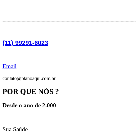
(11) 99291-6023
Email
contato@planoaqui.com.br
POR QUE NÓS ?
Desde o ano de 2.000
Sua Saúde