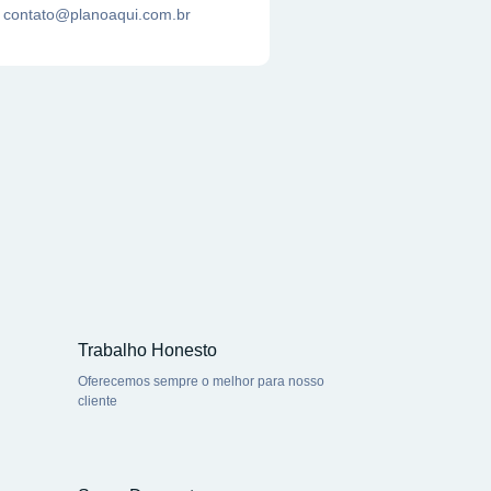
contato@planoaqui.com.br
Trabalho Honesto
Oferecemos sempre o melhor para nosso
cliente