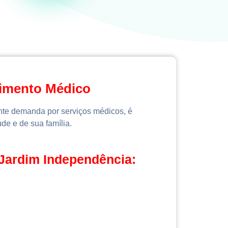
dimento Médico
ente demanda por serviços médicos, é
de e de sua família.
 Jardim Independência: