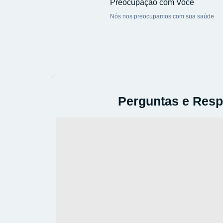
Preocupação com Você
Nós nos preocupamos com sua saúde
Perguntas e Resp