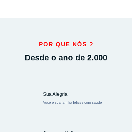
POR QUE NÓS ?
Desde o ano de 2.000
Sua Alegria
Você e sua família felizes com saúde