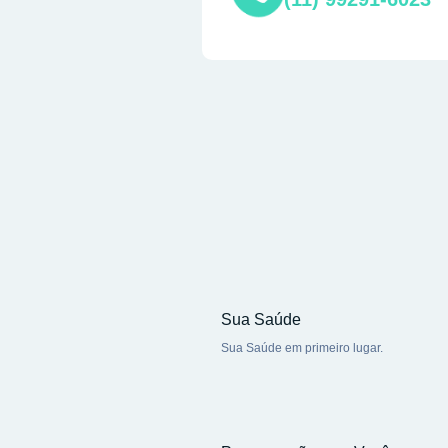
Sua Saúde
Sua Saúde em primeiro lugar.