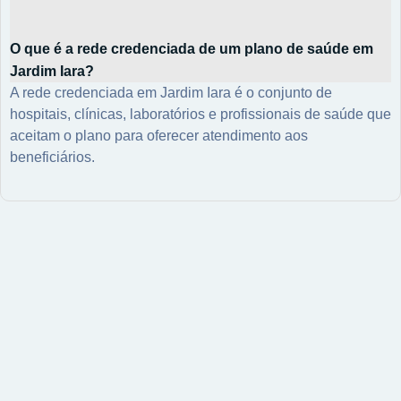
O que é a rede credenciada de um plano de saúde em
Jardim Iara?
A rede credenciada em Jardim Iara é o conjunto de
hospitais, clínicas, laboratórios e profissionais de saúde que
aceitam o plano para oferecer atendimento aos
beneficiários.