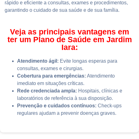
rápido e eficiente a consultas, exames e procedimentos,
garantindo o cuidado de sua saúde e de sua família.
Veja as principais vantagens em
ter um Plano de Saúde em Jardim
Iara:
Atendimento ágil:
Evite longas esperas para
consultas, exames e cirurgias.
Cobertura para emergências:
Atendimento
imediato em situações críticas.
Rede credenciada ampla:
Hospitais, clínicas e
laboratórios de referência à sua disposição.
Prevenção e cuidados contínuos:
Check-ups
regulares ajudam a prevenir doenças graves.