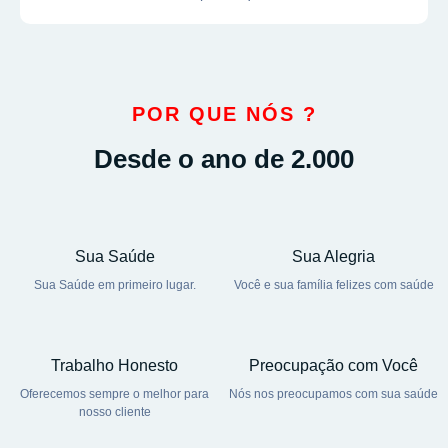
POR QUE NÓS ?
Desde o ano de 2.000
Sua Saúde
Sua Alegria
Sua Saúde em primeiro lugar.
Você e sua família felizes com saúde
Trabalho Honesto
Preocupação com Você
Oferecemos sempre o melhor para
Nós nos preocupamos com sua saúde
nosso cliente