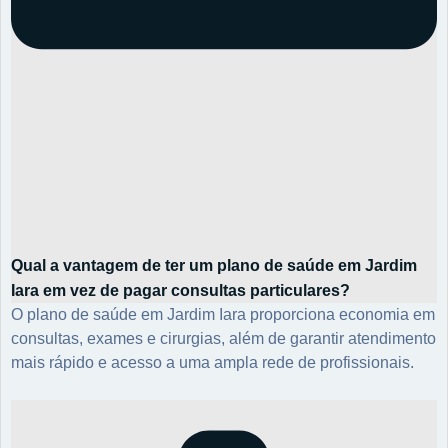
Qual a vantagem de ter um plano de saúde em Jardim
Iara em vez de pagar consultas particulares?
O plano de saúde em Jardim Iara proporciona economia em
consultas, exames e cirurgias, além de garantir atendimento
mais rápido e acesso a uma ampla rede de profissionais.