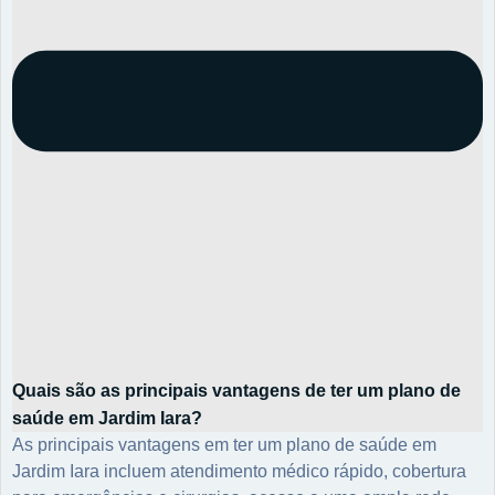
Quais são as principais vantagens de ter um plano de
saúde em Jardim Iara?
As principais vantagens em ter um plano de saúde em
Jardim Iara incluem atendimento médico rápido, cobertura