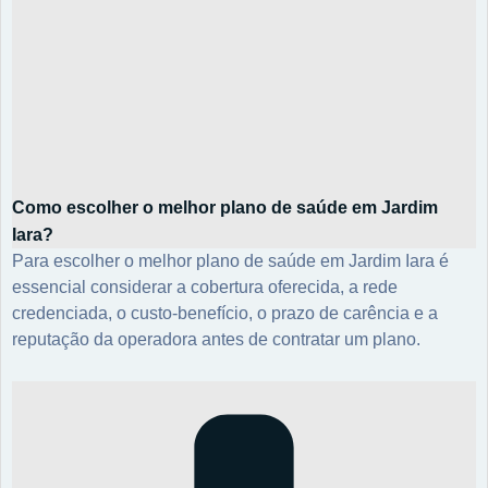
Como escolher o melhor plano de saúde em Jardim
Iara?
Para escolher o melhor plano de saúde em Jardim Iara é
essencial considerar a cobertura oferecida, a rede
credenciada, o custo-benefício, o prazo de carência e a
reputação da operadora antes de contratar um plano.