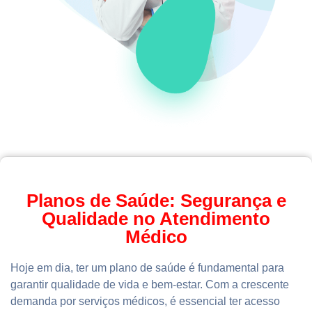
Planos de Saúde: Segurança e
Qualidade no Atendimento
Médico
Hoje em dia, ter um plano de saúde é fundamental para
garantir qualidade de vida e bem-estar. Com a crescente
demanda por serviços médicos, é essencial ter acesso