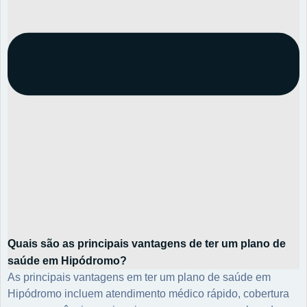
Quais são as principais vantagens de ter um plano de
saúde em Hipódromo?
As principais vantagens em ter um plano de saúde em
Hipódromo incluem atendimento médico rápido, cobertura