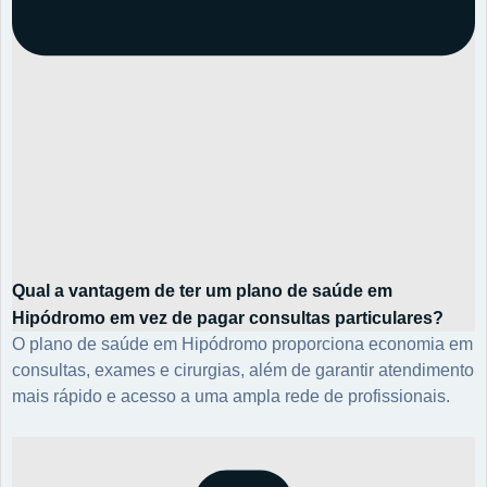
Qual a vantagem de ter um plano de saúde em
Hipódromo em vez de pagar consultas particulares?
O plano de saúde em Hipódromo proporciona economia em
consultas, exames e cirurgias, além de garantir atendimento
mais rápido e acesso a uma ampla rede de profissionais.