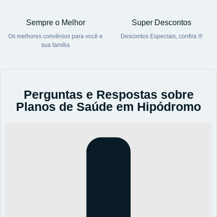
Sempre o Melhor
Super Descontos
Os melhores convênios para você e
Descontos Especiais, confira !!!
sua família
Perguntas e Respostas sobre
Planos de Saúde em Hipódromo