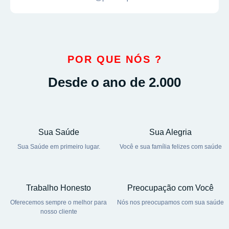
POR QUE NÓS ?
Desde o ano de 2.000
Sua Saúde
Sua Alegria
Sua Saúde em primeiro lugar.
Você e sua família felizes com saúde
Trabalho Honesto
Preocupação com Você
Oferecemos sempre o melhor para
Nós nos preocupamos com sua saúde
nosso cliente