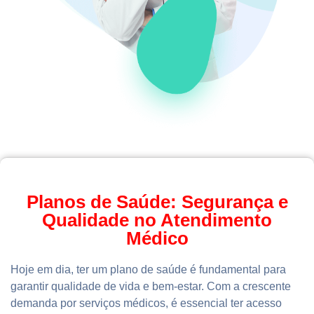
Planos de Saúde: Segurança e
Qualidade no Atendimento
Médico
Hoje em dia, ter um plano de saúde é fundamental para
garantir qualidade de vida e bem-estar. Com a crescente
demanda por serviços médicos, é essencial ter acesso