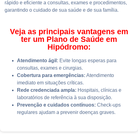
rápido e eficiente a consultas, exames e procedimentos,
garantindo o cuidado de sua saúde e de sua família.
Veja as principais vantagens em
ter um Plano de Saúde em
Hipódromo:
Atendimento ágil:
Evite longas esperas para
consultas, exames e cirurgias.
Cobertura para emergências:
Atendimento
imediato em situações críticas.
Rede credenciada ampla:
Hospitais, clínicas e
laboratórios de referência à sua disposição.
Prevenção e cuidados contínuos:
Check-ups
regulares ajudam a prevenir doenças graves.