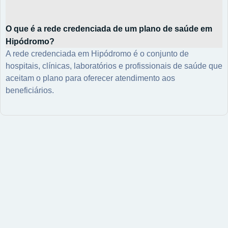
O que é a rede credenciada de um plano de saúde em
Hipódromo?
A rede credenciada em Hipódromo é o conjunto de
hospitais, clínicas, laboratórios e profissionais de saúde que
aceitam o plano para oferecer atendimento aos
beneficiários.