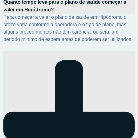
Quanto tempo leva para o plano de saúde começar a
valer em Hipódromo?
Para começar a valer o plano de saúde em Hipódromo o
prazo varia conforme a operadora e o tipo de plano, mas
alguns procedimentos não têm carência, ou seja, um
período mínimo de espera antes de poderem ser utilizados.