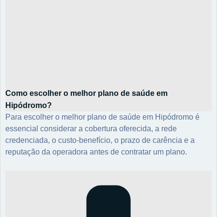
Como escolher o melhor plano de saúde em
Hipódromo?
Para escolher o melhor plano de saúde em Hipódromo é
essencial considerar a cobertura oferecida, a rede
credenciada, o custo-benefício, o prazo de carência e a
reputação da operadora antes de contratar um plano.