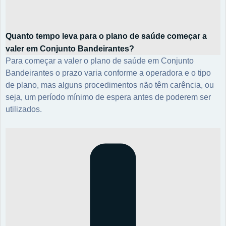
Quanto tempo leva para o plano de saúde começar a
valer em Conjunto Bandeirantes?
Para começar a valer o plano de saúde em Conjunto
Bandeirantes o prazo varia conforme a operadora e o tipo
de plano, mas alguns procedimentos não têm carência, ou
seja, um período mínimo de espera antes de poderem ser
utilizados.