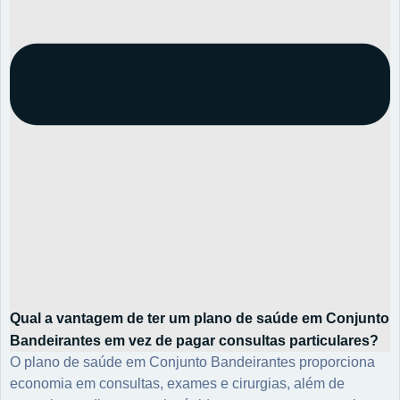
Qual a vantagem de ter um plano de saúde em Conjunto
Bandeirantes em vez de pagar consultas particulares?
O plano de saúde em Conjunto Bandeirantes proporciona
economia em consultas, exames e cirurgias, além de