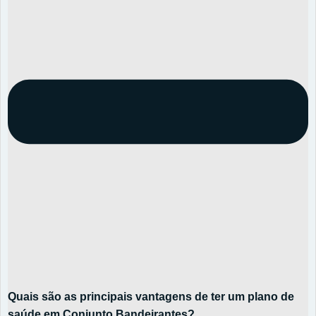
Quais são as principais vantagens de ter um plano de
saúde em Conjunto Bandeirantes?