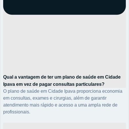
Qual a vantagem de ter um plano de saúde em Cidade
Ipava em vez de pagar consultas particulares?
O plano de saúde em Cidade Ipava proporciona economia
em consultas, exames e cirurgias, além de garantir
atendimento mais rápido e acesso a uma ampla rede de
profissionais.