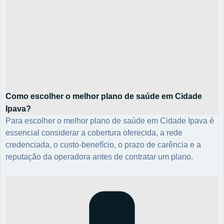
Como escolher o melhor plano de saúde em Cidade
Ipava?
Para escolher o melhor plano de saúde em Cidade Ipava é
essencial considerar a cobertura oferecida, a rede
credenciada, o custo-benefício, o prazo de carência e a
reputação da operadora antes de contratar um plano.