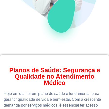
Planos de Saúde: Segurança e
Qualidade no Atendimento
Médico
Hoje em dia, ter um plano de saúde é fundamental para
garantir qualidade de vida e bem-estar. Com a crescente
demanda por serviços médicos, é essencial ter acesso