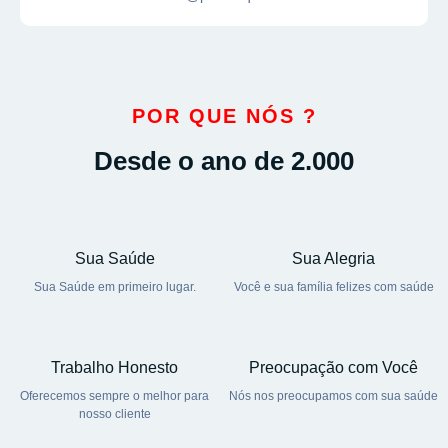
POR QUE NÓS ?
Desde o ano de 2.000
Sua Saúde
Sua Alegria
Sua Saúde em primeiro lugar.
Você e sua família felizes com saúde
Trabalho Honesto
Preocupação com Você
Oferecemos sempre o melhor para
Nós nos preocupamos com sua saúde
nosso cliente