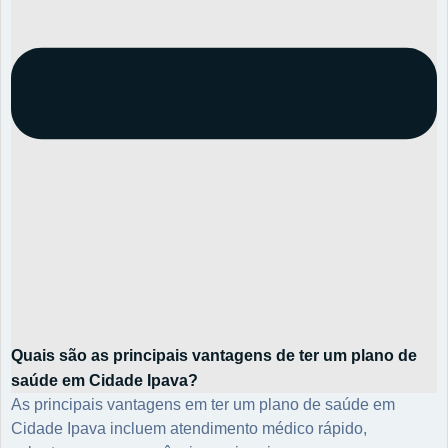
Quais são as principais vantagens de ter um plano de
saúde em Cidade Ipava?
As principais vantagens em ter um plano de saúde em
Cidade Ipava incluem atendimento médico rápido,