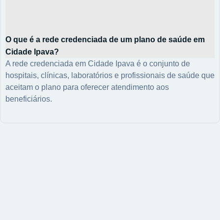
O que é a rede credenciada de um plano de saúde em
Cidade Ipava?
A rede credenciada em Cidade Ipava é o conjunto de
hospitais, clínicas, laboratórios e profissionais de saúde que
aceitam o plano para oferecer atendimento aos
beneficiários.