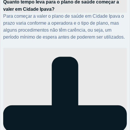
Quanto tempo leva para o plano de saúde começar a
valer em Cidade Ipava?
Para começar a valer o plano de saúde em Cidade Ipava o
prazo varia conforme a operadora e o tipo de plano, mas
alguns procedimentos não têm carência, ou seja, um
período mínimo de espera antes de poderem ser utilizados.