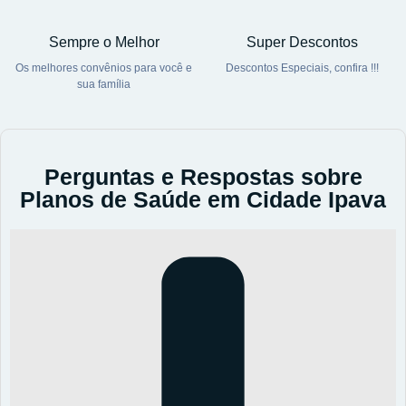
Sempre o Melhor
Super Descontos
Os melhores convênios para você e
Descontos Especiais, confira !!!
sua família
Perguntas e Respostas sobre
Planos de Saúde em Cidade Ipava