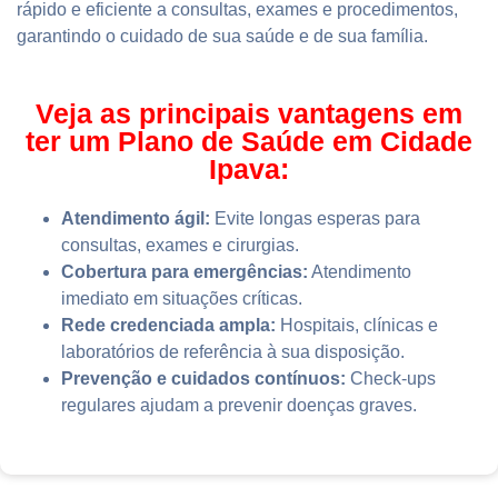
rápido e eficiente a consultas, exames e procedimentos,
garantindo o cuidado de sua saúde e de sua família.
Veja as principais vantagens em
ter um Plano de Saúde em Cidade
Ipava:
Atendimento ágil:
Evite longas esperas para
consultas, exames e cirurgias.
Cobertura para emergências:
Atendimento
imediato em situações críticas.
Rede credenciada ampla:
Hospitais, clínicas e
laboratórios de referência à sua disposição.
Prevenção e cuidados contínuos:
Check-ups
regulares ajudam a prevenir doenças graves.