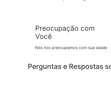
Preocupação com
Você
Nós nos preocupamos com sua saúde
Perguntas e Respostas s