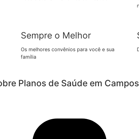
Sempre o Melhor
Os melhores convênios para você e sua
família
obre Planos de Saúde em Campos 