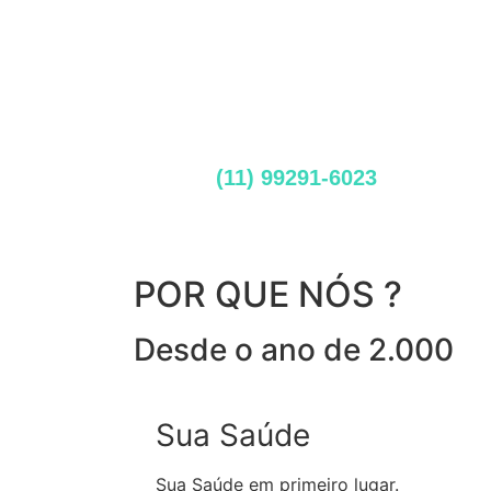
(11) 99291-6023
POR QUE NÓS ?
Desde o ano de 2.000
Sua Saúde
Sua Saúde em primeiro lugar.