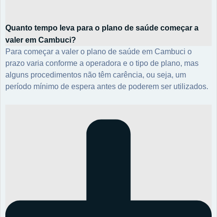
Quanto tempo leva para o plano de saúde começar a
valer em Cambuci?
Para começar a valer o plano de saúde em Cambuci o
prazo varia conforme a operadora e o tipo de plano, mas
alguns procedimentos não têm carência, ou seja, um
período mínimo de espera antes de poderem ser utilizados.