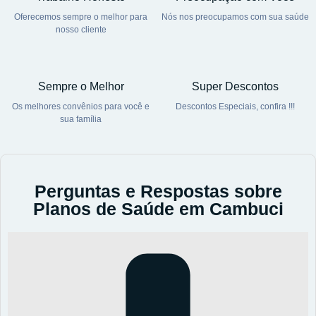
Oferecemos sempre o melhor para
Nós nos preocupamos com sua saúde
nosso cliente
Sempre o Melhor
Super Descontos
Os melhores convênios para você e
Descontos Especiais, confira !!!
sua família
Perguntas e Respostas sobre
Planos de Saúde em Cambuci