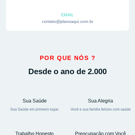
EMAIL
contato@planoaqui.com.br
POR QUE NÓS ?
Desde o ano de 2.000
Sua Saúde
Sua Alegria
Sua Saúde em primeiro lugar.
Você e sua família felizes com saúde
Trabalho Honesto
Preocupação com Você