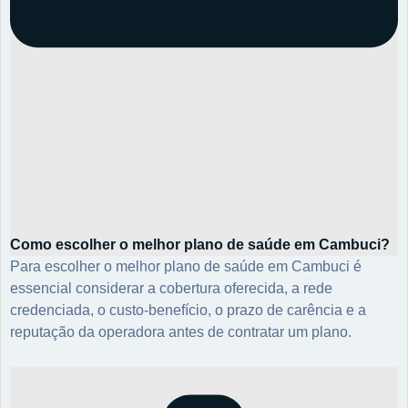
Como escolher o melhor plano de saúde em Cambuci?
Para escolher o melhor plano de saúde em Cambuci é
essencial considerar a cobertura oferecida, a rede
credenciada, o custo-benefício, o prazo de carência e a
reputação da operadora antes de contratar um plano.