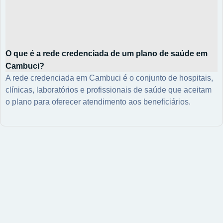
O que é a rede credenciada de um plano de saúde em
Cambuci?
A rede credenciada em Cambuci é o conjunto de hospitais,
clínicas, laboratórios e profissionais de saúde que aceitam
o plano para oferecer atendimento aos beneficiários.