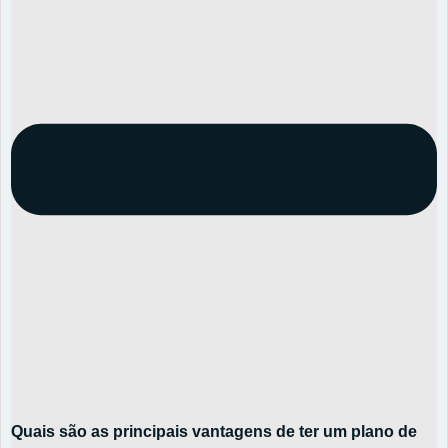
Quais são as principais vantagens de ter um plano de