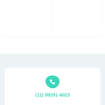
(11) 99291-6023