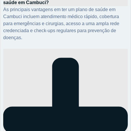
saúde em Cambuci?
As principais vantagens em ter um plano de saúde em
Cambuci incluem atendimento médico rápido, cobertura
para emergências e cirurgias, acesso a uma ampla rede
credenciada e check-ups regulares para prevenção de
doenças.