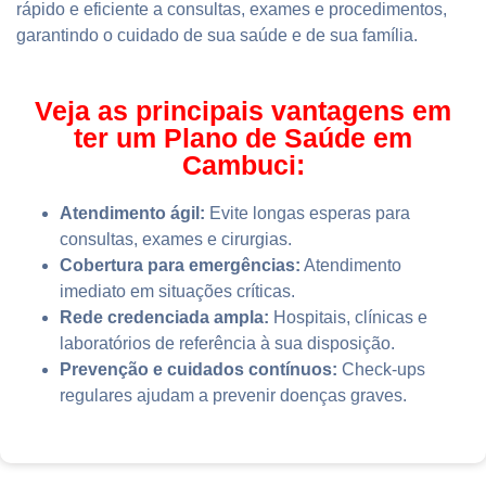
rápido e eficiente a consultas, exames e procedimentos,
garantindo o cuidado de sua saúde e de sua família.
Veja as principais vantagens em
ter um Plano de Saúde em
Cambuci:
Atendimento ágil:
Evite longas esperas para
consultas, exames e cirurgias.
Cobertura para emergências:
Atendimento
imediato em situações críticas.
Rede credenciada ampla:
Hospitais, clínicas e
laboratórios de referência à sua disposição.
Prevenção e cuidados contínuos:
Check-ups
regulares ajudam a prevenir doenças graves.