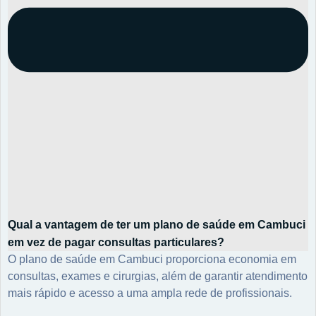
Qual a vantagem de ter um plano de saúde em Cambuci
em vez de pagar consultas particulares?
O plano de saúde em Cambuci proporciona economia em
consultas, exames e cirurgias, além de garantir atendimento
mais rápido e acesso a uma ampla rede de profissionais.