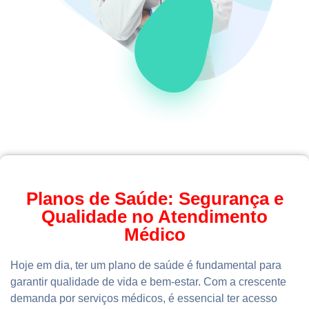
Planos de Saúde: Segurança e
Qualidade no Atendimento
Médico
Hoje em dia, ter um plano de saúde é fundamental para
garantir qualidade de vida e bem-estar. Com a crescente
demanda por serviços médicos, é essencial ter acesso