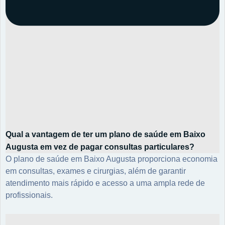
Qual a vantagem de ter um plano de saúde em Baixo
Augusta em vez de pagar consultas particulares?
O plano de saúde em Baixo Augusta proporciona economia
em consultas, exames e cirurgias, além de garantir
atendimento mais rápido e acesso a uma ampla rede de
profissionais.