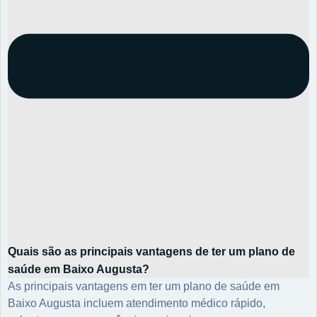
Quais são as principais vantagens de ter um plano de
saúde em Baixo Augusta?
As principais vantagens em ter um plano de saúde em
Baixo Augusta incluem atendimento médico rápido,