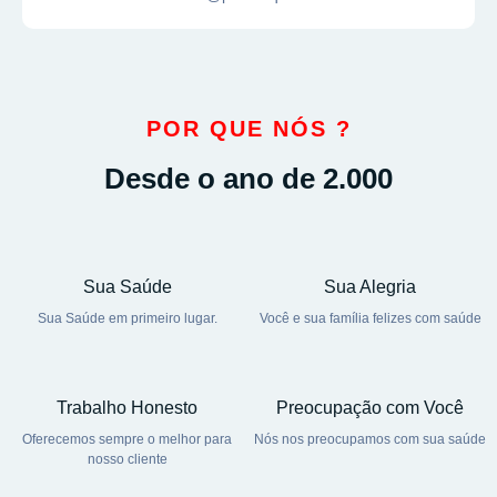
POR QUE NÓS ?
Desde o ano de 2.000
Sua Saúde
Sua Alegria
Sua Saúde em primeiro lugar.
Você e sua família felizes com saúde
Trabalho Honesto
Preocupação com Você
Oferecemos sempre o melhor para
Nós nos preocupamos com sua saúde
nosso cliente