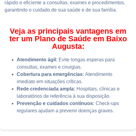
rápido e eficiente a consultas, exames e procedimentos,
garantindo o cuidado de sua saúde e de sua família.
Veja as principais vantagens em
ter um Plano de Saúde em Baixo
Augusta:
Atendimento ágil:
Evite longas esperas para
consultas, exames e cirurgias.
Cobertura para emergências:
Atendimento
imediato em situações críticas.
Rede credenciada ampla:
Hospitais, clínicas e
laboratórios de referência à sua disposição.
Prevenção e cuidados contínuos:
Check-ups
regulares ajudam a prevenir doenças graves.