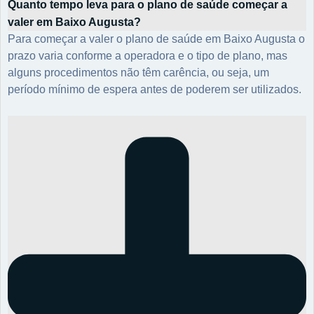
Quanto tempo leva para o plano de saúde começar a
valer em Baixo Augusta?
Para começar a valer o plano de saúde em Baixo Augusta o
prazo varia conforme a operadora e o tipo de plano, mas
alguns procedimentos não têm carência, ou seja, um
período mínimo de espera antes de poderem ser utilizados.