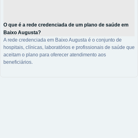
O que é a rede credenciada de um plano de saúde em
Baixo Augusta?
A rede credenciada em Baixo Augusta é o conjunto de
hospitais, clínicas, laboratórios e profissionais de saúde que
aceitam o plano para oferecer atendimento aos
beneficiários.