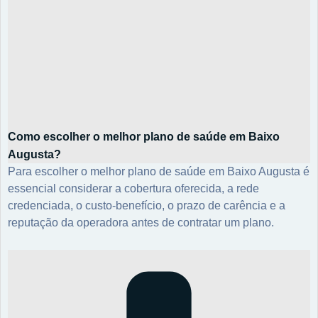
Como escolher o melhor plano de saúde em Baixo
Augusta?
Para escolher o melhor plano de saúde em Baixo Augusta é
essencial considerar a cobertura oferecida, a rede
credenciada, o custo-benefício, o prazo de carência e a
reputação da operadora antes de contratar um plano.