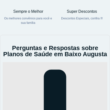
Sempre o Melhor
Super Descontos
Os melhores convênios para você e
Descontos Especiais, confira !!!
sua família
Perguntas e Respostas sobre
Planos de Saúde em Baixo Augusta