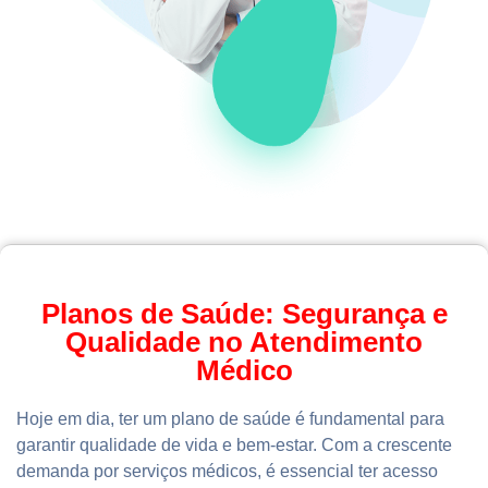
Planos de Saúde: Segurança e
Qualidade no Atendimento
Médico
Hoje em dia, ter um plano de saúde é fundamental para
garantir qualidade de vida e bem-estar. Com a crescente
demanda por serviços médicos, é essencial ter acesso