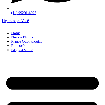
(11) 99291-6023
Ligamos pra Você
Home
Nossos Planos
Planos Odontológico
Promoção
Blog da Saúde