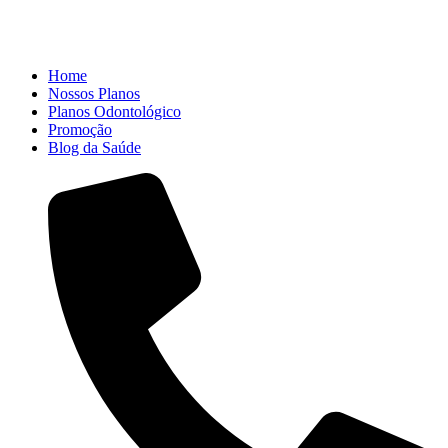
Home
Nossos Planos
Planos Odontológico
Promoção
Blog da Saúde