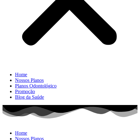
Home
Nossos Planos
Planos Odontológico
Promoção
Blog da Saúde
Home
Nossos Planos