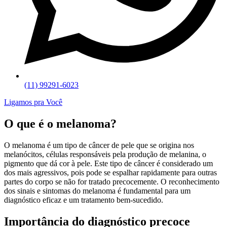
(11) 99291-6023
Ligamos pra Você
O que é o melanoma?
O melanoma é um tipo de câncer de pele que se origina nos
melanócitos, células responsáveis pela produção de melanina, o
pigmento que dá cor à pele. Este tipo de câncer é considerado um
dos mais agressivos, pois pode se espalhar rapidamente para outras
partes do corpo se não for tratado precocemente. O reconhecimento
dos sinais e sintomas do melanoma é fundamental para um
diagnóstico eficaz e um tratamento bem-sucedido.
Importância do diagnóstico precoce