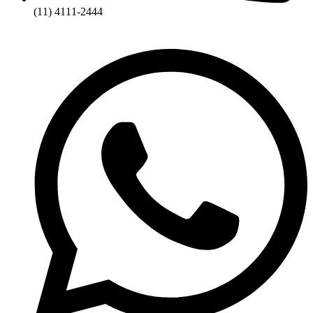
(11) 4111-2444