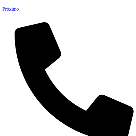
Próximo