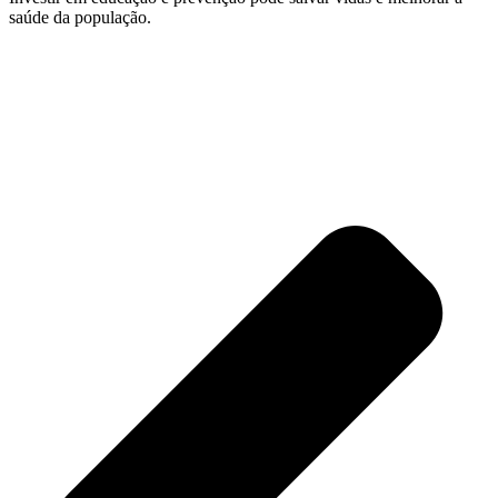
saúde da população.