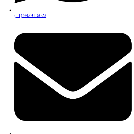
(11) 99291-6023