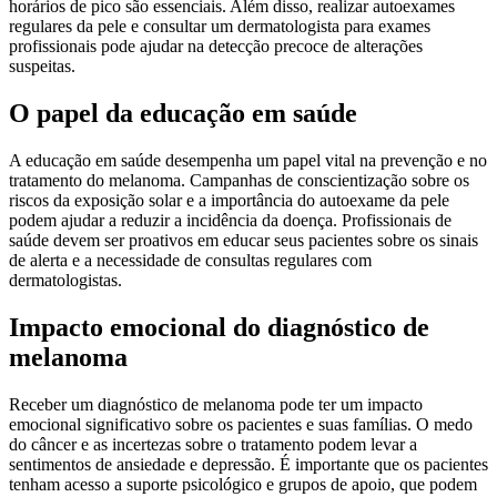
horários de pico são essenciais. Além disso, realizar autoexames
regulares da pele e consultar um dermatologista para exames
profissionais pode ajudar na detecção precoce de alterações
suspeitas.
O papel da educação em saúde
A educação em saúde desempenha um papel vital na prevenção e no
tratamento do melanoma. Campanhas de conscientização sobre os
riscos da exposição solar e a importância do autoexame da pele
podem ajudar a reduzir a incidência da doença. Profissionais de
saúde devem ser proativos em educar seus pacientes sobre os sinais
de alerta e a necessidade de consultas regulares com
dermatologistas.
Impacto emocional do diagnóstico de
melanoma
Receber um diagnóstico de melanoma pode ter um impacto
emocional significativo sobre os pacientes e suas famílias. O medo
do câncer e as incertezas sobre o tratamento podem levar a
sentimentos de ansiedade e depressão. É importante que os pacientes
tenham acesso a suporte psicológico e grupos de apoio, que podem