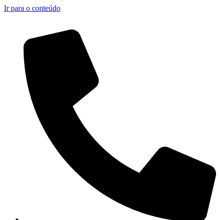
Ir para o conteúdo