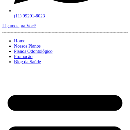
(11) 99291-6023
Ligamos pra Você
Home
Nossos Planos
Planos Odontológico
Promoção
Blog da Saúde