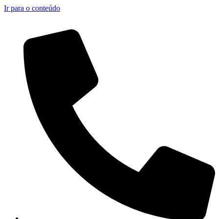
Ir para o conteúdo