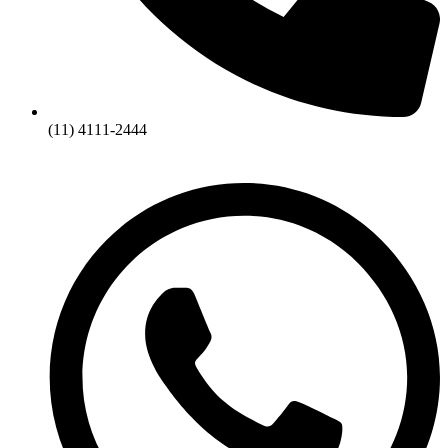
(11) 4111-2444