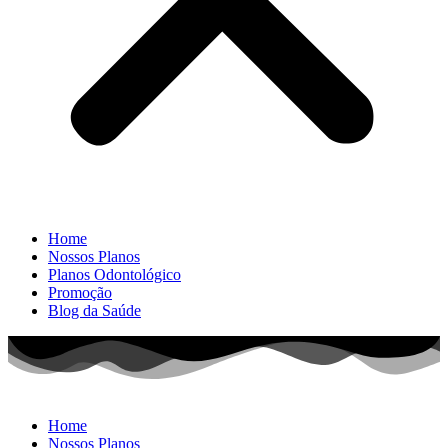
Home
Nossos Planos
Planos Odontológico
Promoção
Blog da Saúde
Home
Nossos Planos