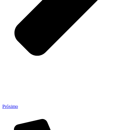
Próximo