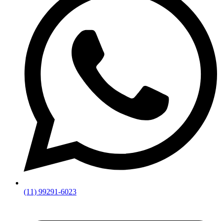
(11) 99291-6023