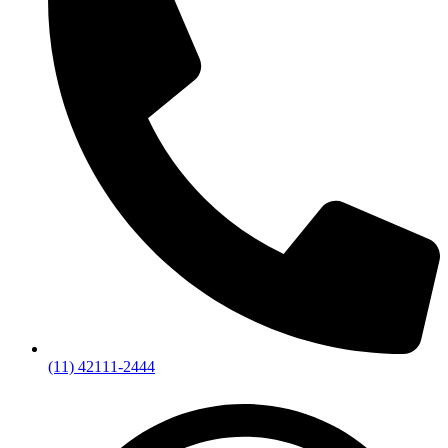
(11) 42111-2444