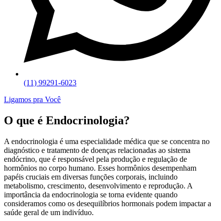
(11) 99291-6023
Ligamos pra Você
O que é Endocrinologia?
A endocrinologia é uma especialidade médica que se concentra no
diagnóstico e tratamento de doenças relacionadas ao sistema
endócrino, que é responsável pela produção e regulação de
hormônios no corpo humano. Esses hormônios desempenham
papéis cruciais em diversas funções corporais, incluindo
metabolismo, crescimento, desenvolvimento e reprodução. A
importância da endocrinologia se torna evidente quando
consideramos como os desequilíbrios hormonais podem impactar a
saúde geral de um indivíduo.