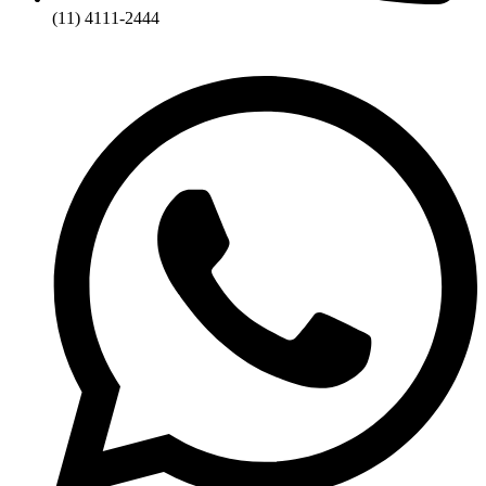
(11) 4111-2444