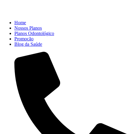
Home
Nossos Planos
Planos Odontológico
Promoção
Blog da Saúde