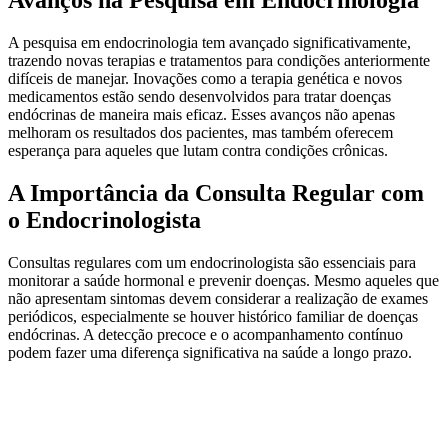
A pesquisa em endocrinologia tem avançado significativamente,
trazendo novas terapias e tratamentos para condições anteriormente
difíceis de manejar. Inovações como a terapia genética e novos
medicamentos estão sendo desenvolvidos para tratar doenças
endócrinas de maneira mais eficaz. Esses avanços não apenas
melhoram os resultados dos pacientes, mas também oferecem
esperança para aqueles que lutam contra condições crônicas.
A Importância da Consulta Regular com
o Endocrinologista
Consultas regulares com um endocrinologista são essenciais para
monitorar a saúde hormonal e prevenir doenças. Mesmo aqueles que
não apresentam sintomas devem considerar a realização de exames
periódicos, especialmente se houver histórico familiar de doenças
endócrinas. A detecção precoce e o acompanhamento contínuo
podem fazer uma diferença significativa na saúde a longo prazo.