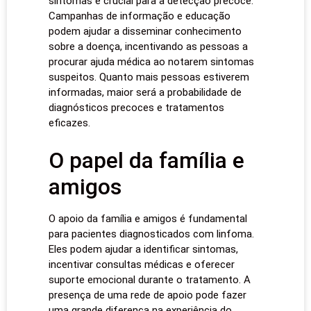
sintomas é crucial para a detecção precoce.
Campanhas de informação e educação
podem ajudar a disseminar conhecimento
sobre a doença, incentivando as pessoas a
procurar ajuda médica ao notarem sintomas
suspeitos. Quanto mais pessoas estiverem
informadas, maior será a probabilidade de
diagnósticos precoces e tratamentos
eficazes.
O papel da família e
amigos
O apoio da família e amigos é fundamental
para pacientes diagnosticados com linfoma.
Eles podem ajudar a identificar sintomas,
incentivar consultas médicas e oferecer
suporte emocional durante o tratamento. A
presença de uma rede de apoio pode fazer
uma grande diferença na experiência do