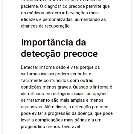
paciente. O diagnóstico precoce permite que
os médicos adotem intervenções mais
eficazes e personalizadas, aumentando as
chances de recuperação.
Importância da
detecção precoce
Detectar linfoma cedo é vital porque os
sintomas iniciais podem ser sutis e
facilmente confundidos com outras
condições menos graves. Quando o linfoma é
identificado em estágios iniciais, as opções
de tratamento são mais amplas e menos
agressivas. Além disso, a detecção precoce
pode evitar a progressão da doença, que pode
levar a complicações mais sérias e a um
prognóstico menos favorável.