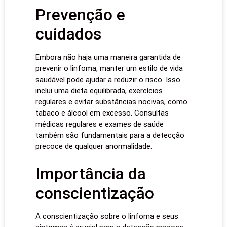
Prevenção e
cuidados
Embora não haja uma maneira garantida de
prevenir o linfoma, manter um estilo de vida
saudável pode ajudar a reduzir o risco. Isso
inclui uma dieta equilibrada, exercícios
regulares e evitar substâncias nocivas, como
tabaco e álcool em excesso. Consultas
médicas regulares e exames de saúde
também são fundamentais para a detecção
precoce de qualquer anormalidade.
Importância da
conscientização
A conscientização sobre o linfoma e seus