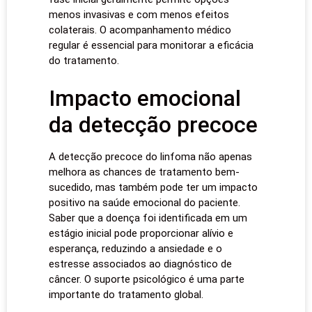
menos invasivas e com menos efeitos
colaterais. O acompanhamento médico
regular é essencial para monitorar a eficácia
do tratamento.
Impacto emocional
da detecção precoce
A detecção precoce do linfoma não apenas
melhora as chances de tratamento bem-
sucedido, mas também pode ter um impacto
positivo na saúde emocional do paciente.
Saber que a doença foi identificada em um
estágio inicial pode proporcionar alívio e
esperança, reduzindo a ansiedade e o
estresse associados ao diagnóstico de
câncer. O suporte psicológico é uma parte
importante do tratamento global.