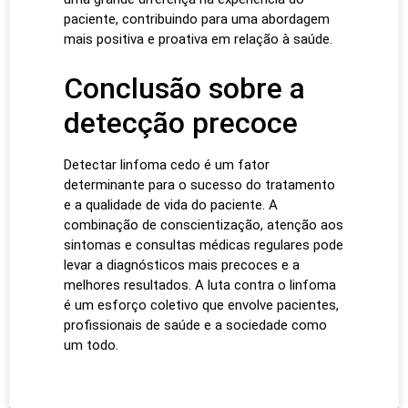
paciente, contribuindo para uma abordagem
mais positiva e proativa em relação à saúde.
Conclusão sobre a
detecção precoce
Detectar linfoma cedo é um fator
determinante para o sucesso do tratamento
e a qualidade de vida do paciente. A
combinação de conscientização, atenção aos
sintomas e consultas médicas regulares pode
levar a diagnósticos mais precoces e a
melhores resultados. A luta contra o linfoma
é um esforço coletivo que envolve pacientes,
profissionais de saúde e a sociedade como
um todo.