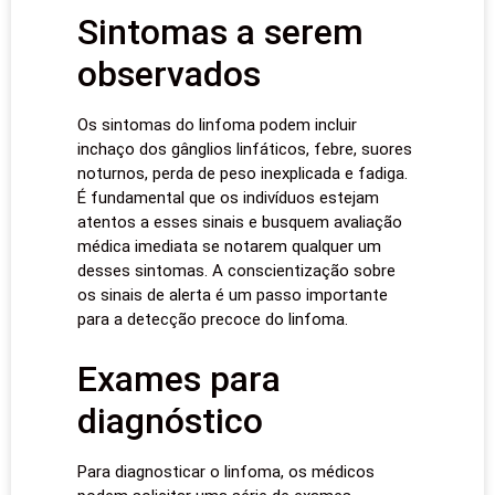
Sintomas a serem
observados
Os sintomas do linfoma podem incluir
inchaço dos gânglios linfáticos, febre, suores
noturnos, perda de peso inexplicada e fadiga.
É fundamental que os indivíduos estejam
atentos a esses sinais e busquem avaliação
médica imediata se notarem qualquer um
desses sintomas. A conscientização sobre
os sinais de alerta é um passo importante
para a detecção precoce do linfoma.
Exames para
diagnóstico
Para diagnosticar o linfoma, os médicos