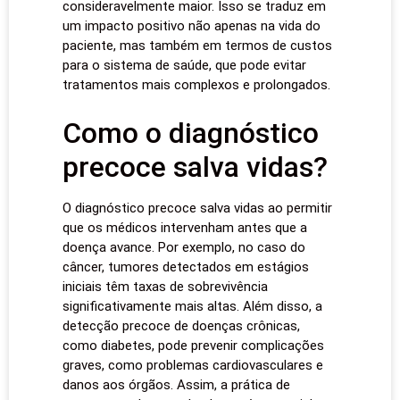
consideravelmente maior. Isso se traduz em
um impacto positivo não apenas na vida do
paciente, mas também em termos de custos
para o sistema de saúde, que pode evitar
tratamentos mais complexos e prolongados.
Como o diagnóstico
precoce salva vidas?
O diagnóstico precoce salva vidas ao permitir
que os médicos intervenham antes que a
doença avance. Por exemplo, no caso do
câncer, tumores detectados em estágios
iniciais têm taxas de sobrevivência
significativamente mais altas. Além disso, a
detecção precoce de doenças crônicas,
como diabetes, pode prevenir complicações
graves, como problemas cardiovasculares e
danos aos órgãos. Assim, a prática de