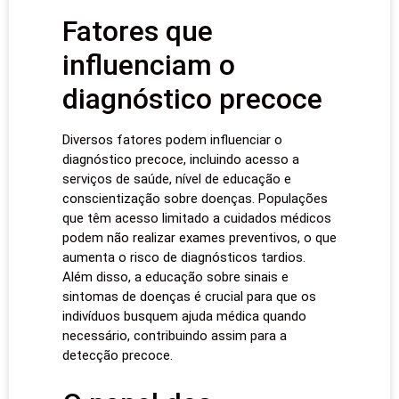
Fatores que
influenciam o
diagnóstico precoce
Diversos fatores podem influenciar o
diagnóstico precoce, incluindo acesso a
serviços de saúde, nível de educação e
conscientização sobre doenças. Populações
que têm acesso limitado a cuidados médicos
podem não realizar exames preventivos, o que
aumenta o risco de diagnósticos tardios.
Além disso, a educação sobre sinais e
sintomas de doenças é crucial para que os
indivíduos busquem ajuda médica quando
necessário, contribuindo assim para a
detecção precoce.