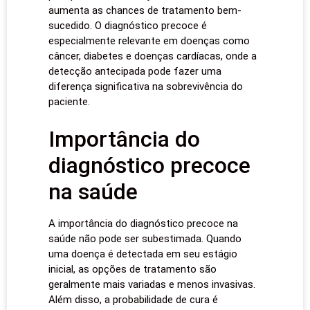
aumenta as chances de tratamento bem-
sucedido. O diagnóstico precoce é
especialmente relevante em doenças como
câncer, diabetes e doenças cardíacas, onde a
detecção antecipada pode fazer uma
diferença significativa na sobrevivência do
paciente.
Importância do
diagnóstico precoce
na saúde
A importância do diagnóstico precoce na
saúde não pode ser subestimada. Quando
uma doença é detectada em seu estágio
inicial, as opções de tratamento são
geralmente mais variadas e menos invasivas.
Além disso, a probabilidade de cura é