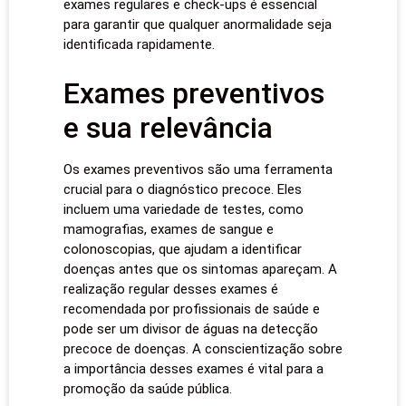
exames regulares e check-ups é essencial
para garantir que qualquer anormalidade seja
identificada rapidamente.
Exames preventivos
e sua relevância
Os exames preventivos são uma ferramenta
crucial para o diagnóstico precoce. Eles
incluem uma variedade de testes, como
mamografias, exames de sangue e
colonoscopias, que ajudam a identificar
doenças antes que os sintomas apareçam. A
realização regular desses exames é
recomendada por profissionais de saúde e
pode ser um divisor de águas na detecção
precoce de doenças. A conscientização sobre
a importância desses exames é vital para a
promoção da saúde pública.