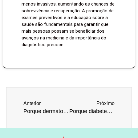
menos invasivos, aumentando as chances de
sobrevivência e recuperação. A promoção de
exames preventivos e a educação sobre a
saúde são fundamentais para garantir que
mais pessoas possam se beneficiar dos
avanços na medicina e da importância do
diagnóstico precoce.
Anterior
Próximo
Porque dermatologia é necessária?
Porque diabetes precisa de controle?