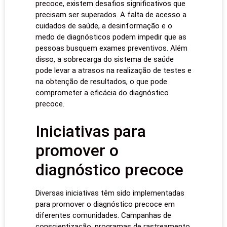
precoce, existem desafios significativos que
precisam ser superados. A falta de acesso a
cuidados de saúde, a desinformação e o
medo de diagnósticos podem impedir que as
pessoas busquem exames preventivos. Além
disso, a sobrecarga do sistema de saúde
pode levar a atrasos na realização de testes e
na obtenção de resultados, o que pode
comprometer a eficácia do diagnóstico
precoce.
Iniciativas para
promover o
diagnóstico precoce
Diversas iniciativas têm sido implementadas
para promover o diagnóstico precoce em
diferentes comunidades. Campanhas de
conscientização, programas de rastreamento