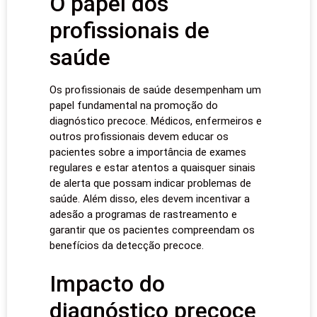
O papel dos
profissionais de
saúde
Os profissionais de saúde desempenham um
papel fundamental na promoção do
diagnóstico precoce. Médicos, enfermeiros e
outros profissionais devem educar os
pacientes sobre a importância de exames
regulares e estar atentos a quaisquer sinais
de alerta que possam indicar problemas de
saúde. Além disso, eles devem incentivar a
adesão a programas de rastreamento e
garantir que os pacientes compreendam os
benefícios da detecção precoce.
Impacto do
diagnóstico precoce