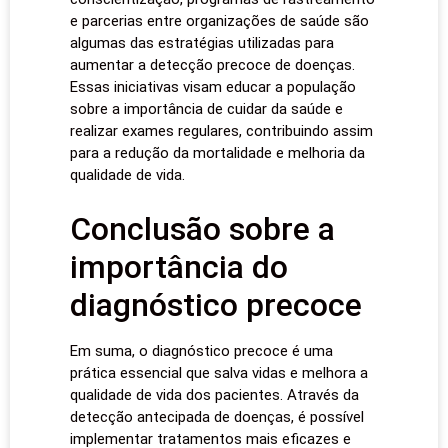
e parcerias entre organizações de saúde são
algumas das estratégias utilizadas para
aumentar a detecção precoce de doenças.
Essas iniciativas visam educar a população
sobre a importância de cuidar da saúde e
realizar exames regulares, contribuindo assim
para a redução da mortalidade e melhoria da
qualidade de vida.
Conclusão sobre a
importância do
diagnóstico precoce
Em suma, o diagnóstico precoce é uma
prática essencial que salva vidas e melhora a
qualidade de vida dos pacientes. Através da
detecção antecipada de doenças, é possível
implementar tratamentos mais eficazes e