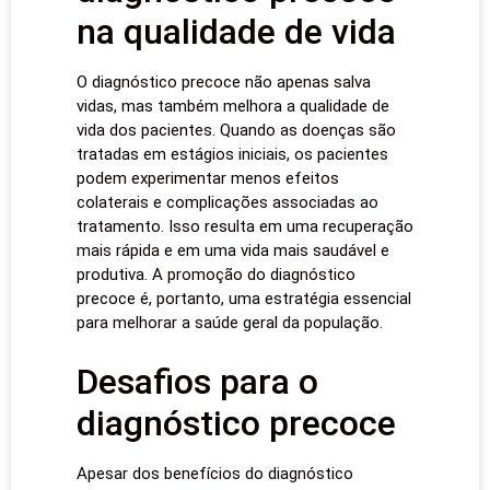
na qualidade de vida
O diagnóstico precoce não apenas salva
vidas, mas também melhora a qualidade de
vida dos pacientes. Quando as doenças são
tratadas em estágios iniciais, os pacientes
podem experimentar menos efeitos
colaterais e complicações associadas ao
tratamento. Isso resulta em uma recuperação
mais rápida e em uma vida mais saudável e
produtiva. A promoção do diagnóstico
precoce é, portanto, uma estratégia essencial
para melhorar a saúde geral da população.
Desafios para o
diagnóstico precoce
Apesar dos benefícios do diagnóstico