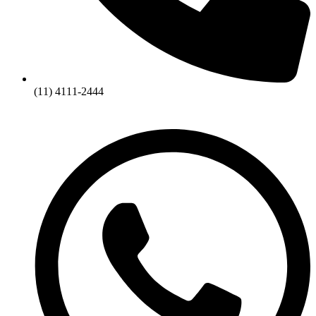
(11) 4111-2444