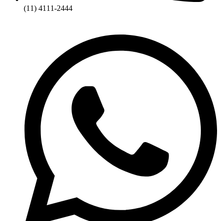
(11) 4111-2444