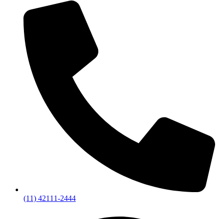
(11) 42111-2444