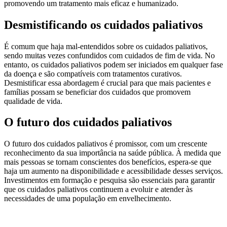
promovendo um tratamento mais eficaz e humanizado.
Desmistificando os cuidados paliativos
É comum que haja mal-entendidos sobre os cuidados paliativos,
sendo muitas vezes confundidos com cuidados de fim de vida. No
entanto, os cuidados paliativos podem ser iniciados em qualquer fase
da doença e são compatíveis com tratamentos curativos.
Desmistificar essa abordagem é crucial para que mais pacientes e
famílias possam se beneficiar dos cuidados que promovem
qualidade de vida.
O futuro dos cuidados paliativos
O futuro dos cuidados paliativos é promissor, com um crescente
reconhecimento da sua importância na saúde pública. À medida que
mais pessoas se tornam conscientes dos benefícios, espera-se que
haja um aumento na disponibilidade e acessibilidade desses serviços.
Investimentos em formação e pesquisa são essenciais para garantir
que os cuidados paliativos continuem a evoluir e atender às
necessidades de uma população em envelhecimento.