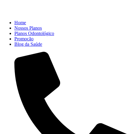
Home
Nossos Planos
Planos Odontológico
Promoção
Blog da Saúde