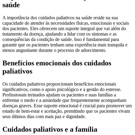
saúde
A importância dos cuidados paliativos na saúde reside na sua
capacidade de atender às necessidades físicas, emocionais e sociais
dos pacientes. Eles oferecem um suporte integral que vai além do
tratamento da doença, ajudando a lidar com os sintomas e as
consequências da condição de saúde. Isso é fundamental para
garantir que os pacientes tenham uma experiência mais tranquila e
menos angustiante durante o processo de adoecimento.
Benefícios emocionais dos cuidados
paliativos
Os cuidados paliativos proporcionam benefícios emocionais
significativos, como o apoio psicológico e a gestão do estresse.
Profissionais treinados ajudam os pacientes e suas famílias a
enfrentar o medo e a ansiedade que frequentemente acompanham
doenças graves. Esse suporte emocional é crucial para promover um
estado de bem-estar e aceitação, permitindo que os pacientes vivam
seus últimos dias com mais paz e dignidade.
Cuidados paliativos e a família