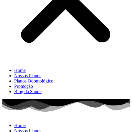
Home
Nossos Planos
Planos Odontológico
Promoção
Blog da Saúde
Home
Nossos Planos