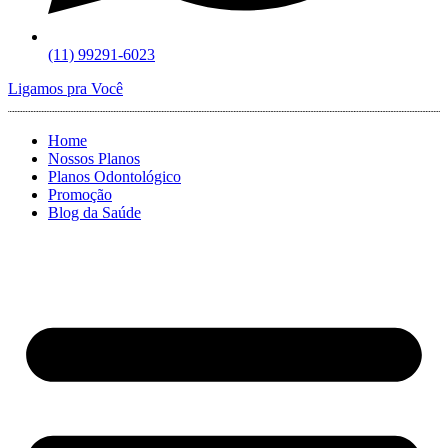
(11) 99291-6023
Ligamos pra Você
Home
Nossos Planos
Planos Odontológico
Promoção
Blog da Saúde