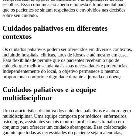
escolhas. Essa comunicação aberta e honesta é fundamental para
que os pacientes se sintam respeitados e envolvidos nas decisões
sobre seu cuidado.
Cuidados paliativos em diferentes
contextos
Os cuidados paliativos podem ser oferecidos em diversos contextos,
incluindo hospitais, clínicas, lares de idosos e até mesmo em casa.
Essa flexibilidade permite que os pacientes recebam o tipo de
cuidado que melhor se adapta às suas necessidades e preferências.
Independentemente do local, o objetivo permanece o mesmo:
proporcionar conforto e dignidade durante a jornada da doença.
Cuidados paliativos e a equipe
multidisciplinar
Uma característica distintiva dos cuidados paliativos é a abordagem
multidisciplinar. Uma equipe composta por médicos, enfermeiros,
psicólogos, assistentes sociais e outros profissionais trabalha em
conjunto para oferecer um cuidado abrangente. Essa colaboração
garante que todas as necessidades do paciente sejam atendidas,