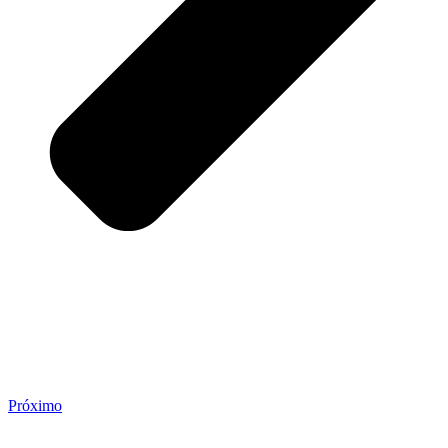
Próximo