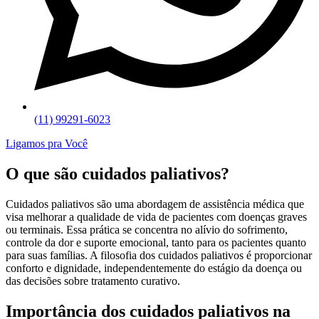
(11) 99291-6023
Ligamos pra Você
O que são cuidados paliativos?
Cuidados paliativos são uma abordagem de assistência médica que
visa melhorar a qualidade de vida de pacientes com doenças graves
ou terminais. Essa prática se concentra no alívio do sofrimento,
controle da dor e suporte emocional, tanto para os pacientes quanto
para suas famílias. A filosofia dos cuidados paliativos é proporcionar
conforto e dignidade, independentemente do estágio da doença ou
das decisões sobre tratamento curativo.
Importância dos cuidados paliativos na