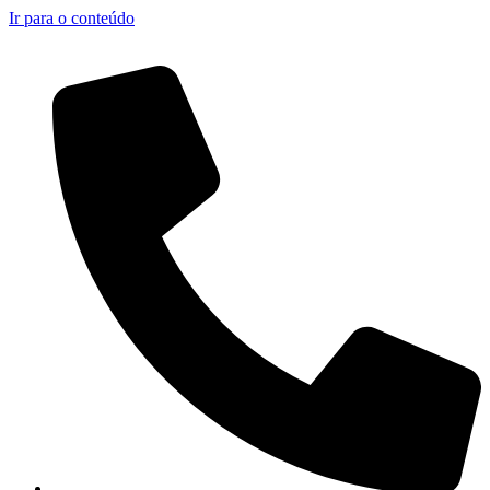
Ir para o conteúdo