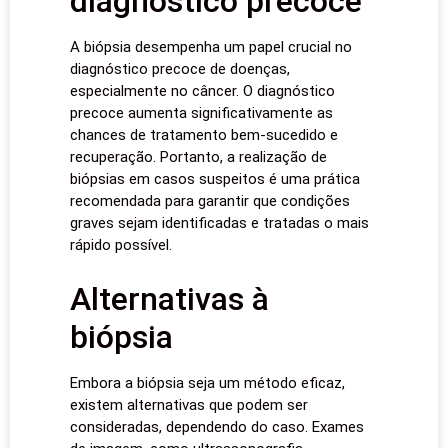
diagnóstico precoce
A biópsia desempenha um papel crucial no
diagnóstico precoce de doenças,
especialmente no câncer. O diagnóstico
precoce aumenta significativamente as
chances de tratamento bem-sucedido e
recuperação. Portanto, a realização de
biópsias em casos suspeitos é uma prática
recomendada para garantir que condições
graves sejam identificadas e tratadas o mais
rápido possível.
Alternativas à
biópsia
Embora a biópsia seja um método eficaz,
existem alternativas que podem ser
consideradas, dependendo do caso. Exames