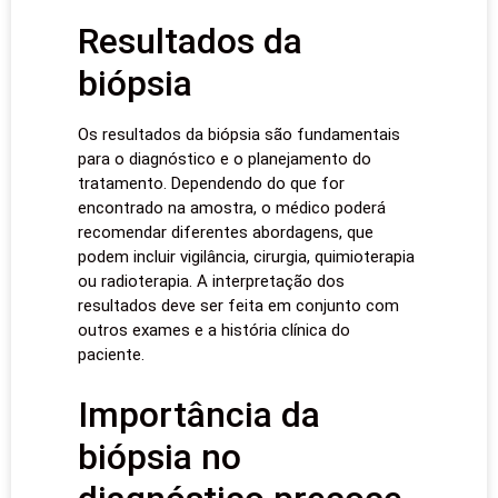
Resultados da
biópsia
Os resultados da biópsia são fundamentais
para o diagnóstico e o planejamento do
tratamento. Dependendo do que for
encontrado na amostra, o médico poderá
recomendar diferentes abordagens, que
podem incluir vigilância, cirurgia, quimioterapia
ou radioterapia. A interpretação dos
resultados deve ser feita em conjunto com
outros exames e a história clínica do
paciente.
Importância da
biópsia no