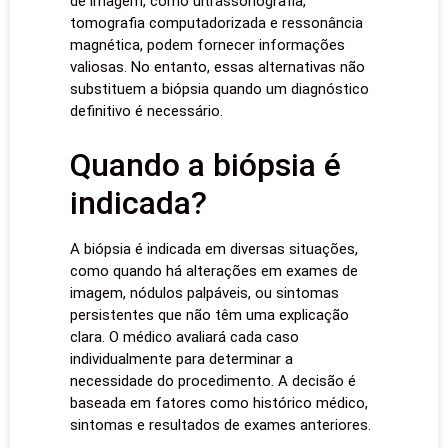
de imagem, como ultrassonografia,
tomografia computadorizada e ressonância
magnética, podem fornecer informações
valiosas. No entanto, essas alternativas não
substituem a biópsia quando um diagnóstico
definitivo é necessário.
Quando a biópsia é
indicada?
A biópsia é indicada em diversas situações,
como quando há alterações em exames de
imagem, nódulos palpáveis, ou sintomas
persistentes que não têm uma explicação
clara. O médico avaliará cada caso
individualmente para determinar a
necessidade do procedimento. A decisão é
baseada em fatores como histórico médico,
sintomas e resultados de exames anteriores.