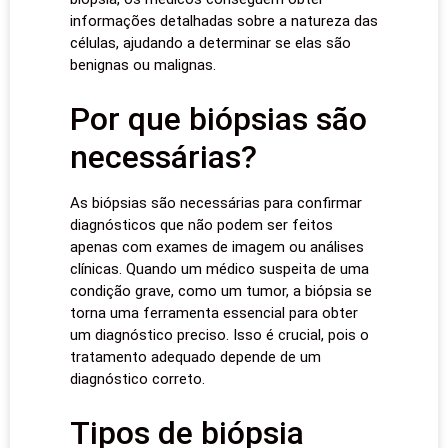
informações detalhadas sobre a natureza das
células, ajudando a determinar se elas são
benignas ou malignas.
Por que biópsias são
necessárias?
As biópsias são necessárias para confirmar
diagnósticos que não podem ser feitos
apenas com exames de imagem ou análises
clínicas. Quando um médico suspeita de uma
condição grave, como um tumor, a biópsia se
torna uma ferramenta essencial para obter
um diagnóstico preciso. Isso é crucial, pois o
tratamento adequado depende de um
diagnóstico correto.
Tipos de biópsia