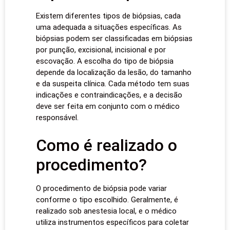
Existem diferentes tipos de biópsias, cada
uma adequada a situações específicas. As
biópsias podem ser classificadas em biópsias
por punção, excisional, incisional e por
escovação. A escolha do tipo de biópsia
depende da localização da lesão, do tamanho
e da suspeita clínica. Cada método tem suas
indicações e contraindicações, e a decisão
deve ser feita em conjunto com o médico
responsável.
Como é realizado o
procedimento?
O procedimento de biópsia pode variar
conforme o tipo escolhido. Geralmente, é
realizado sob anestesia local, e o médico
utiliza instrumentos específicos para coletar