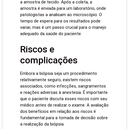
a amostra de tecido. Após a coleta, a
amostra é enviada para um laboratório, onde
patologistas a analisam ao microscópio. O
tempo de espera para os resultados pode
variar, mas é um passo crucial para o manejo
adequado da saúde do paciente.
Riscos e
complicações
Embora a biópsia seja um procedimento
relativamente seguro, existem riscos
associados, como infecções, sangramentos
e reações adversas à anestesia. É importante
que o paciente discuta esses riscos com seu
médico antes de realizar o exame. A avaliação
dos benefícios em relação aos riscos é
fundamental para a tomada de decisão sobre
a realização da biópsia.