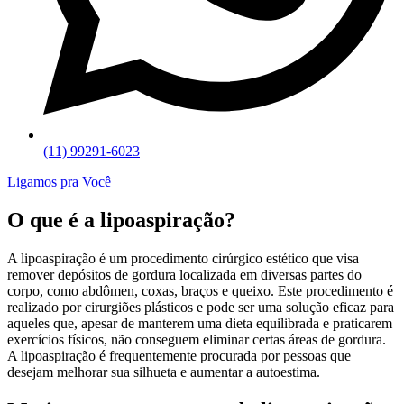
(11) 99291-6023
Ligamos pra Você
O que é a lipoaspiração?
A lipoaspiração é um procedimento cirúrgico estético que visa
remover depósitos de gordura localizada em diversas partes do
corpo, como abdômen, coxas, braços e queixo. Este procedimento é
realizado por cirurgiões plásticos e pode ser uma solução eficaz para
aqueles que, apesar de manterem uma dieta equilibrada e praticarem
exercícios físicos, não conseguem eliminar certas áreas de gordura.
A lipoaspiração é frequentemente procurada por pessoas que
desejam melhorar sua silhueta e aumentar a autoestima.