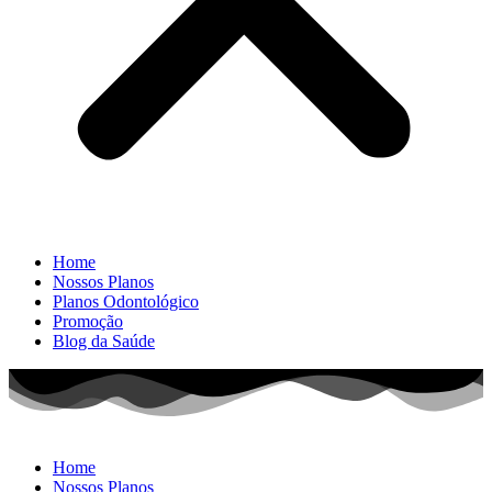
Home
Nossos Planos
Planos Odontológico
Promoção
Blog da Saúde
Home
Nossos Planos