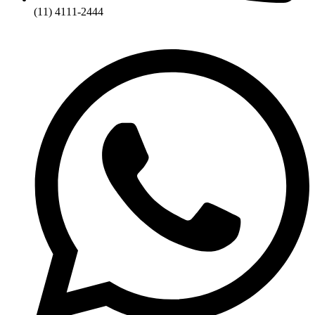
(11) 4111-2444