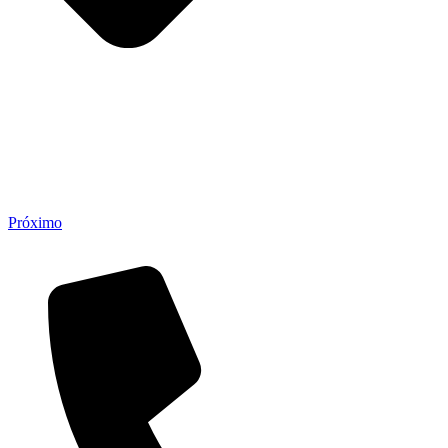
Próximo