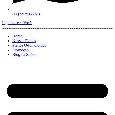
(11) 99291-6023
Ligamos pra Você
Home
Nossos Planos
Planos Odontológico
Promoção
Blog da Saúde