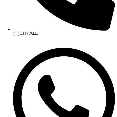
(11) 4111-2444