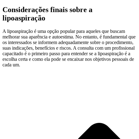
Considerações finais sobre a
lipoaspiração
A lipoaspiração é uma opção popular para aqueles que buscam
melhorar sua aparência e autoestima. No entanto, é fundamental que
os interessados se informem adequadamente sobre o procedimento,
suas indicações, benefícios e riscos. A consulta com um profissional
capacitado é o primeiro passo para entender se a lipoaspiração é a
escolha certa e como ela pode se encaixar nos objetivos pessoais de
cada um.