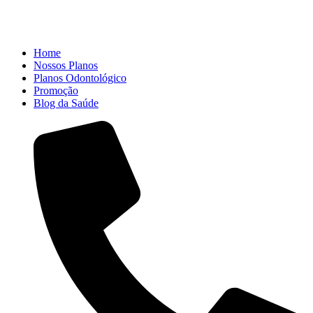
Home
Nossos Planos
Planos Odontológico
Promoção
Blog da Saúde