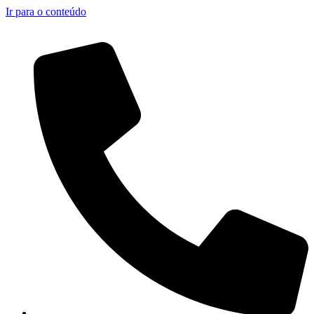
Ir para o conteúdo