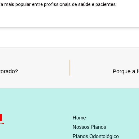
a mais popular entre profissionais de saúde e pacientes.
itorado?
Porque a 
Home
Nossos Planos
Planos Odontológico