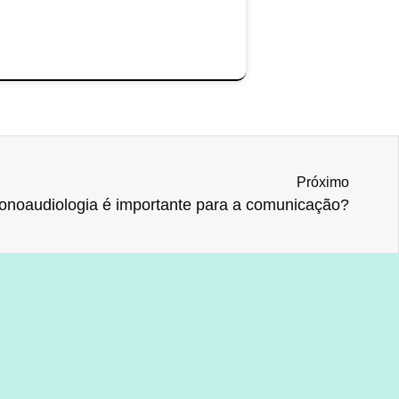
Próximo
fonoaudiologia é importante para a comunicação?