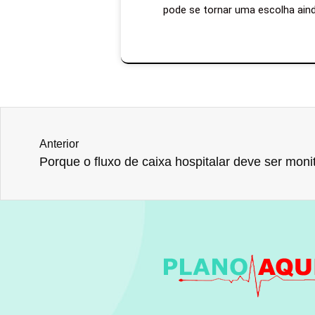
pode se tornar uma escolha aind
Anterior
Porque o fluxo de caixa hospitalar deve ser mon