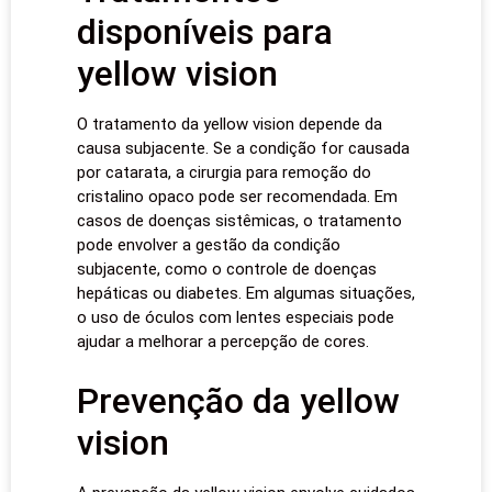
disponíveis para
yellow vision
O tratamento da yellow vision depende da
causa subjacente. Se a condição for causada
por catarata, a cirurgia para remoção do
cristalino opaco pode ser recomendada. Em
casos de doenças sistêmicas, o tratamento
pode envolver a gestão da condição
subjacente, como o controle de doenças
hepáticas ou diabetes. Em algumas situações,
o uso de óculos com lentes especiais pode
ajudar a melhorar a percepção de cores.
Prevenção da yellow
vision