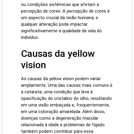
ou condições sistêmicas que afetam a
percepção de cores. A percepção de cores é
um aspecto crucial da visão humana, e
qualquer alteração pode impactar
significativamente a qualidade de vida do
indivíduo.
Causas da yellow
vision
As causas da yellow vision podem variar
amplamente. Uma das causas mais comuns é
a catarata, uma condição que leva à
opacificação do cristalino do olho, resultando
em uma visão embaçada e, frequentemente,
em uma coloração amarelada. Além disso,
doenças como a degeneração macular
relacionada à idade e problemas de fígado
também podem contribuir para essa