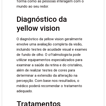
forma como as pessoas interagem com o
mundo ao seu redor.
Diagnóstico da
yellow vision
O diagnóstico da yellow vision geralmente
envolve uma avaliação completa da visão,
incluindo testes de acuidade visual e exames
de fundo de olho. O oftalmologista pode
utilizar equipamentos especializados para
examinar a saúde da retina e do cristalino,
além de realizar testes de cores para
determinar a extensão da alteração na
percepção. Com base nos resultados, o
médico poderá recomendar o tratamento
adequado.
Tratamentos