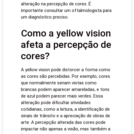
alteração na percepção de cores. É
importante consultar um oftalmologista para
um diagnóstico preciso.
Como a yellow vision
afeta a percepção de
cores?
A yellow vision pode distorcer a forma como
as cores são percebidas. Por exemplo, cores
que normalmente seriam vistas como
brancas podem aparecer amareladas, e tons
de azul podem parecer mais verdes. Essa
alteração pode dificultar atividades
cotidianas, como a leitura, a identificação de
sinais de trânsito e a apreciação de obras de
arte. A percepção alterada das cores pode
impactar não apenas a visão, mas também a