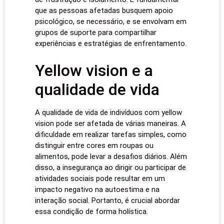
que as pessoas afetadas busquem apoio
psicológico, se necessário, e se envolvam em
grupos de suporte para compartilhar
experiências e estratégias de enfrentamento.
Yellow vision e a
qualidade de vida
A qualidade de vida de indivíduos com yellow
vision pode ser afetada de várias maneiras. A
dificuldade em realizar tarefas simples, como
distinguir entre cores em roupas ou
alimentos, pode levar a desafios diários. Além
disso, a insegurança ao dirigir ou participar de
atividades sociais pode resultar em um
impacto negativo na autoestima e na
interação social. Portanto, é crucial abordar
essa condição de forma holística.