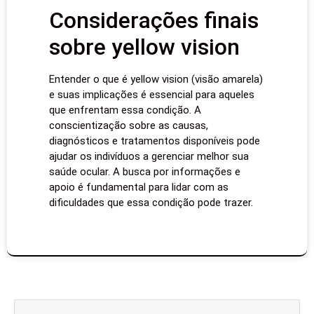
Considerações finais
sobre yellow vision
Entender o que é yellow vision (visão amarela)
e suas implicações é essencial para aqueles
que enfrentam essa condição. A
conscientização sobre as causas,
diagnósticos e tratamentos disponíveis pode
ajudar os indivíduos a gerenciar melhor sua
saúde ocular. A busca por informações e
apoio é fundamental para lidar com as
dificuldades que essa condição pode trazer.