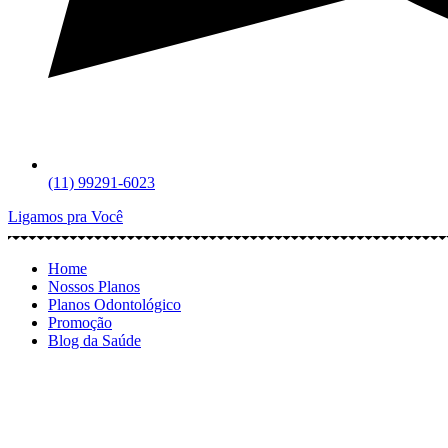
(11) 99291-6023
Ligamos pra Você
Home
Nossos Planos
Planos Odontológico
Promoção
Blog da Saúde