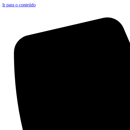
Ir para o conteúdo