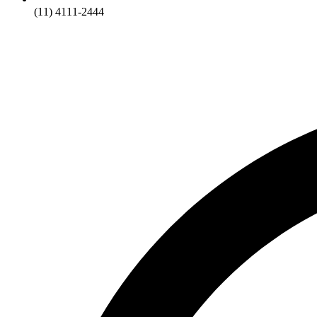
(11) 4111-2444