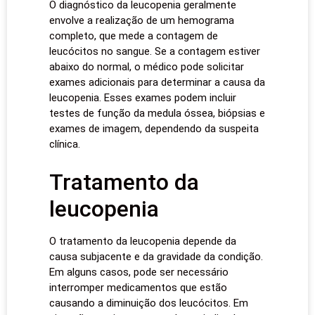
O diagnóstico da leucopenia geralmente
envolve a realização de um hemograma
completo, que mede a contagem de
leucócitos no sangue. Se a contagem estiver
abaixo do normal, o médico pode solicitar
exames adicionais para determinar a causa da
leucopenia. Esses exames podem incluir
testes de função da medula óssea, biópsias e
exames de imagem, dependendo da suspeita
clínica.
Tratamento da
leucopenia
O tratamento da leucopenia depende da
causa subjacente e da gravidade da condição.
Em alguns casos, pode ser necessário
interromper medicamentos que estão
causando a diminuição dos leucócitos. Em