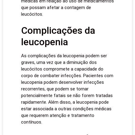
médicas em relação ao uso de medicamentos
que possam afetar a contagem de
leucócitos.
Complicações da
leucopenia
As complicações da leucopenia podem ser
graves, uma vez que a diminuição dos
leucócitos compromete a capacidade do
corpo de combater infecções. Pacientes com
leucopenia podem desenvolver infecções
recorrentes, que podem se tornar
potencialmente fatais se não forem tratadas
rapidamente. Além disso, a leucopenia pode
estar associada a outras condições médicas
que requerem atenção e tratamento
contínuos.