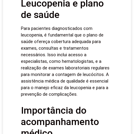
Leucopenia e plano
de saúde
Para pacientes diagnosticados com
leucopenia, é fundamental que o plano de
saúde ofereça cobertura adequada para
exames, consultas e tratamentos
necessários. Isso inclui acesso a
especialistas, como hematologistas, e a
realização de exames laboratoriais regulares
para monitorar a contagem de leucócitos. A
assistência médica de qualidade é essencial
para o manejo eficaz da leucopenia e para a
prevenção de complicações.
Importância do
acompanhamento
médico