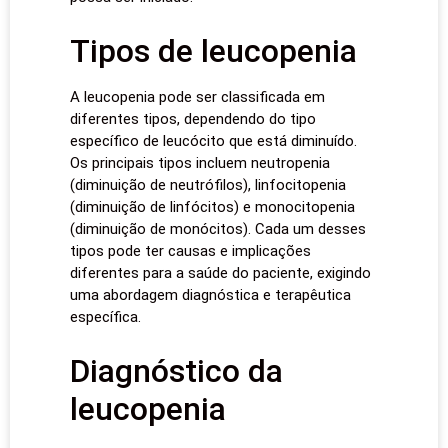
Tipos de leucopenia
A leucopenia pode ser classificada em
diferentes tipos, dependendo do tipo
específico de leucócito que está diminuído.
Os principais tipos incluem neutropenia
(diminuição de neutrófilos), linfocitopenia
(diminuição de linfócitos) e monocitopenia
(diminuição de monócitos). Cada um desses
tipos pode ter causas e implicações
diferentes para a saúde do paciente, exigindo
uma abordagem diagnóstica e terapêutica
específica.
Diagnóstico da
leucopenia