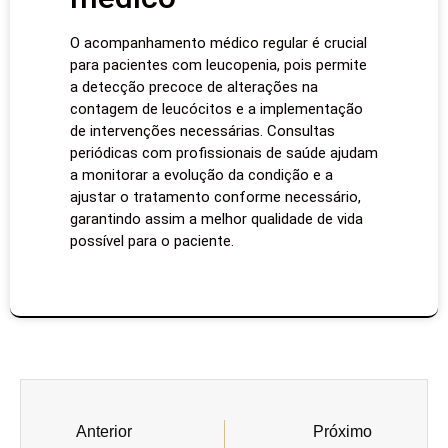
O acompanhamento médico regular é crucial
para pacientes com leucopenia, pois permite
a detecção precoce de alterações na
contagem de leucócitos e a implementação
de intervenções necessárias. Consultas
periódicas com profissionais de saúde ajudam
a monitorar a evolução da condição e a
ajustar o tratamento conforme necessário,
garantindo assim a melhor qualidade de vida
possível para o paciente.
Anterior
Próximo