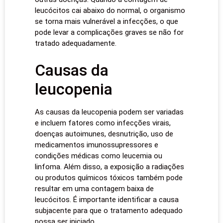
leucócitos cai abaixo do normal, o organismo
se torna mais vulnerável a infecções, o que
pode levar a complicações graves se não for
tratado adequadamente.
Causas da
leucopenia
As causas da leucopenia podem ser variadas
e incluem fatores como infecções virais,
doenças autoimunes, desnutrição, uso de
medicamentos imunossupressores e
condições médicas como leucemia ou
linfoma. Além disso, a exposição a radiações
ou produtos químicos tóxicos também pode
resultar em uma contagem baixa de
leucócitos. É importante identificar a causa
subjacente para que o tratamento adequado
possa ser iniciado.