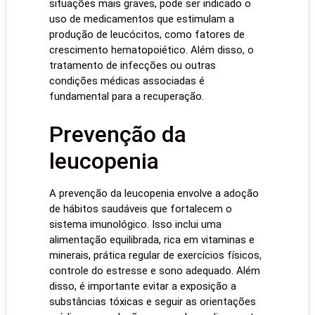
situações mais graves, pode ser indicado o
uso de medicamentos que estimulam a
produção de leucócitos, como fatores de
crescimento hematopoiético. Além disso, o
tratamento de infecções ou outras
condições médicas associadas é
fundamental para a recuperação.
Prevenção da
leucopenia
A prevenção da leucopenia envolve a adoção
de hábitos saudáveis que fortalecem o
sistema imunológico. Isso inclui uma
alimentação equilibrada, rica em vitaminas e
minerais, prática regular de exercícios físicos,
controle do estresse e sono adequado. Além
disso, é importante evitar a exposição a
substâncias tóxicas e seguir as orientações