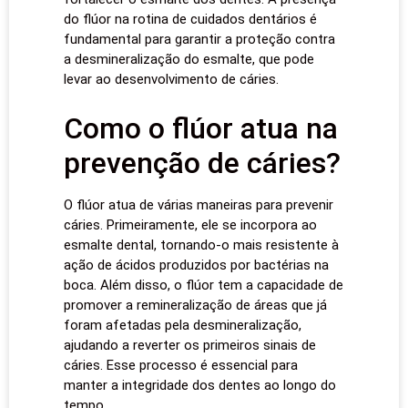
do flúor na rotina de cuidados dentários é
fundamental para garantir a proteção contra
a desmineralização do esmalte, que pode
levar ao desenvolvimento de cáries.
Como o flúor atua na
prevenção de cáries?
O flúor atua de várias maneiras para prevenir
cáries. Primeiramente, ele se incorpora ao
esmalte dental, tornando-o mais resistente à
ação de ácidos produzidos por bactérias na
boca. Além disso, o flúor tem a capacidade de
promover a remineralização de áreas que já
foram afetadas pela desmineralização,
ajudando a reverter os primeiros sinais de
cáries. Esse processo é essencial para
manter a integridade dos dentes ao longo do
tempo.