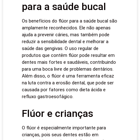
para a saúde bucal
Os benefícios do flúor para a saúde bucal são
amplamente reconhecidos. Ele não apenas
ajuda a prevenir cáries, mas também pode
reduzir a sensibilidade dental e melhorar a
saúde das gengivas. O uso regular de
produtos que contêm flúor pode resultar em
dentes mais fortes e saudáveis, contribuindo
para uma boca livre de problemas dentários.
Além disso, o flúor é uma ferramenta eficaz
na luta contra a erosão dental, que pode ser
causada por fatores como dieta ácida e
refluxo gastroesofágico.
Flúor e crianças
O flúor é especialmente importante para
crianças, pois seus dentes estão em