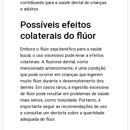
contribuindo para a saúde dental de crianças
e adultos.
Possíveis efeitos
colaterais do flúor
Embora o flúor seja benéfico para a saúde
bucal, o uso excessivo pode levar a efeitos
colaterais. A fluorose dental, como
mencionado anteriormente, é uma condição
que pode ocorrer em crianças que ingerem
muito flúor durante o desenvolvimento dos
dentes. Em casos raros, a ingestão excessiva
de flúor pode resultar em problemas de saúde
mais sérios, como toxicidade. Portanto, é
importante seguir as recomendações de uso
e consultar um dentista sobre a quantidade
adequada de flúor.