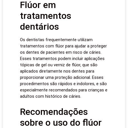
Flúor em
tratamentos
dentários
Os dentistas frequentemente utilizam
tratamentos com flúor para ajudar a proteger
os dentes de pacientes em risco de cáries.
Esses tratamentos podem incluir aplicações
tópicas de gel ou verniz de flúor, que são
aplicados diretamente nos dentes para
proporcionar uma proteção adicional. Esses
procedimentos são rápidos e indolores, e são
especialmente recomendados para crianças e
adultos com histórico de cáries.
Recomendações
sobre o uso do flúor