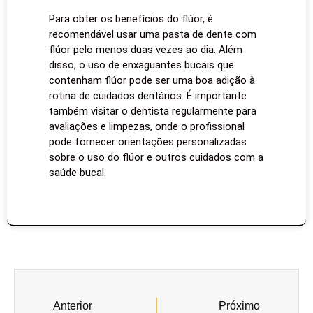
Para obter os benefícios do flúor, é
recomendável usar uma pasta de dente com
flúor pelo menos duas vezes ao dia. Além
disso, o uso de enxaguantes bucais que
contenham flúor pode ser uma boa adição à
rotina de cuidados dentários. É importante
também visitar o dentista regularmente para
avaliações e limpezas, onde o profissional
pode fornecer orientações personalizadas
sobre o uso do flúor e outros cuidados com a
saúde bucal.
Anterior
Próximo