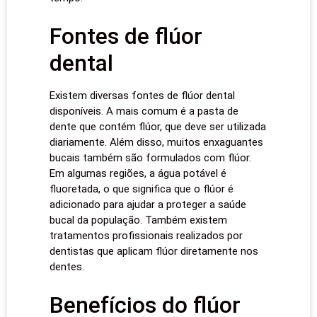
Fontes de flúor
dental
Existem diversas fontes de flúor dental
disponíveis. A mais comum é a pasta de
dente que contém flúor, que deve ser utilizada
diariamente. Além disso, muitos enxaguantes
bucais também são formulados com flúor.
Em algumas regiões, a água potável é
fluoretada, o que significa que o flúor é
adicionado para ajudar a proteger a saúde
bucal da população. Também existem
tratamentos profissionais realizados por
dentistas que aplicam flúor diretamente nos
dentes.
Benefícios do flúor