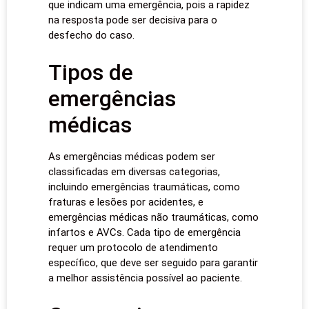
que indicam uma emergência, pois a rapidez
na resposta pode ser decisiva para o
desfecho do caso.
Tipos de
emergências
médicas
As emergências médicas podem ser
classificadas em diversas categorias,
incluindo emergências traumáticas, como
fraturas e lesões por acidentes, e
emergências médicas não traumáticas, como
infartos e AVCs. Cada tipo de emergência
requer um protocolo de atendimento
específico, que deve ser seguido para garantir
a melhor assistência possível ao paciente.