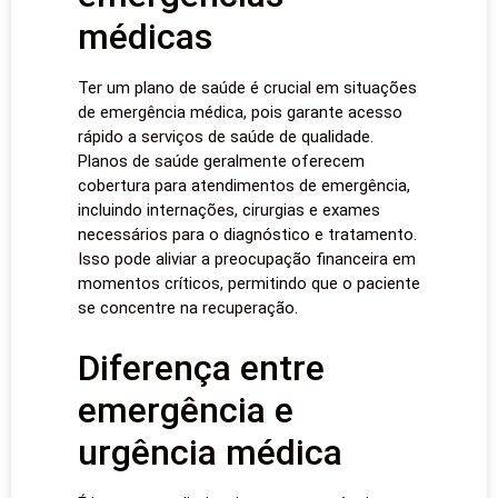
médicas
Ter um plano de saúde é crucial em situações
de emergência médica, pois garante acesso
rápido a serviços de saúde de qualidade.
Planos de saúde geralmente oferecem
cobertura para atendimentos de emergência,
incluindo internações, cirurgias e exames
necessários para o diagnóstico e tratamento.
Isso pode aliviar a preocupação financeira em
momentos críticos, permitindo que o paciente
se concentre na recuperação.
Diferença entre
emergência e
urgência médica