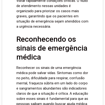
tratar rapidamente condições críticas. O fluxo
de atendimento nessas unidades é
organizado para priorizar os casos mais
graves, garantindo que os pacientes em
situação de emergência sejam atendidos com
a urgência necessária.
Reconhecendo os
sinais de emergência
médica
Reconhecer os sinais de uma emergência
médica pode salvar vidas. Sintomas como dor
no peito, dificuldade para respirar, confusão
mental, fraqueza súbita em um lado do corpo
e sangramentos abundantes são indicadores
claros de que a situação é crítica. A educação
sobre esses sinais é fundamental para que as
pessoas saibam quando buscar ajuda médica