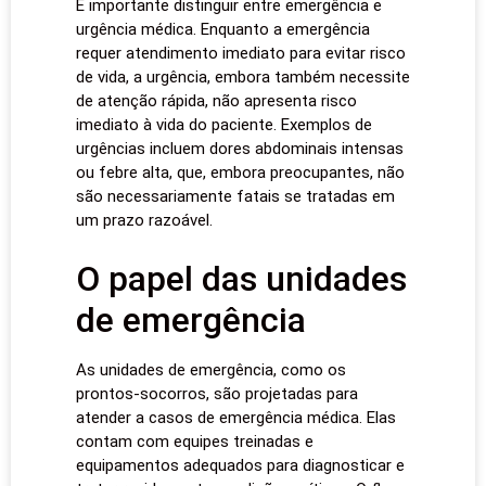
É importante distinguir entre emergência e
urgência médica. Enquanto a emergência
requer atendimento imediato para evitar risco
de vida, a urgência, embora também necessite
de atenção rápida, não apresenta risco
imediato à vida do paciente. Exemplos de
urgências incluem dores abdominais intensas
ou febre alta, que, embora preocupantes, não
são necessariamente fatais se tratadas em
um prazo razoável.
O papel das unidades
de emergência
As unidades de emergência, como os
prontos-socorros, são projetadas para
atender a casos de emergência médica. Elas
contam com equipes treinadas e
equipamentos adequados para diagnosticar e