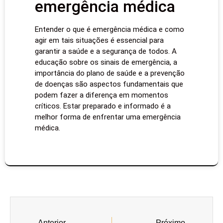
emergência médica
Entender o que é emergência médica e como
agir em tais situações é essencial para
garantir a saúde e a segurança de todos. A
educação sobre os sinais de emergência, a
importância do plano de saúde e a prevenção
de doenças são aspectos fundamentais que
podem fazer a diferença em momentos
críticos. Estar preparado e informado é a
melhor forma de enfrentar uma emergência
médica.
Anterior
Próximo