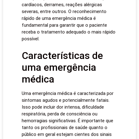
cardíacos, derrames, reações alérgicas
severas, entre outros. O reconhecimento
rápido de uma emergência médica é
fundamental para garantir que o paciente
receba o tratamento adequado o mais rápido
possível.
Características de
uma emergência
médica
Uma emergência médica é caracterizada por
sintomas agudos e potencialmente fatais.
Isso pode incluir dor intensa, dificuldade
respiratória, perda de consciência ou
hemorragias significativas. É importante que
tanto os profissionais de saúde quanto o
público em geral estejam cientes dos sinais