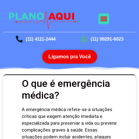
(11) 4111-2444
(11) 99291-6023
Ligamos pra Você
O que é emergência
médica?
A emergência médica refere-se a situações
críticas que exigem atenção imediata e
especializada para preservar a vida ou prevenir
complicações graves à saúde. Essas
situações podem incluir acidentes, ataques