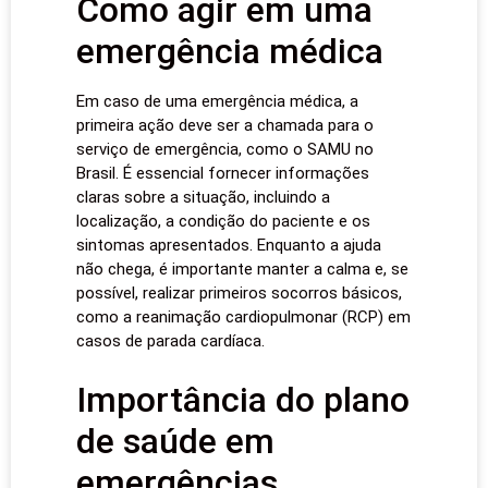
Como agir em uma
emergência médica
Em caso de uma emergência médica, a
primeira ação deve ser a chamada para o
serviço de emergência, como o SAMU no
Brasil. É essencial fornecer informações
claras sobre a situação, incluindo a
localização, a condição do paciente e os
sintomas apresentados. Enquanto a ajuda
não chega, é importante manter a calma e, se
possível, realizar primeiros socorros básicos,
como a reanimação cardiopulmonar (RCP) em
casos de parada cardíaca.
Importância do plano
de saúde em
emergências