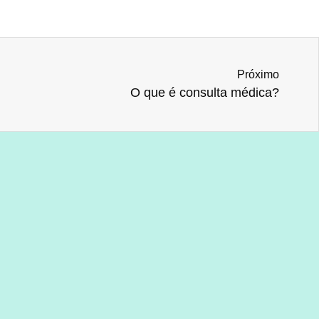
Próximo
O que é consulta médica?