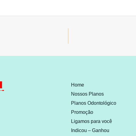
Home
Nossos Planos
Planos Odontológico
Promoção
Ligamos para você
Indicou – Ganhou