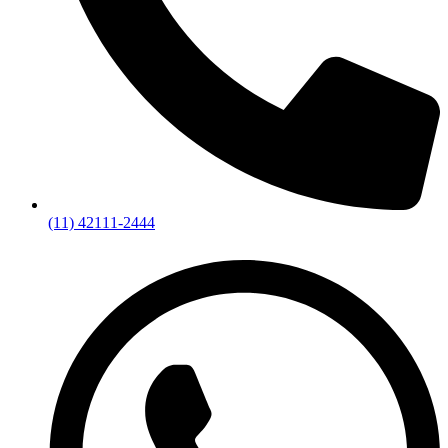
(11) 42111-2444