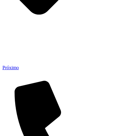
Próximo