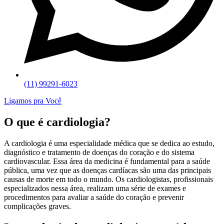
(11) 99291-6023
Ligamos pra Você
O que é cardiologia?
A cardiologia é uma especialidade médica que se dedica ao estudo,
diagnóstico e tratamento de doenças do coração e do sistema
cardiovascular. Essa área da medicina é fundamental para a saúde
pública, uma vez que as doenças cardíacas são uma das principais
causas de morte em todo o mundo. Os cardiologistas, profissionais
especializados nessa área, realizam uma série de exames e
procedimentos para avaliar a saúde do coração e prevenir
complicações graves.