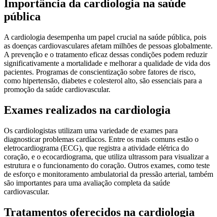
Importância da cardiologia na saúde
pública
A cardiologia desempenha um papel crucial na saúde pública, pois
as doenças cardiovasculares afetam milhões de pessoas globalmente.
A prevenção e o tratamento eficaz dessas condições podem reduzir
significativamente a mortalidade e melhorar a qualidade de vida dos
pacientes. Programas de conscientização sobre fatores de risco,
como hipertensão, diabetes e colesterol alto, são essenciais para a
promoção da saúde cardiovascular.
Exames realizados na cardiologia
Os cardiologistas utilizam uma variedade de exames para
diagnosticar problemas cardíacos. Entre os mais comuns estão o
eletrocardiograma (ECG), que registra a atividade elétrica do
coração, e o ecocardiograma, que utiliza ultrassom para visualizar a
estrutura e o funcionamento do coração. Outros exames, como teste
de esforço e monitoramento ambulatorial da pressão arterial, também
são importantes para uma avaliação completa da saúde
cardiovascular.
Tratamentos oferecidos na cardiologia