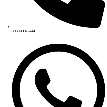
(11) 4111-2444