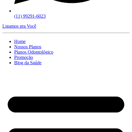
(11) 99291-6023
Ligamos pra Você
Home
Nossos Planos
Planos Odontológico
Promoção
Blog da Saúde