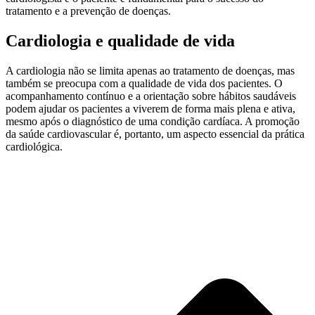
tratamento e a prevenção de doenças.
Cardiologia e qualidade de vida
A cardiologia não se limita apenas ao tratamento de doenças, mas
também se preocupa com a qualidade de vida dos pacientes. O
acompanhamento contínuo e a orientação sobre hábitos saudáveis
podem ajudar os pacientes a viverem de forma mais plena e ativa,
mesmo após o diagnóstico de uma condição cardíaca. A promoção
da saúde cardiovascular é, portanto, um aspecto essencial da prática
cardiológica.