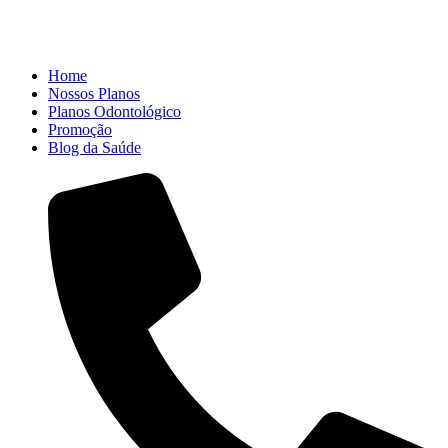
Home
Nossos Planos
Planos Odontológico
Promoção
Blog da Saúde