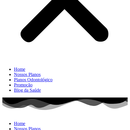
Home
Nossos Planos
Planos Odontológico
Promoção
Blog da Saúde
Home
Nossos Planos