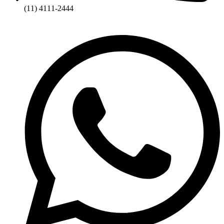
(11) 4111-2444