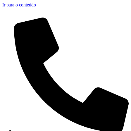
Ir para o conteúdo