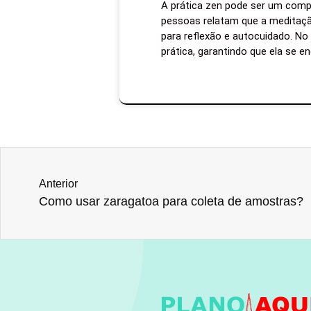
A prática zen pode ser um comp
pessoas relatam que a meditaçã
para reflexão e autocuidado. No 
prática, garantindo que ela se e
Anterior
Como usar zaragatoa para coleta de amostras?