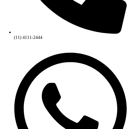
(11) 4111-2444