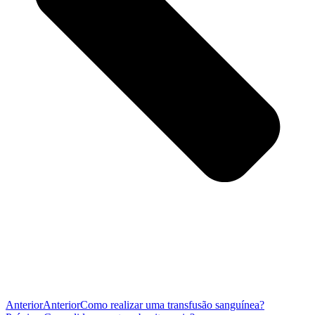
Anterior
Anterior
Como realizar uma transfusão sanguínea?