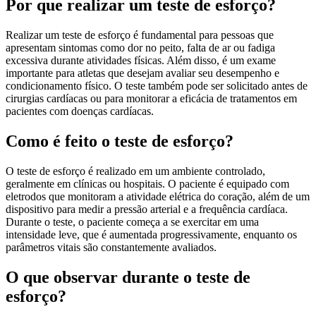
Por que realizar um teste de esforço?
Realizar um teste de esforço é fundamental para pessoas que
apresentam sintomas como dor no peito, falta de ar ou fadiga
excessiva durante atividades físicas. Além disso, é um exame
importante para atletas que desejam avaliar seu desempenho e
condicionamento físico. O teste também pode ser solicitado antes de
cirurgias cardíacas ou para monitorar a eficácia de tratamentos em
pacientes com doenças cardíacas.
Como é feito o teste de esforço?
O teste de esforço é realizado em um ambiente controlado,
geralmente em clínicas ou hospitais. O paciente é equipado com
eletrodos que monitoram a atividade elétrica do coração, além de um
dispositivo para medir a pressão arterial e a frequência cardíaca.
Durante o teste, o paciente começa a se exercitar em uma
intensidade leve, que é aumentada progressivamente, enquanto os
parâmetros vitais são constantemente avaliados.
O que observar durante o teste de
esforço?