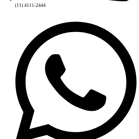
(11) 4111-2444