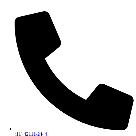
(11) 42111-2444