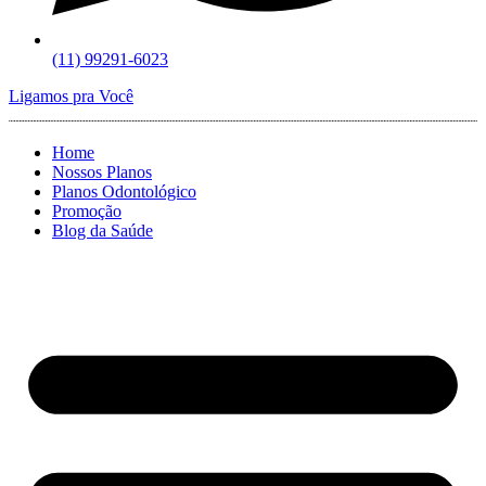
(11) 99291-6023
Ligamos pra Você
Home
Nossos Planos
Planos Odontológico
Promoção
Blog da Saúde