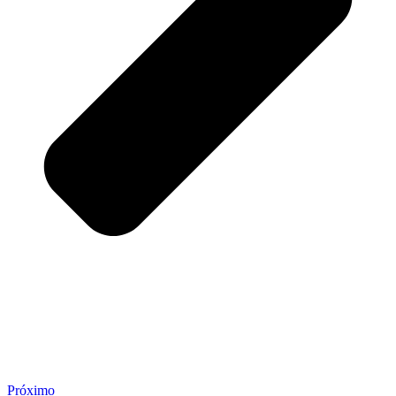
Próximo