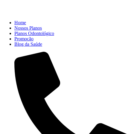
Home
Nossos Planos
Planos Odontológico
Promoção
Blog da Saúde