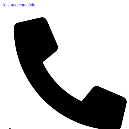
Ir para o conteúdo