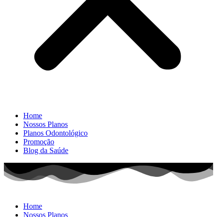
Home
Nossos Planos
Planos Odontológico
Promoção
Blog da Saúde
Home
Nossos Planos