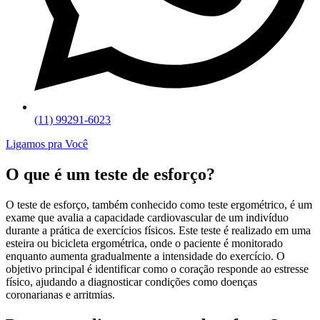
(11) 99291-6023
Ligamos pra Você
O que é um teste de esforço?
O teste de esforço, também conhecido como teste ergométrico, é um
exame que avalia a capacidade cardiovascular de um indivíduo
durante a prática de exercícios físicos. Este teste é realizado em uma
esteira ou bicicleta ergométrica, onde o paciente é monitorado
enquanto aumenta gradualmente a intensidade do exercício. O
objetivo principal é identificar como o coração responde ao estresse
físico, ajudando a diagnosticar condições como doenças
coronarianas e arritmias.