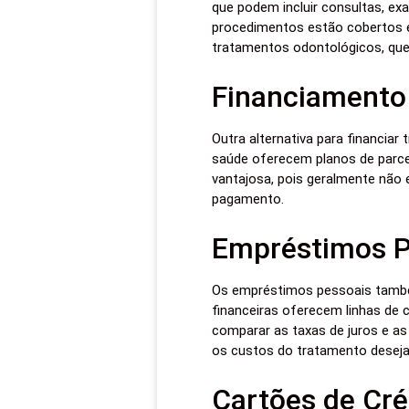
que podem incluir consultas, exa
procedimentos estão cobertos e
tratamentos odontológicos, que
Financiamento 
Outra alternativa para financiar
saúde oferecem planos de parce
vantajosa, pois geralmente não 
pagamento.
Empréstimos P
Os empréstimos pessoais também
financeiras oferecem linhas de c
comparar as taxas de juros e as
os custos do tratamento deseja
Cartões de Cré