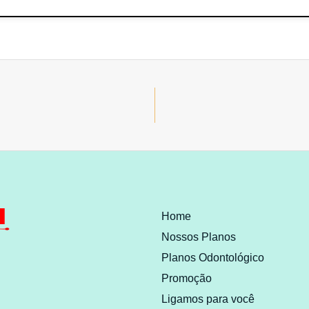
Home
Nossos Planos
Planos Odontológico
Promoção
Ligamos para você