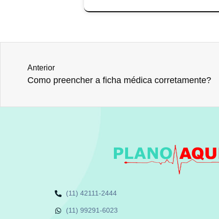
Anterior
Como preencher a ficha médica corretamente?
(11) 42111-2444
(11) 99291-6023