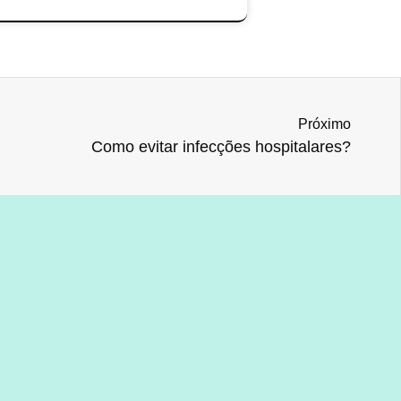
Próximo
Como evitar infecções hospitalares?