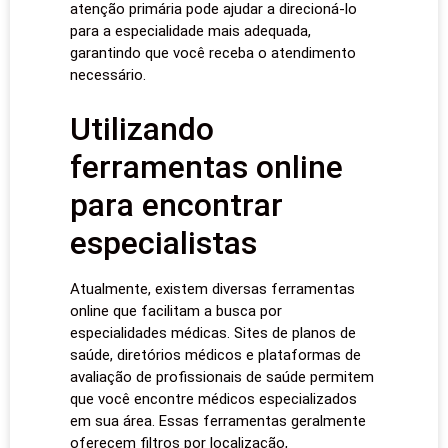
atenção primária pode ajudar a direcioná-lo
para a especialidade mais adequada,
garantindo que você receba o atendimento
necessário.
Utilizando
ferramentas online
para encontrar
especialistas
Atualmente, existem diversas ferramentas
online que facilitam a busca por
especialidades médicas. Sites de planos de
saúde, diretórios médicos e plataformas de
avaliação de profissionais de saúde permitem
que você encontre médicos especializados
em sua área. Essas ferramentas geralmente
oferecem filtros por localização,