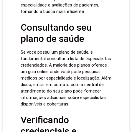
especialidade e avaliações de pacientes,
tornando a busca mais eficiente.
Consultando seu
plano de saúde
Se você possui um plano de saúde, é
fundamental consultar a lista de especialistas
credenciados. A maioria dos planos oferece
um guia online onde você pode pesquisar
médicos por especialidade e localização. Além
disso, entrar em contato com a central de
atendimento do seu plano pode fornecer
informações adicionais sobre especialistas
disponíveis e coberturas.
Verificando
credenciais e