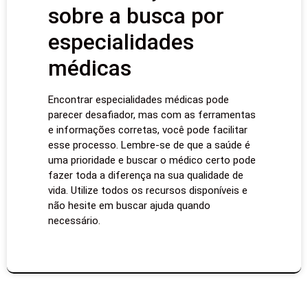
sobre a busca por
especialidades
médicas
Encontrar especialidades médicas pode
parecer desafiador, mas com as ferramentas
e informações corretas, você pode facilitar
esse processo. Lembre-se de que a saúde é
uma prioridade e buscar o médico certo pode
fazer toda a diferença na sua qualidade de
vida. Utilize todos os recursos disponíveis e
não hesite em buscar ajuda quando
necessário.