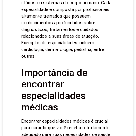
etários ou sistemas do corpo humano. Cada
especialidade é composta por profissionais
altamente treinados que possuem
conhecimentos aprofundados sobre
diagnósticos, tratamentos e cuidados
relacionados a suas áreas de atuação.
Exemplos de especialidades incluem
cardiologia, dermatologia, pediatria, entre
outras.
Importância de
encontrar
especialidades
médicas
Encontrar especialidades médicas é crucial
para garantir que você receba o tratamento
adequado para suas necessidades de saúde.