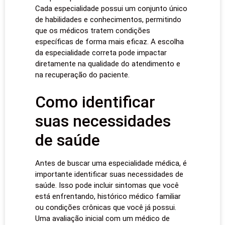
Cada especialidade possui um conjunto único
de habilidades e conhecimentos, permitindo
que os médicos tratem condições
específicas de forma mais eficaz. A escolha
da especialidade correta pode impactar
diretamente na qualidade do atendimento e
na recuperação do paciente.
Como identificar
suas necessidades
de saúde
Antes de buscar uma especialidade médica, é
importante identificar suas necessidades de
saúde. Isso pode incluir sintomas que você
está enfrentando, histórico médico familiar
ou condições crônicas que você já possui.
Uma avaliação inicial com um médico de