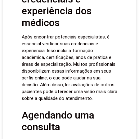
experiência dos
médicos
Após encontrar potenciais especialistas, é
essencial verificar suas credenciais e
experiência. Isso inclui a formação
acadêmica, certificações, anos de prática e
áreas de especialização. Muitos profissionais
disponibilizam essas informações em seus
perfis online, o que pode ajudar na sua
decisão. Além disso, ler avaliações de outros
pacientes pode oferecer uma visão mais clara
sobre a qualidade do atendimento.
Agendando uma
consulta