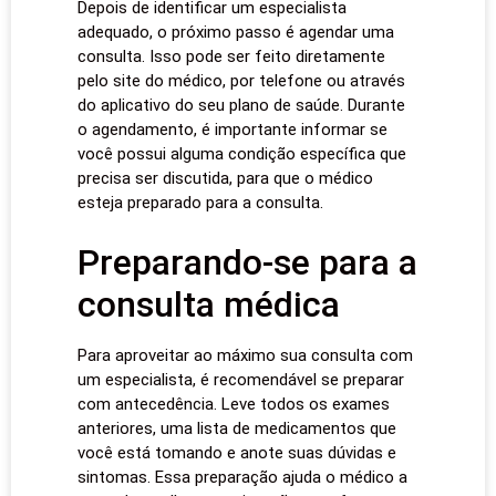
Depois de identificar um especialista
adequado, o próximo passo é agendar uma
consulta. Isso pode ser feito diretamente
pelo site do médico, por telefone ou através
do aplicativo do seu plano de saúde. Durante
o agendamento, é importante informar se
você possui alguma condição específica que
precisa ser discutida, para que o médico
esteja preparado para a consulta.
Preparando-se para a
consulta médica
Para aproveitar ao máximo sua consulta com
um especialista, é recomendável se preparar
com antecedência. Leve todos os exames
anteriores, uma lista de medicamentos que
você está tomando e anote suas dúvidas e
sintomas. Essa preparação ajuda o médico a