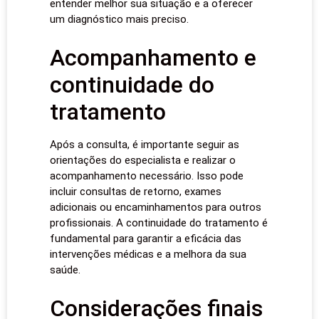
entender melhor sua situação e a oferecer
um diagnóstico mais preciso.
Acompanhamento e
continuidade do
tratamento
Após a consulta, é importante seguir as
orientações do especialista e realizar o
acompanhamento necessário. Isso pode
incluir consultas de retorno, exames
adicionais ou encaminhamentos para outros
profissionais. A continuidade do tratamento é
fundamental para garantir a eficácia das
intervenções médicas e a melhora da sua
saúde.
Considerações finais