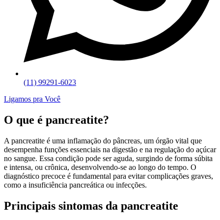
(11) 99291-6023
Ligamos pra Você
O que é pancreatite?
A pancreatite é uma inflamação do pâncreas, um órgão vital que
desempenha funções essenciais na digestão e na regulação do açúcar
no sangue. Essa condição pode ser aguda, surgindo de forma súbita
e intensa, ou crônica, desenvolvendo-se ao longo do tempo. O
diagnóstico precoce é fundamental para evitar complicações graves,
como a insuficiência pancreática ou infecções.
Principais sintomas da pancreatite