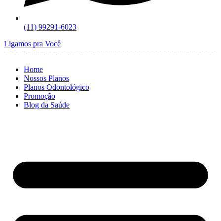
(11) 99291-6023
Ligamos pra Você
Home
Nossos Planos
Planos Odontológico
Promoção
Blog da Saúde