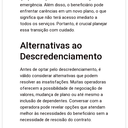
emergência. Além disso, o beneficiário pode
enfrentar carências em um novo plano, o que
significa que não terá acesso imediato a
todos os serviços. Portanto, é crucial planejar
essa transição com cuidado.
Alternativas ao
Descredenciamento
Antes de optar pelo descredenciamento, é
válido considerar alternativas que podem
resolver as insatisfações. Muitas operadoras
oferecem a possibilidade de negociação de
valores, mudança de plano ou até mesmo a
inclusão de dependentes. Conversar com a
operadora pode revelar opções que atendam
melhor às necessidades do beneficiário sem a
necessidade de rescisão do contrato.