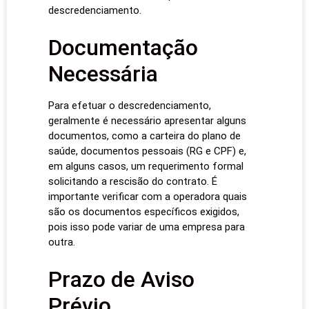
descredenciamento.
Documentação
Necessária
Para efetuar o descredenciamento,
geralmente é necessário apresentar alguns
documentos, como a carteira do plano de
saúde, documentos pessoais (RG e CPF) e,
em alguns casos, um requerimento formal
solicitando a rescisão do contrato. É
importante verificar com a operadora quais
são os documentos específicos exigidos,
pois isso pode variar de uma empresa para
outra.
Prazo de Aviso
Prévio