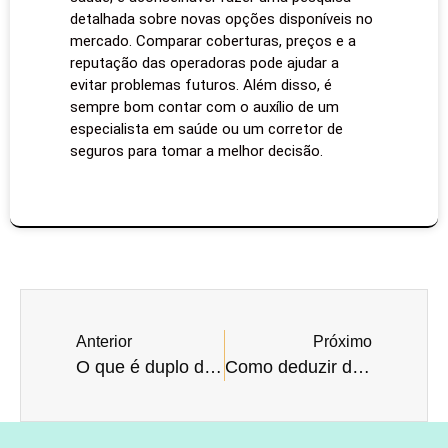
detalhada sobre novas opções disponíveis no
mercado. Comparar coberturas, preços e a
reputação das operadoras pode ajudar a
evitar problemas futuros. Além disso, é
sempre bom contar com o auxílio de um
especialista em saúde ou um corretor de
seguros para tomar a melhor decisão.
Anterior
Próximo
O que é duplo diagnóstico?
Como deduzir despesas médicas no imposto de renda?