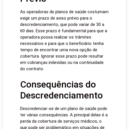
As operadoras de planos de saúde costumam
exigir um prazo de aviso prévio para o
descredenciamento, que pode variar de 30 a
60 dias. Esse prazo é fundamental para que a
operadora possa realizar os trâmites
necessários e para que o beneficiário tenha
tempo de encontrar uma nova opção de
cobertura. Ignorar esse prazo pode resultar
em cobranças indevidas ou na continuidade
do contrato.
Consequências do
Descredenciamento
Descredenciar-se de um plano de saúde pode
ter várias consequências. A principal delas é a
perda da cobertura de serviços médicos, o
que pode ser problemático em situações de