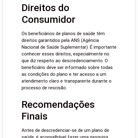
Direitos do
Consumidor
Os beneficiários de planos de saúde têm
direitos garantidos pela ANS (Agência
Nacional de Saúde Suplementar). É importante
conhecer esses direitos, especialmente no
que diz respeito ao descredenciamento. O
beneficiário deve ser informado sobre todas
as condições do plano e ter acesso a um
atendimento claro e transparente durante o
processo de rescisão.
Recomendações
Finais
Antes de descredenciar-se de um plano de
saúde, é aconselhável fazer uma pesquisa