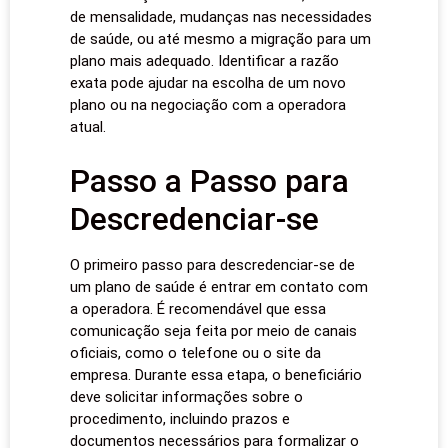
de mensalidade, mudanças nas necessidades
de saúde, ou até mesmo a migração para um
plano mais adequado. Identificar a razão
exata pode ajudar na escolha de um novo
plano ou na negociação com a operadora
atual.
Passo a Passo para
Descredenciar-se
O primeiro passo para descredenciar-se de
um plano de saúde é entrar em contato com
a operadora. É recomendável que essa
comunicação seja feita por meio de canais
oficiais, como o telefone ou o site da
empresa. Durante essa etapa, o beneficiário
deve solicitar informações sobre o
procedimento, incluindo prazos e
documentos necessários para formalizar o