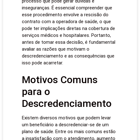
processo que pode gerar dúvidas e
inseguranças. É essencial compreender que
esse procedimento envolve a rescisão do
contrato com a operadora de saúde, o que
pode ter implicações diretas na cobertura de
serviços médicos e hospitalares. Portanto,
antes de tomar essa decisão, é fundamental
avaliar as razões que motivam o
descredenciamento e as consequências que
isso pode acarretar.
Motivos Comuns
para o
Descredenciamento
Existem diversos motivos que podem levar
um beneficiário a descredenciar-se de um
plano de saúde. Entre os mais comuns estão
a insatisfação com o atendimento, aumento