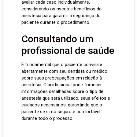
avaliar cada caso individualmente,
considerando os riscos e benefícios da
anestesia para garantir a segurança do
paciente durante o procedimento.
Consultando um
profissional de saúde
É fundamental que o paciente converse
abertamente com seu dentista ou médico
sobre suas preocupações em relação à
anestesia. O profissional pode fornecer
informações detalhadas sobre o tipo de
anestesia que será utilizado, seus efeitos e
cuidados necessários, garantindo que o
paciente se sinta seguro e confortável
durante todo o processo.