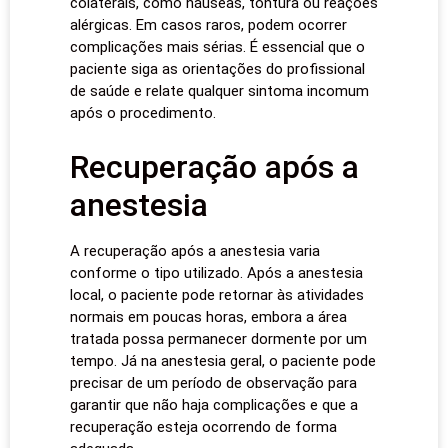
colaterais, como náuseas, tontura ou reações
alérgicas. Em casos raros, podem ocorrer
complicações mais sérias. É essencial que o
paciente siga as orientações do profissional
de saúde e relate qualquer sintoma incomum
após o procedimento.
Recuperação após a
anestesia
A recuperação após a anestesia varia
conforme o tipo utilizado. Após a anestesia
local, o paciente pode retornar às atividades
normais em poucas horas, embora a área
tratada possa permanecer dormente por um
tempo. Já na anestesia geral, o paciente pode
precisar de um período de observação para
garantir que não haja complicações e que a
recuperação esteja ocorrendo de forma