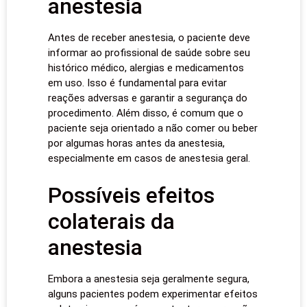
anestesia
Antes de receber anestesia, o paciente deve
informar ao profissional de saúde sobre seu
histórico médico, alergias e medicamentos
em uso. Isso é fundamental para evitar
reações adversas e garantir a segurança do
procedimento. Além disso, é comum que o
paciente seja orientado a não comer ou beber
por algumas horas antes da anestesia,
especialmente em casos de anestesia geral.
Possíveis efeitos
colaterais da
anestesia
Embora a anestesia seja geralmente segura,
alguns pacientes podem experimentar efeitos