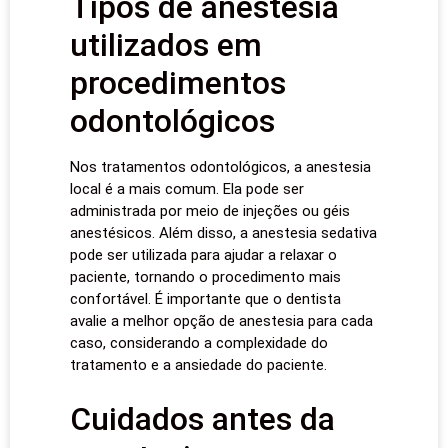
Tipos de anestesia
utilizados em
procedimentos
odontológicos
Nos tratamentos odontológicos, a anestesia
local é a mais comum. Ela pode ser
administrada por meio de injeções ou géis
anestésicos. Além disso, a anestesia sedativa
pode ser utilizada para ajudar a relaxar o
paciente, tornando o procedimento mais
confortável. É importante que o dentista
avalie a melhor opção de anestesia para cada
caso, considerando a complexidade do
tratamento e a ansiedade do paciente.
Cuidados antes da