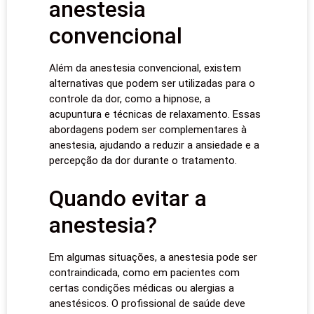
anestesia
convencional
Além da anestesia convencional, existem
alternativas que podem ser utilizadas para o
controle da dor, como a hipnose, a
acupuntura e técnicas de relaxamento. Essas
abordagens podem ser complementares à
anestesia, ajudando a reduzir a ansiedade e a
percepção da dor durante o tratamento.
Quando evitar a
anestesia?
Em algumas situações, a anestesia pode ser
contraindicada, como em pacientes com
certas condições médicas ou alergias a
anestésicos. O profissional de saúde deve