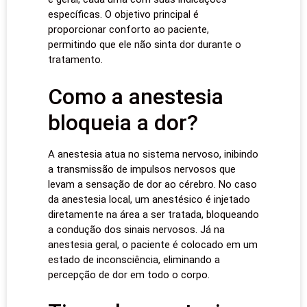
específicas. O objetivo principal é
proporcionar conforto ao paciente,
permitindo que ele não sinta dor durante o
tratamento.
Como a anestesia
bloqueia a dor?
A anestesia atua no sistema nervoso, inibindo
a transmissão de impulsos nervosos que
levam a sensação de dor ao cérebro. No caso
da anestesia local, um anestésico é injetado
diretamente na área a ser tratada, bloqueando
a condução dos sinais nervosos. Já na
anestesia geral, o paciente é colocado em um
estado de inconsciência, eliminando a
percepção de dor em todo o corpo.