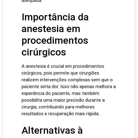
adequada.
Importância da
anestesia em
procedimentos
cirúrgicos
A anestesia é crucial em procedimentos
cirúrgicos, pois permite que cirurgiões
realizem intervenções complexas sem que o
paciente sinta dor. Isso não apenas melhora a
experiência do paciente, mas também
possibilita uma maior precisão durante a
cirurgia, contribuindo para melhores
resultados e recuperação mais rápida.
Alternativas à