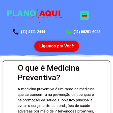
(11) 4111-2444
(11) 99291-6023
Ligamos pra Você
O que é Medicina
Preventiva?
A medicina preventiva é um ramo da medicina
que se concentra na prevenção de doenças e
na promoção da saúde. O objetivo principal é
evitar o surgimento de condições de saúde
adversas por meio de intervenções proativas,