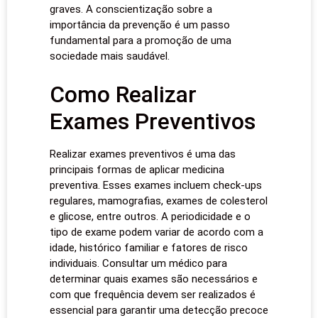
graves. A conscientização sobre a
importância da prevenção é um passo
fundamental para a promoção de uma
sociedade mais saudável.
Como Realizar
Exames Preventivos
Realizar exames preventivos é uma das
principais formas de aplicar medicina
preventiva. Esses exames incluem check-ups
regulares, mamografias, exames de colesterol
e glicose, entre outros. A periodicidade e o
tipo de exame podem variar de acordo com a
idade, histórico familiar e fatores de risco
individuais. Consultar um médico para
determinar quais exames são necessários e
com que frequência devem ser realizados é
essencial para garantir uma detecção precoce