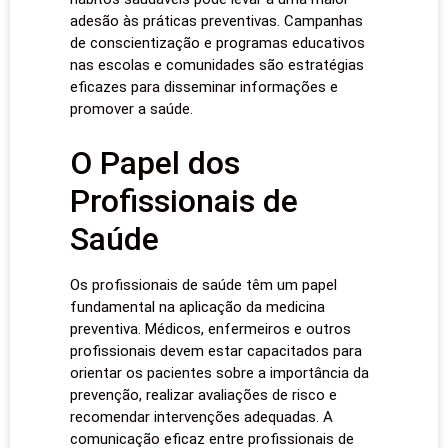
adesão às práticas preventivas. Campanhas
de conscientização e programas educativos
nas escolas e comunidades são estratégias
eficazes para disseminar informações e
promover a saúde.
O Papel dos
Profissionais de
Saúde
Os profissionais de saúde têm um papel
fundamental na aplicação da medicina
preventiva. Médicos, enfermeiros e outros
profissionais devem estar capacitados para
orientar os pacientes sobre a importância da
prevenção, realizar avaliações de risco e
recomendar intervenções adequadas. A
comunicação eficaz entre profissionais de