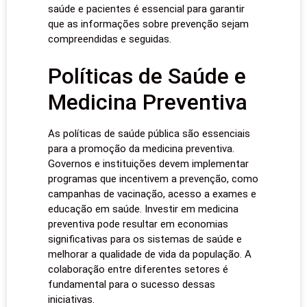
saúde e pacientes é essencial para garantir
que as informações sobre prevenção sejam
compreendidas e seguidas.
Políticas de Saúde e
Medicina Preventiva
As políticas de saúde pública são essenciais
para a promoção da medicina preventiva.
Governos e instituições devem implementar
programas que incentivem a prevenção, como
campanhas de vacinação, acesso a exames e
educação em saúde. Investir em medicina
preventiva pode resultar em economias
significativas para os sistemas de saúde e
melhorar a qualidade de vida da população. A
colaboração entre diferentes setores é
fundamental para o sucesso dessas
iniciativas.