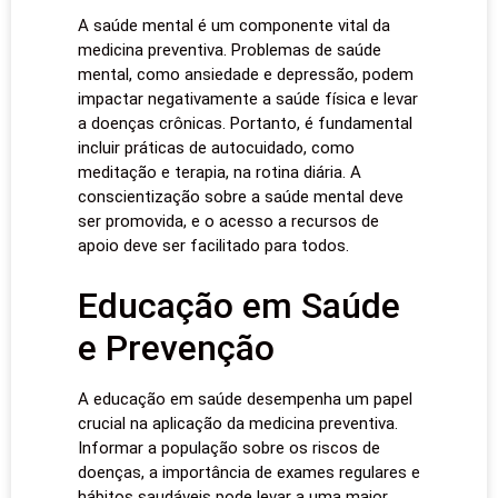
A saúde mental é um componente vital da
medicina preventiva. Problemas de saúde
mental, como ansiedade e depressão, podem
impactar negativamente a saúde física e levar
a doenças crônicas. Portanto, é fundamental
incluir práticas de autocuidado, como
meditação e terapia, na rotina diária. A
conscientização sobre a saúde mental deve
ser promovida, e o acesso a recursos de
apoio deve ser facilitado para todos.
Educação em Saúde
e Prevenção
A educação em saúde desempenha um papel
crucial na aplicação da medicina preventiva.
Informar a população sobre os riscos de
doenças, a importância de exames regulares e
hábitos saudáveis pode levar a uma maior