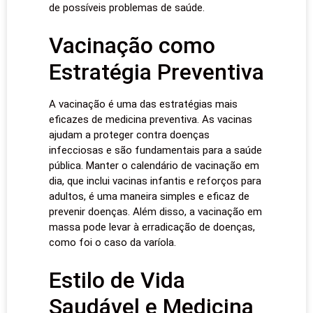
de possíveis problemas de saúde.
Vacinação como
Estratégia Preventiva
A vacinação é uma das estratégias mais
eficazes de medicina preventiva. As vacinas
ajudam a proteger contra doenças
infecciosas e são fundamentais para a saúde
pública. Manter o calendário de vacinação em
dia, que inclui vacinas infantis e reforços para
adultos, é uma maneira simples e eficaz de
prevenir doenças. Além disso, a vacinação em
massa pode levar à erradicação de doenças,
como foi o caso da varíola.
Estilo de Vida
Saudável e Medicina