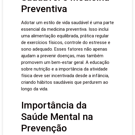
Preventiva
Adotar um estilo de vida saudável é uma parte
essencial da medicina preventiva. Isso inclui
uma alimentação equilibrada, prática regular
de exercícios físicos, controle do estresse e
sono adequado. Esses fatores não apenas
ajudam a prevenir doenças, mas também
promovem um bem-estar geral. A educação
sobre nutrição e a importância da atividade
física deve ser incentivada desde a infância,
criando hábitos saudáveis que perdurem ao
longo da vida.
Importância da
Saúde Mental na
Prevenção