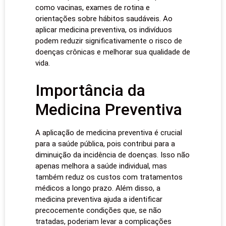
como vacinas, exames de rotina e
orientações sobre hábitos saudáveis. Ao
aplicar medicina preventiva, os indivíduos
podem reduzir significativamente o risco de
doenças crônicas e melhorar sua qualidade de
vida.
Importância da
Medicina Preventiva
A aplicação de medicina preventiva é crucial
para a saúde pública, pois contribui para a
diminuição da incidência de doenças. Isso não
apenas melhora a saúde individual, mas
também reduz os custos com tratamentos
médicos a longo prazo. Além disso, a
medicina preventiva ajuda a identificar
precocemente condições que, se não
tratadas, poderiam levar a complicações